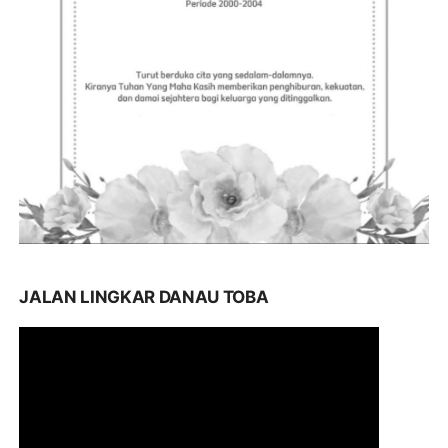
JALAN LINGKAR DANAU TOBA