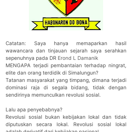
Catatan: Saya hanya memaparkan hasil
wawancara dan tinjauan sejarah saya serahkan
sepenuhnya pada DR
Erond L Damanik
MENGAPA terjadi pembantaian terhadap ningrat,
elite dan orang terdidik di Simalungun?
Tatanan masyarakat yang timpang, dimana terjadi
dominasi raja di segala bidang, tidak dengan
sendirinya memunculkan revolusi sosial.
Lalu apa penyebabnya?
Revolusi sosial bukan kebijakan lokal dan tidak
diputuskan secara lokal. Revolusi sosial lokal
adalah derivatif dari kebijakan nasional.