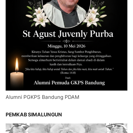
Alumni PGKPS Bandung PDAM
PEMKAB SIMALUNGUN