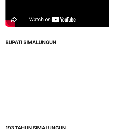
BUPATI SIMALUNGUN
193 TAHUN SIMALUNGUN