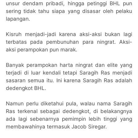
unsur dendam pribadi, hingga petinggi BHL pun
sering tidak tahu siapa yang disasar oleh pelaku
lapangan.
Kisruh menjadi-jadi karena aksi-aksi bukan lagi
terbatas pada pembunuhan para ningrat. Aksi-
aksi perampokan pun marak.
Banyak perampokan harta ningrat dan elite yang
terjadi di luar kendali tetapi Saragih Ras menjadi
sasaran semua itu. Ini karena Saragih Ras adalah
dedengkot BHL.
Namun perlu diketahui pula, walau nama Saragih
Ras terkenal sebagai dedengkot, di belakangnya
ada lagi sebenarnya pemimpin lebih tinggi yang
membawahinya termasuk Jacob Siregar.