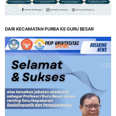
DARI KECAMATAN PURBA KE GURU BESAR