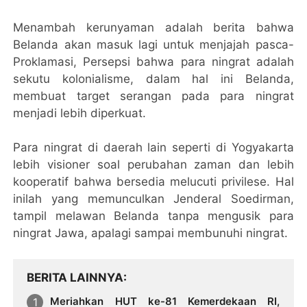
Menambah kerunyaman adalah berita bahwa
Belanda akan masuk lagi untuk menjajah pasca-
Proklamasi, Persepsi bahwa para ningrat adalah
sekutu kolonialisme, dalam hal ini Belanda,
membuat target serangan pada para ningrat
menjadi lebih diperkuat.
Para ningrat di daerah lain seperti di Yogyakarta
lebih visioner soal perubahan zaman dan lebih
kooperatif bahwa bersedia melucuti privilese. Hal
inilah yang memunculkan Jenderal Soedirman,
tampil melawan Belanda tanpa mengusik para
ningrat Jawa, apalagi sampai membunuhi ningrat.
BERITA LAINNYA
Meriahkan HUT ke-81 Kemerdekaan RI,