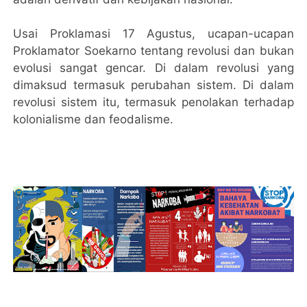
Usai Proklamasi 17 Agustus, ucapan-ucapan
Proklamator Soekarno tentang revolusi dan bukan
evolusi sangat gencar. Di dalam revolusi yang
dimaksud termasuk perubahan sistem. Di dalam
revolusi sistem itu, termasuk penolakan terhadap
kolonialisme dan feodalisme.