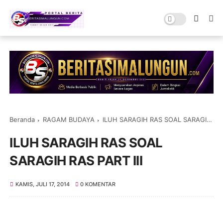
Beranda
RAGAM BUDAYA
ILUH SARAGIH RAS SOAL SARAGIH RAS PART III
ILUH SARAGIH RAS SOAL
SARAGIH RAS PART III
KAMIS, JULI 17, 2014
0 KOMENTAR