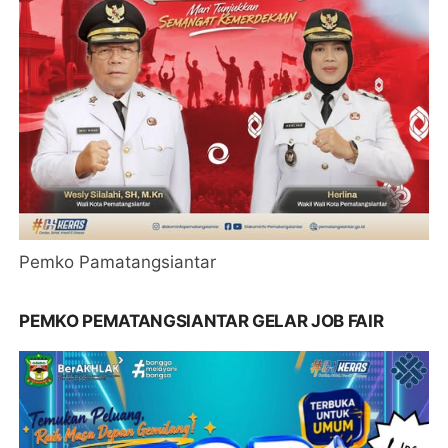
Pemko Pamatangsiantar
PEMKO PEMATANGSIANTAR GELAR JOB FAIR