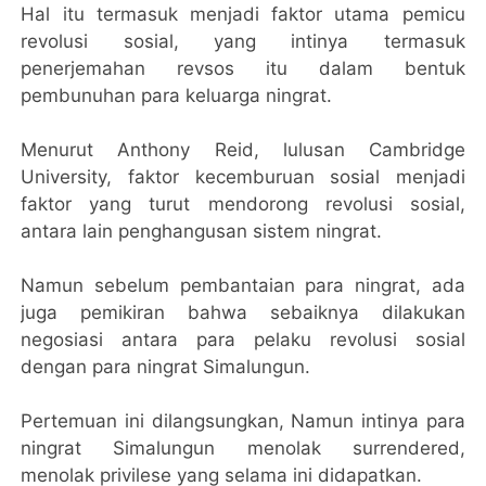
Hal itu termasuk menjadi faktor utama pemicu
revolusi sosial, yang intinya termasuk
penerjemahan revsos itu dalam bentuk
pembunuhan para keluarga ningrat.
Menurut Anthony Reid, lulusan Cambridge
University, faktor kecemburuan sosial menjadi
faktor yang turut mendorong revolusi sosial,
antara lain penghangusan sistem ningrat.
Namun sebelum pembantaian para ningrat, ada
juga pemikiran bahwa sebaiknya dilakukan
negosiasi antara para pelaku revolusi sosial
dengan para ningrat Simalungun.
Pertemuan ini dilangsungkan, Namun intinya para
ningrat Simalungun menolak surrendered,
menolak privilese yang selama ini didapatkan.