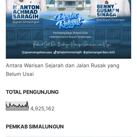
Antara Warisan Sejarah dan Jalan Rusak yang
Belum Usai
TOTAL PENGUNJUNG
4,925,162
PEMKAB SIMALUNGUN