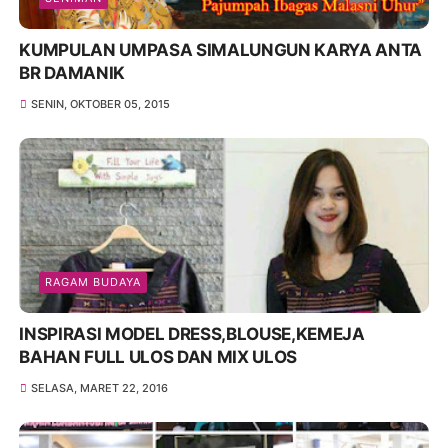
KUMPULAN UMPASA SIMALUNGUN KARYA ANTA
BR DAMANIK
SENIN, OKTOBER 05, 2015
RAGAM BUDAYA
INSPIRASI MODEL DRESS,BLOUSE,KEMEJA
BAHAN FULL ULOS DAN MIX ULOS
SELASA, MARET 22, 2016