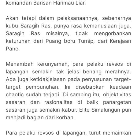
komandan Barisan Harimau Liar.
Akan tetapi dalam pelaksanaannya, sebenarnya
kubu Saragih Ras, punya rasa kemanusiaan juga.
Saragih Ras misalnya, tidak mengorbankan
keturunan dari Puang boru Turnip, dari Kerajaan
Pane.
Menambah kerunyaman, para pelaku revsos di
lapangan semakin tak jelas benang merahnya.
Ada juga ketidakjelasan pada penyusunan target-
target pembunuhan. Ini disebabkan keadaan
chaotic sudah terjadi. Di samping itu, objektivitas
sasaran dan rasionalitas di balik panargetan
sasaran juga semakin kabur. Elite Simalungun pun
menjadi bagian dari korban.
Para pelaku revsos di lapangan, turut memainkan