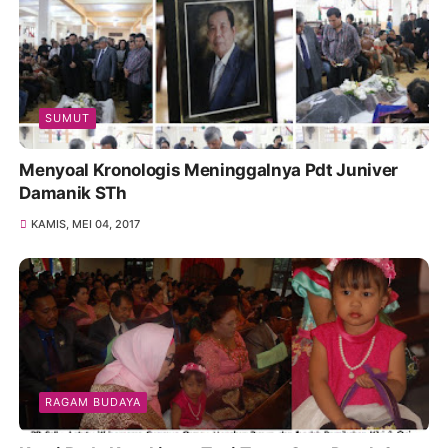
SUMUT
Menyoal Kronologis Meninggalnya Pdt Juniver
Damanik STh
KAMIS, MEI 04, 2017
RAGAM BUDAYA