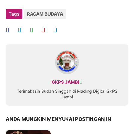
Tags
RAGAM BUDAYA
GKPS JAMBI
Terimakasih Sudah Singgah di Mading Digital GKPS
Jambi
ANDA MUNGKIN MENYUKAI POSTINGAN INI