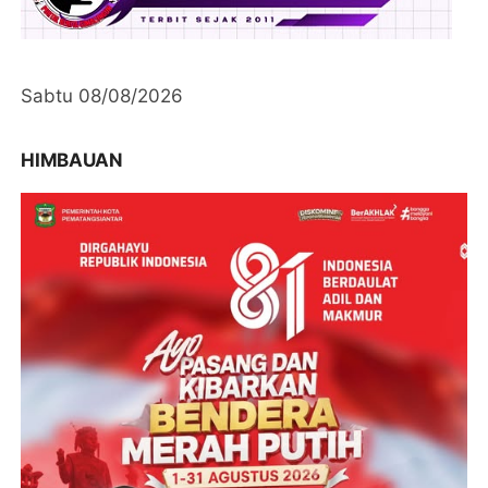
Sabtu 08/08/2026
HIMBAUAN