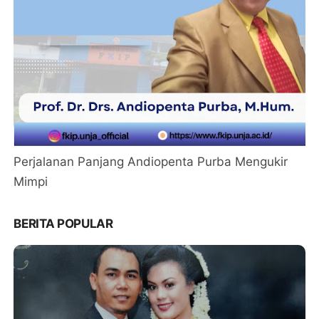
Perjalanan Panjang Andiopenta Purba Mengukir
Mimpi
BERITA POPULAR