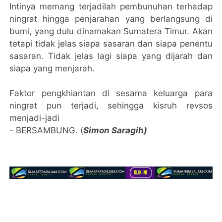
Intinya memang terjadilah pembunuhan terhadap
ningrat hingga penjarahan yang berlangsung di
bumi, yang dulu dinamakan Sumatera Timur. Akan
tetapi tidak jelas siapa sasaran dan siapa penentu
sasaran. Tidak jelas lagi siapa yang dijarah dan
siapa yang menjarah.
Faktor pengkhiantan di sesama keluarga para
ningrat pun terjadi, sehingga kisruh revsos
menjadi-jadi
- BERSAMBUNG. (
Simon Saragih)