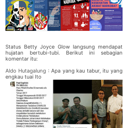
Status Betty Joyce Glow langsung mendapat
hujatan bertubi-tubi. Berikut ini sebagian
komentar itu:
Aldo Hutagalung
: Apa yang kau tabur, itu yang
engkau tuai Ito