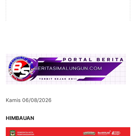
Kamis 06/08/2026
HIMBAUAN