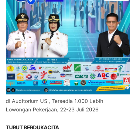
di Auditorium USI, Tersedia 1.000 Lebih
Lowongan Pekerjaan, 22-23 Juli 2026
TURUT BERDUKACITA