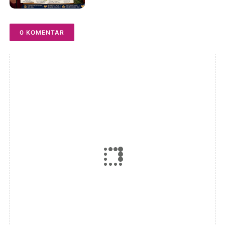
0 KOMENTAR