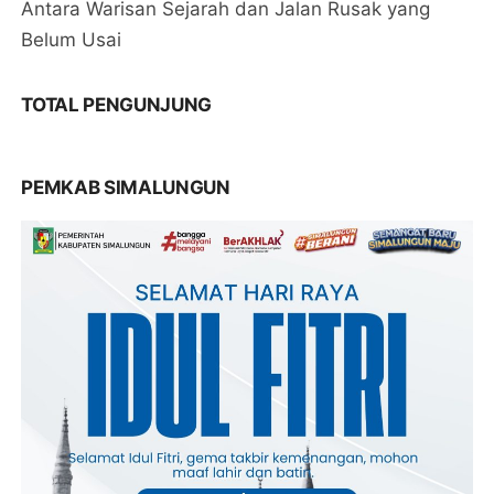
Antara Warisan Sejarah dan Jalan Rusak yang
Belum Usai
TOTAL PENGUNJUNG
PEMKAB SIMALUNGUN