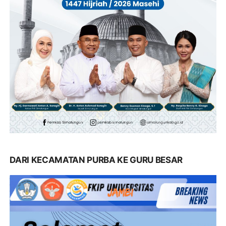
DARI KECAMATAN PURBA KE GURU BESAR