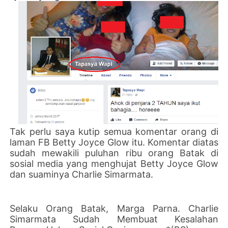
Tak perlu saya kutip semua komentar orang di
laman FB Betty Joyce Glow itu. Komentar diatas
sudah mewakili puluhan ribu orang Batak di
sosial media yang menghujat Betty Joyce Glow
dan suaminya Charlie Simarmata.
Selaku Orang Batak, Marga Parna. Charlie
Simarmata Sudah Membuat Kesalahan