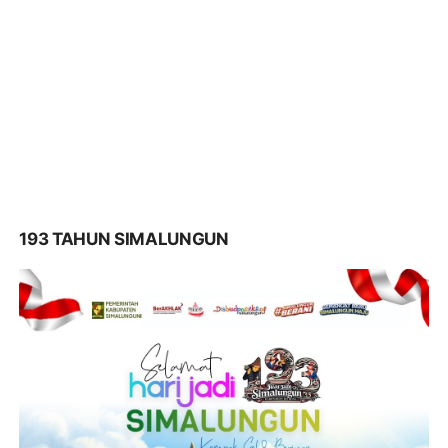
193 TAHUN SIMALUNGUN