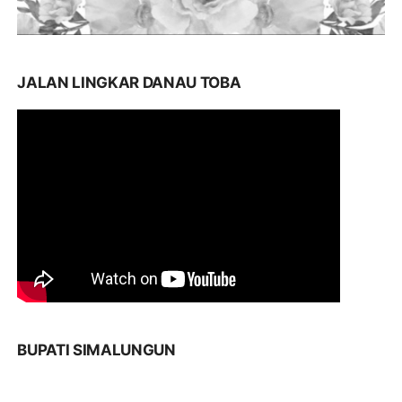
JALAN LINGKAR DANAU TOBA
BUPATI SIMALUNGUN