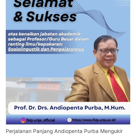
Perjalanan Panjang Andiopenta Purba Mengukir