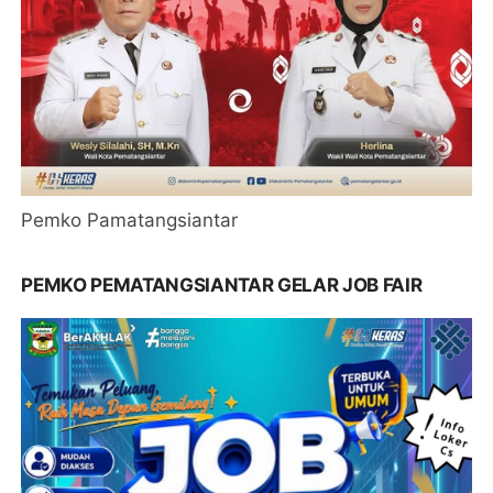
Pemko Pamatangsiantar
PEMKO PEMATANGSIANTAR GELAR JOB FAIR