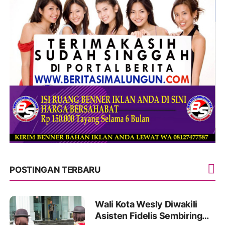
POSTINGAN TERBARU
Wali Kota Wesly Diwakili
Asisten Fidelis Sembiring