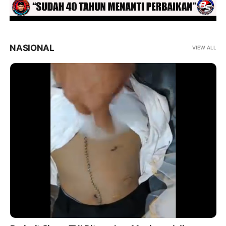
NASIONAL
VIEW ALL