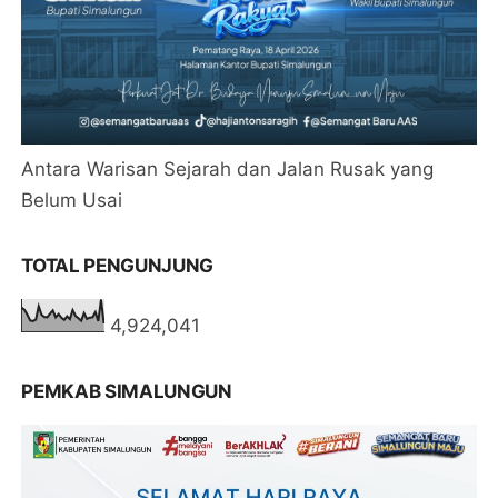
Antara Warisan Sejarah dan Jalan Rusak yang
Belum Usai
TOTAL PENGUNJUNG
4,924,041
PEMKAB SIMALUNGUN