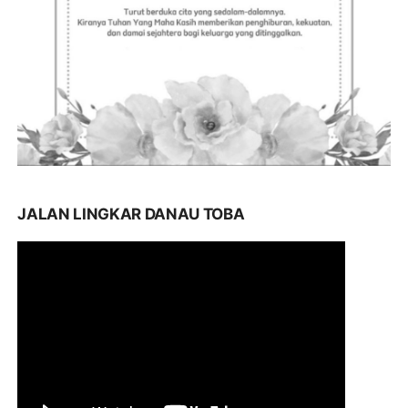
JALAN LINGKAR DANAU TOBA