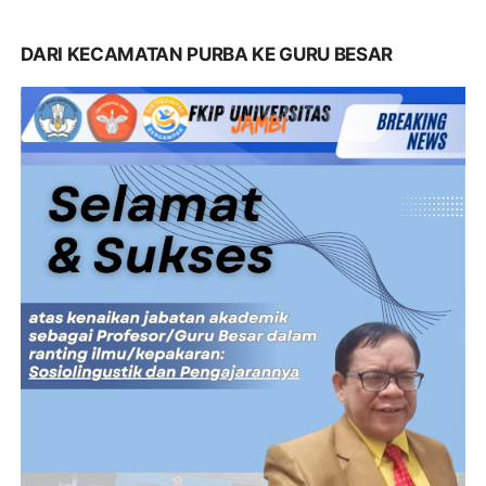
DARI KECAMATAN PURBA KE GURU BESAR