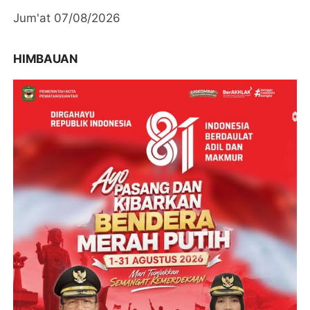
Jum'at 07/08/2026
HIMBAUAN