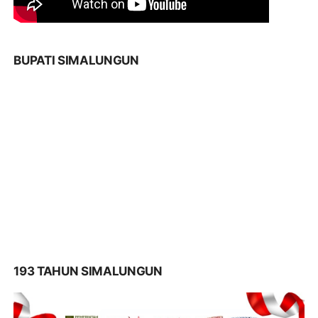
BUPATI SIMALUNGUN
193 TAHUN SIMALUNGUN