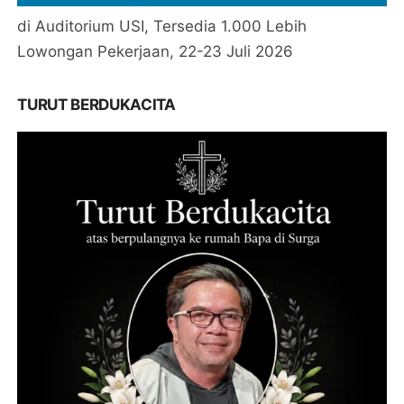
di Auditorium USI, Tersedia 1.000 Lebih
Lowongan Pekerjaan, 22-23 Juli 2026
TURUT BERDUKACITA