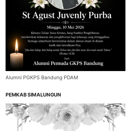
Alumni PGKPS Bandung PDAM
PEMKAB SIMALUNGUN