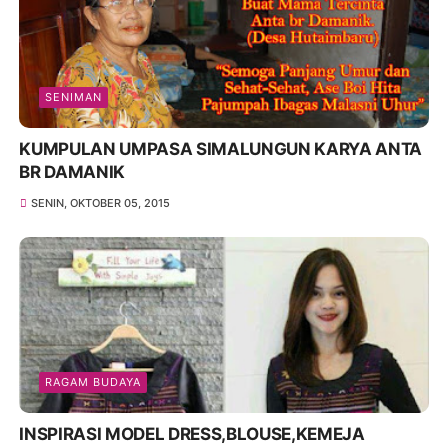
SENIMAN
KUMPULAN UMPASA SIMALUNGUN KARYA ANTA
BR DAMANIK
SENIN, OKTOBER 05, 2015
RAGAM BUDAYA
INSPIRASI MODEL DRESS,BLOUSE,KEMEJA