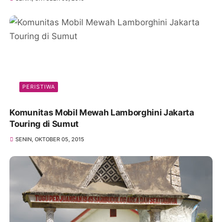
PERISTIWA
Komunitas Mobil Mewah Lamborghini Jakarta
Touring di Sumut
SENIN, OKTOBER 05, 2015