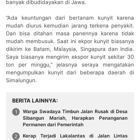
banyak dibudidayakan di Jawa.
“Ada keuntungan dari bertanam kunyit karena
mudah diurus kemudian jarang terkena penyakit.
Dan bisa ditahan masa panennya karena tidak
mudah membusuk. Saat ini ekpor kunyit biasanya
dikirim ke Batam, Malaysia, Singapura dan India.
Saya biasanya mengirim ekspor kunyit sekitar 30
ton per minggu,” jelasnya seraya mengatakan
mengumpulkan kunyit dari beberapa daerah di
Simalungun.
BERITA LAINNYA
Warga Swadaya Timbun Jalan Rusak di Desa
Sibangun Mariah, Harapkan Penanganan
Permanen dari Pemerintah
Kerap Terjadi Lakalantas di Jalan Lintas