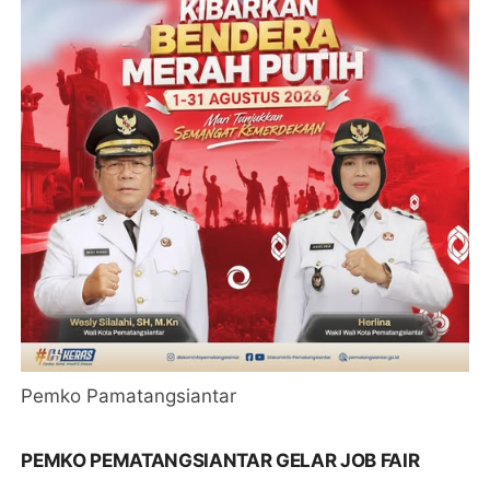
Pemko Pamatangsiantar
PEMKO PEMATANGSIANTAR GELAR JOB FAIR