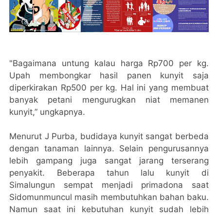
"Bagaimana untung kalau harga Rp700 per kg.
Upah membongkar hasil panen kunyit saja
diperkirakan Rp500 per kg. Hal ini yang membuat
banyak petani mengurugkan niat memanen
kunyit,” ungkapnya.
Menurut J Purba, budidaya kunyit sangat berbeda
dengan tanaman lainnya. Selain pengurusannya
lebih gampang juga sangat jarang terserang
penyakit. Beberapa tahun lalu kunyit di
Simalungun sempat menjadi primadona saat
Sidomunmuncul masih membutuhkan bahan baku.
Namun saat ini kebutuhan kunyit sudah lebih