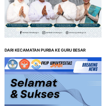
DARI KECAMATAN PURBA KE GURU BESAR