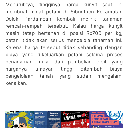
Menurutnya, tingginya harga kunyit saat ini
membuat minat petani di Sibuntuon Kecamatan
Dolok Pardamean kembali melirik tanaman
rempah-rempah tersebut. Kalau harga kunyit
masih tetap bertahan di posisi Rp700 per kg,
petani tidak akan serius mengelola tanaman ini.
Karena harga tersebut tidak sebanding dengan
biaya yang dikeluarkan petani selama proses
penanaman mulai dari pembelian bibit yang
harganya lumayan tinggi ditambah biaya
pengelolaan tanah yang sudah mengalami
kenaikan.