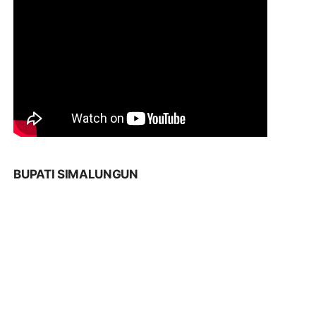
BUPATI SIMALUNGUN