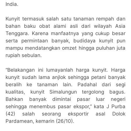
India.
Kunyit termasuk salah satu tanaman rempah dan
bahan baku obat alami asli dari wilayah Asia
Tenggara. Karena manfaatnya yang cukup besar
serta permintaan banyak, budidaya kunyit pun
mampu mendatangkan omzet hingga puluhan juta
rupiah sebulan.
“Belakangan ini lumayanlah harga kunyit. Harga
kunyit sudah lama anjlok sehingga petani banyak
beralih ke tanaman lain. Padahal dari segi
kualitas, kunyit Simalungun tergolong bagus.
Bahkan banyak dimintai pasar luar negeri
sehingga menembus pasar ekspor,” kata J Purba
(42) salah seorang eksportir asal Dolok
Pardamean, kemarin (26/10).