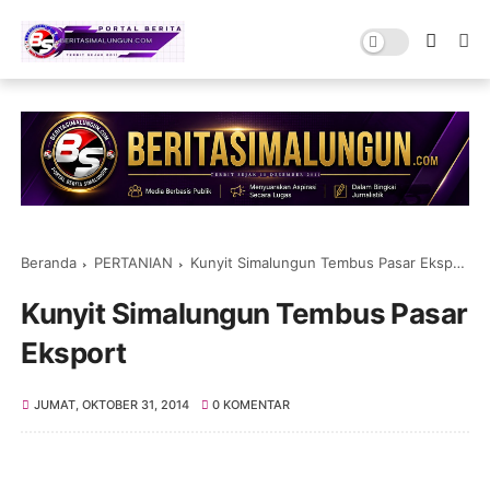
Beranda
PERTANIAN
Kunyit Simalungun Tembus Pasar Eksport
Kunyit Simalungun Tembus Pasar
Eksport
JUMAT, OKTOBER 31, 2014
0 KOMENTAR