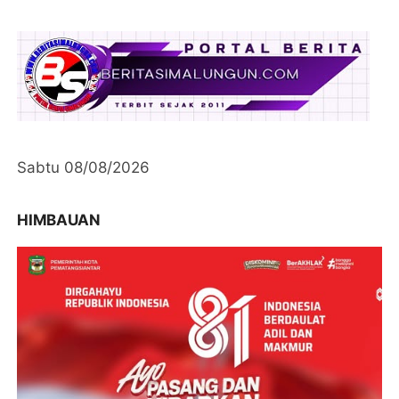
Sabtu 08/08/2026
HIMBAUAN