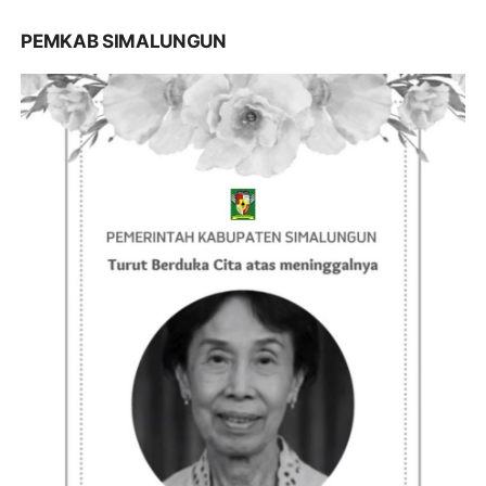
PEMKAB SIMALUNGUN