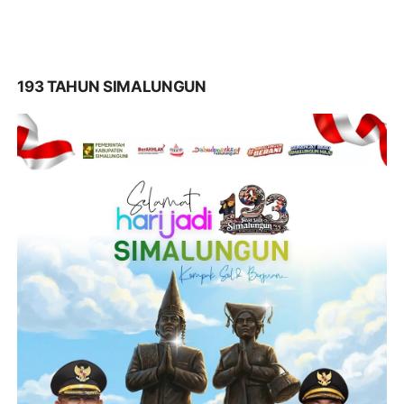
193 TAHUN SIMALUNGUN