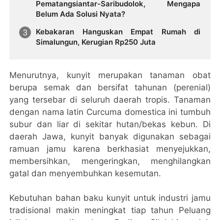
Pematangsiantar-Saribudolok, Mengapa
Belum Ada Solusi Nyata?
Kebakaran Hanguskan Empat Rumah di
Simalungun, Kerugian Rp250 Juta
Menurutnya, kunyit merupakan tanaman obat
berupa semak dan bersifat tahunan (perenial)
yang tersebar di seluruh daerah tropis. Tanaman
dengan nama latin Curcuma domestica ini tumbuh
subur dan liar di sekitar hutan/bekas kebun. Di
daerah Jawa, kunyit banyak digunakan sebagai
ramuan jamu karena berkhasiat menyejukkan,
membersihkan, mengeringkan, menghilangkan
gatal dan menyembuhkan kesemutan.
Kebutuhan bahan baku kunyit untuk industri jamu
tradisional makin meningkat tiap tahun Peluang