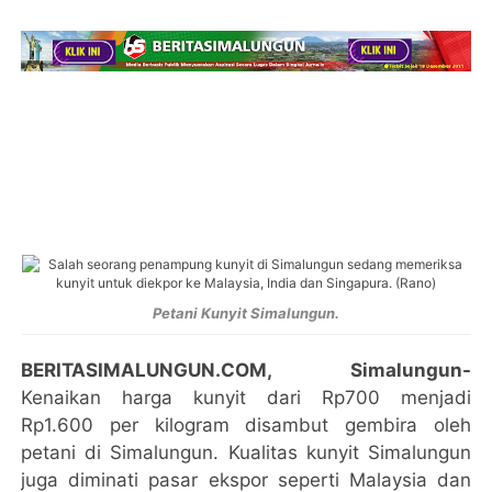
Petani Kunyit Simalungun.
BERITASIMALUNGUN.COM, Simalungun-
Kenaikan harga kunyit dari Rp700 menjadi
Rp1.600 per kilogram disambut gembira oleh
petani di Simalungun. Kualitas kunyit Simalungun
juga diminati pasar ekspor seperti Malaysia dan