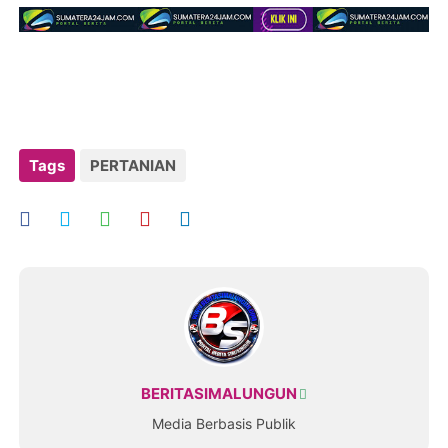
Tags
PERTANIAN
BERITASIMALUNGUN
Media Berbasis Publik