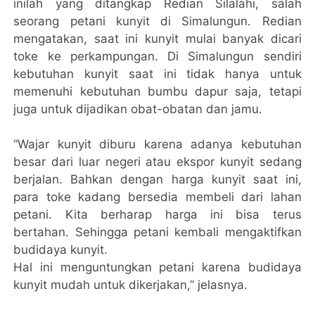
inilah yang ditangkap Redian Silalahi, salah
seorang petani kunyit di Simalungun. Redian
mengatakan, saat ini kunyit mulai banyak dicari
toke ke perkampungan. Di Simalungun sendiri
kebutuhan kunyit saat ini tidak hanya untuk
memenuhi kebutuhan bumbu dapur saja, tetapi
juga untuk dijadikan obat-obatan dan jamu.
“Wajar kunyit diburu karena adanya kebutuhan
besar dari luar negeri atau ekspor kunyit sedang
berjalan. Bahkan dengan harga kunyit saat ini,
para toke kadang bersedia membeli dari lahan
petani. Kita berharap harga ini bisa terus
bertahan. Sehingga petani kembali mengaktifkan
budidaya kunyit.
Hal ini menguntungkan petani karena budidaya
kunyit mudah untuk dikerjakan,” jelasnya.