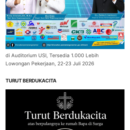
di Auditorium USI, Tersedia 1.000 Lebih
Lowongan Pekerjaan, 22-23 Juli 2026
TURUT BERDUKACITA