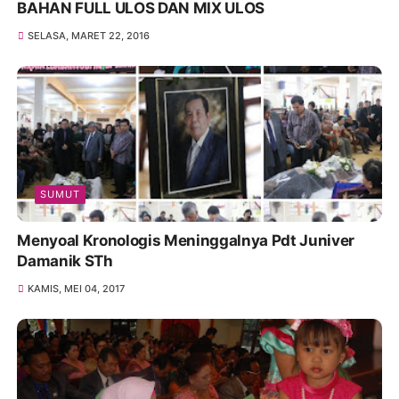
BAHAN FULL ULOS DAN MIX ULOS
SELASA, MARET 22, 2016
SUMUT
Menyoal Kronologis Meninggalnya Pdt Juniver
Damanik STh
KAMIS, MEI 04, 2017