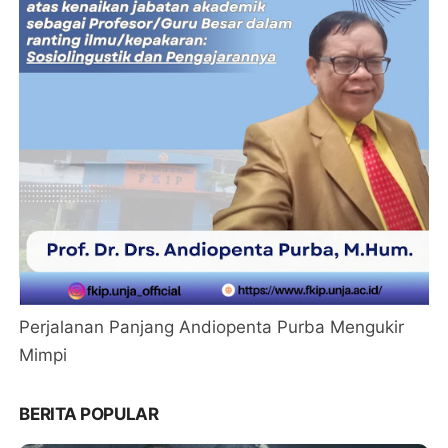
Perjalanan Panjang Andiopenta Purba Mengukir
Mimpi
BERITA POPULAR