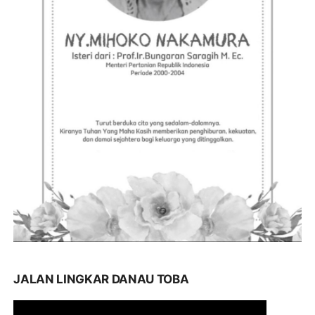
JALAN LINGKAR DANAU TOBA