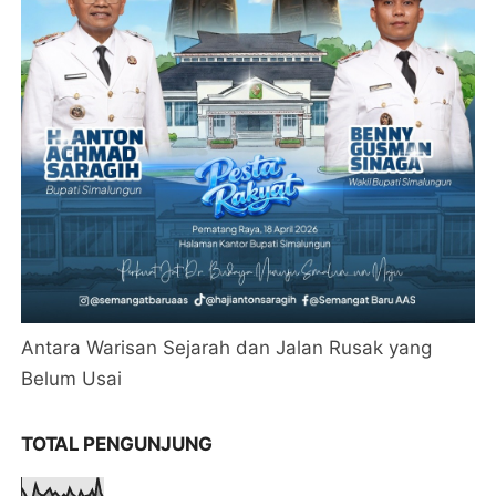
Antara Warisan Sejarah dan Jalan Rusak yang
Belum Usai
TOTAL PENGUNJUNG