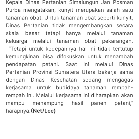
Kepala Dinas Pertanian Simalungun Jan Posman
Purba mengatakan, kunyit merupakan salah satu
tanaman obat. Untuk tanaman obat seperti kunyit,
Dinas Pertanian tidak mengembangkan secara
skala besar tetapi hanya melalui tanaman
keluarga melalui tanaman obat pekarangan.
“Tetapi untuk kedepannya hal ini tidak tertutup
kemungkinan bisa difokuskan untuk menambah
pendapatan petani. Saat ini melalui Dinas
Pertanian Provinsi Sumatera Utara bekerja sama
dengan Dinas Kesehatan sedang mengagas
kerjasama untuk budidaya tanaman rempah-
rempah ini. Melalui kerjasama ini diharapkan akan
mampu menampung hasil panen petani,”
harapnya.
(Net/Lee)