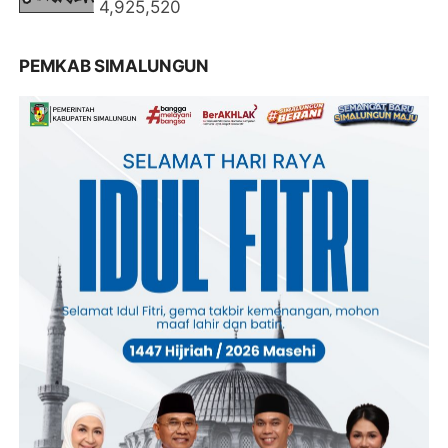
4,925,520
PEMKAB SIMALUNGUN