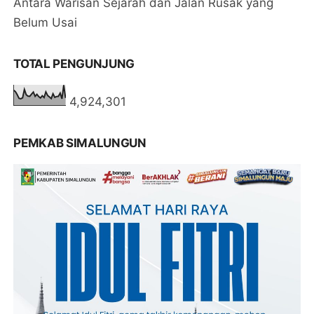
Antara Warisan Sejarah dan Jalan Rusak yang
Belum Usai
TOTAL PENGUNJUNG
4,924,301
PEMKAB SIMALUNGUN