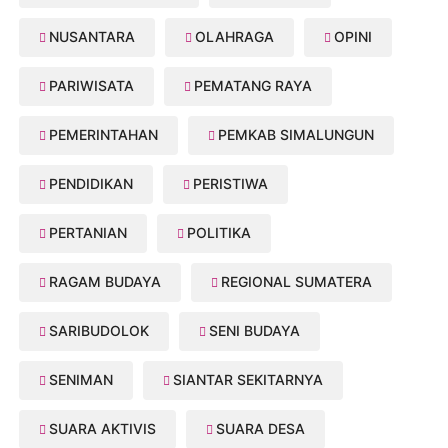
NUSANTARA
OLAHRAGA
OPINI
PARIWISATA
PEMATANG RAYA
PEMERINTAHAN
PEMKAB SIMALUNGUN
PENDIDIKAN
PERISTIWA
PERTANIAN
POLITIKA
RAGAM BUDAYA
REGIONAL SUMATERA
SARIBUDOLOK
SENI BUDAYA
SENIMAN
SIANTAR SEKITARNYA
SUARA AKTIVIS
SUARA DESA