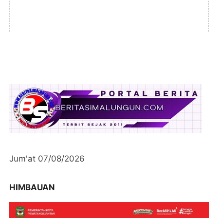
Jum'at 07/08/2026
HIMBAUAN