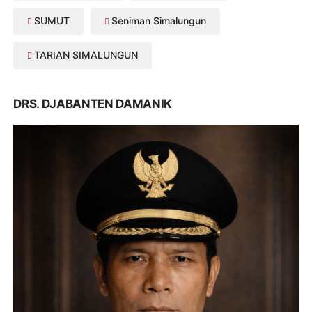
SUMUT
Seniman Simalungun
TARIAN SIMALUNGUN
DRS. DJABANTEN DAMANIK