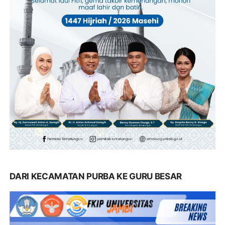
DARI KECAMATAN PURBA KE GURU BESAR