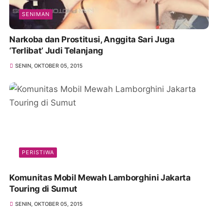
SENIMAN
Narkoba dan Prostitusi, Anggita Sari Juga
‘Terlibat’ Judi Telanjang
SENIN, OKTOBER 05, 2015
PERISTIWA
Komunitas Mobil Mewah Lamborghini Jakarta
Touring di Sumut
SENIN, OKTOBER 05, 2015