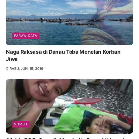
PARAWISATA
Naga Raksasa di Danau Toba Menelan Korban
Jiwa
RABU, JUNI 15, 2016
SUMUT