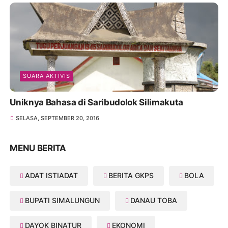
SUARA AKTIVIS
Uniknya Bahasa di Saribudolok Silimakuta
SELASA, SEPTEMBER 20, 2016
MENU BERITA
ADAT ISTIADAT
BERITA GKPS
BOLA
BUPATI SIMALUNGUN
DANAU TOBA
DAYOK BINATUR
EKONOMI