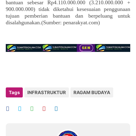
bantuan sebesar Rp4.110.000.000 (3.210.000.000 +
900.000.000) tidak diketahui kesesuaian penggunaan
tujuan pemberian bantuan dan berpeluang untuk
disalahgunakan.(Sumber: penarakyat.com)
Tags
INFRASTRUKTUR
RAGAM BUDAYA