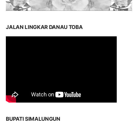
JALAN LINGKAR DANAU TOBA
BUPATI SIMALUNGUN