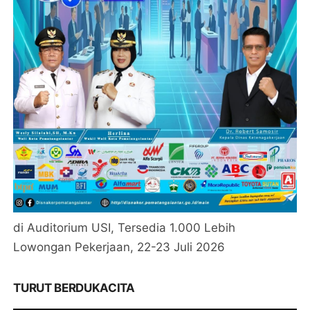
di Auditorium USI, Tersedia 1.000 Lebih
Lowongan Pekerjaan, 22-23 Juli 2026
TURUT BERDUKACITA