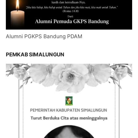
Alumni PGKPS Bandung PDAM
PEMKAB SIMALUNGUN