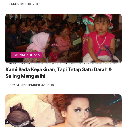
KAMIS, MEI 04, 2017
RAGAM BUDAYA
Kami Beda Keyakinan, Tapi Tetap Satu Darah &
Saling Mengasihi
JUMAT, SEPTEMBER 02, 2016