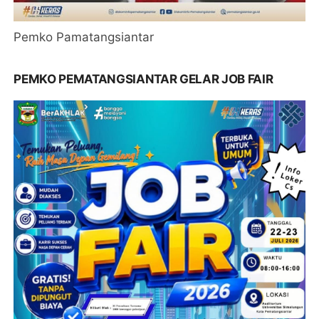
Pemko Pamatangsiantar
PEMKO PEMATANGSIANTAR GELAR JOB FAIR