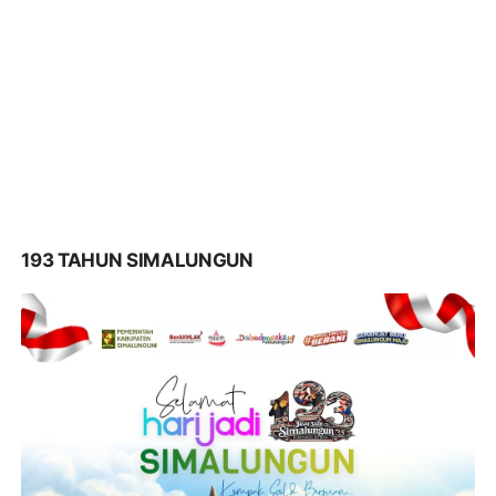
193 TAHUN SIMALUNGUN