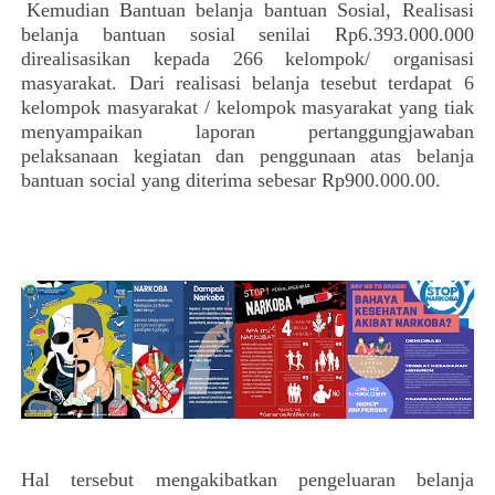
Kemudian
Bantuan belanja bantuan Sosial, Realisasi
belanja bantuan sosial senilai Rp6.393.000.000
direalisasikan kepada 266 kelompok/ organisasi
masyarakat. Dari realisasi belanja tesebut terdapat 6
kelompok masyarakat / kelompok masyarakat yang tiak
menyampaikan laporan pertanggungjawaban
pelaksanaan kegiatan dan penggunaan atas belanja
bantuan social yang diterima sebesar Rp900.000.00.
Hal tersebut mengakibatkan pengeluaran belanja