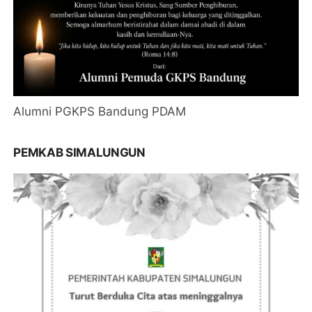
Alumni PGKPS Bandung PDAM
PEMKAB SIMALUNGUN