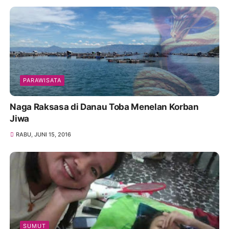
PARAWISATA
Naga Raksasa di Danau Toba Menelan Korban
Jiwa
RABU, JUNI 15, 2016
SUMUT