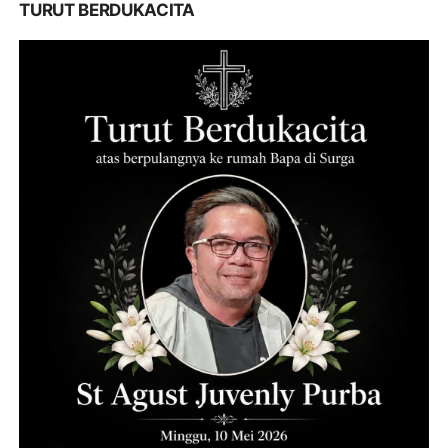
TURUT BERDUKACITA