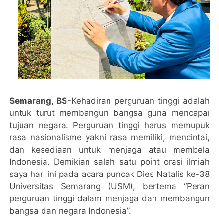
Semarang, BS
-Kehadiran perguruan tinggi adalah
untuk turut membangun bangsa guna mencapai
tujuan negara. Perguruan tinggi harus memupuk
rasa nasionalisme yakni rasa memiliki, mencintai,
dan kesediaan untuk menjaga atau membela
Indonesia. Demikian salah satu point orasi ilmiah
saya hari ini pada acara puncak Dies Natalis ke-38
Universitas Semarang (USM), bertema “Peran
perguruan tinggi dalam menjaga dan membangun
bangsa dan negara Indonesia”.