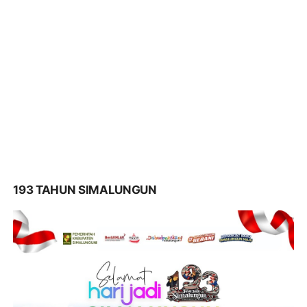
193 TAHUN SIMALUNGUN