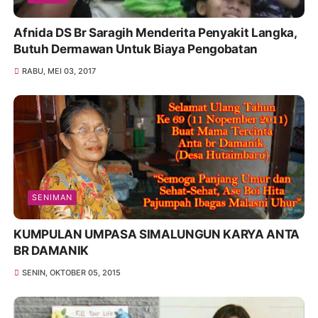
Afnida DS Br Saragih Menderita Penyakit Langka,
Butuh Dermawan Untuk Biaya Pengobatan
RABU, MEI 03, 2017
SENIMAN
KUMPULAN UMPASA SIMALUNGUN KARYA ANTA
BR DAMANIK
SENIN, OKTOBER 05, 2015