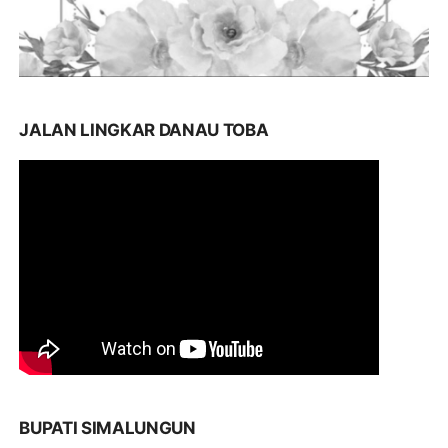
JALAN LINGKAR DANAU TOBA
BUPATI SIMALUNGUN