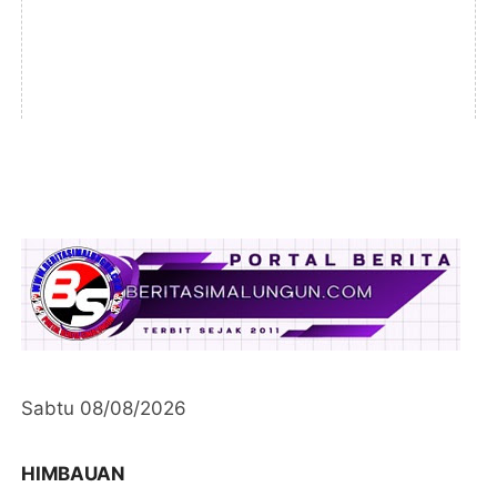
Sabtu 08/08/2026
HIMBAUAN