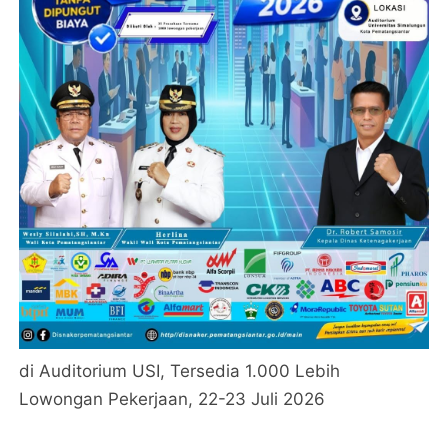
di Auditorium USI, Tersedia 1.000 Lebih
Lowongan Pekerjaan, 22-23 Juli 2026