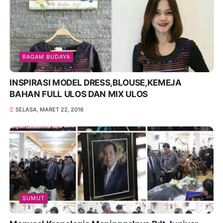
RAGAM BUDAYA
INSPIRASI MODEL DRESS,BLOUSE,KEMEJA
BAHAN FULL ULOS DAN MIX ULOS
SELASA, MARET 22, 2016
SUMUT