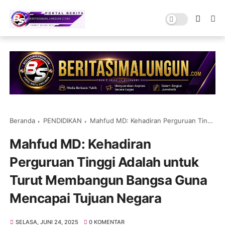
Beranda
PENDIDIKAN
Mahfud MD: Kehadiran Perguruan Tinggi Adalah untuk Turut Membangun Bangsa Guna Mencapai Tujuan Negara
Mahfud MD: Kehadiran
Perguruan Tinggi Adalah untuk
Turut Membangun Bangsa Guna
Mencapai Tujuan Negara
SELASA, JUNI 24, 2025
0 KOMENTAR