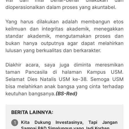
dioperasionalkan dalam proses yang akuntabel.
Yang harus dilakukan adalah membangun etos
keilmuan dan integritas akademik, menegakkan
standar akademik, mengutamakan proses dan
bukan hanya outputnya agar dapat melahirkan
lulusan yang berkualitas dan berkarakter.
Diakhir acara, saya juga diminta meresmikan
taman Pancasila di halaman Kampus USM.
Selamat Dies Natalis USM ke-38. Semoga USM
bisa melahirkan anak bangsa yang cinta terhadap
keutuhan bangsanya.
(BS-Red)
BERITA LAINNYA
Kita Dukung Investasinya, Tapi Jangan
Sampai PAD Simalungun yang Jadi Korban