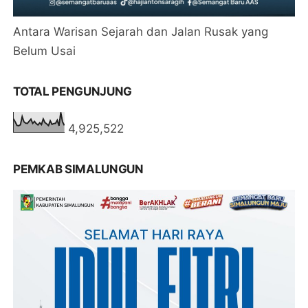
Antara Warisan Sejarah dan Jalan Rusak yang
Belum Usai
TOTAL PENGUNJUNG
4,925,522
PEMKAB SIMALUNGUN