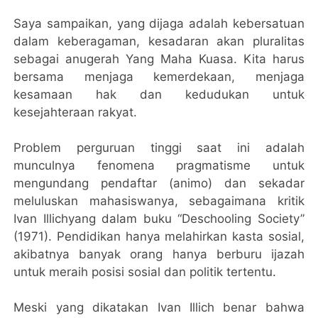
Saya sampaikan, yang dijaga adalah kebersatuan
dalam keberagaman, kesadaran akan pluralitas
sebagai anugerah Yang Maha Kuasa. Kita harus
bersama menjaga kemerdekaan, menjaga
kesamaan hak dan kedudukan untuk
kesejahteraan rakyat.
Problem perguruan tinggi saat ini adalah
munculnya fenomena pragmatisme untuk
mengundang pendaftar (animo) dan sekadar
meluluskan mahasiswanya, sebagaimana kritik
Ivan Illichyang dalam buku “Deschooling Society”
(1971). Pendidikan hanya melahirkan kasta sosial,
akibatnya banyak orang hanya berburu ijazah
untuk meraih posisi sosial dan politik tertentu.
Meski yang dikatakan Ivan Illich benar bahwa