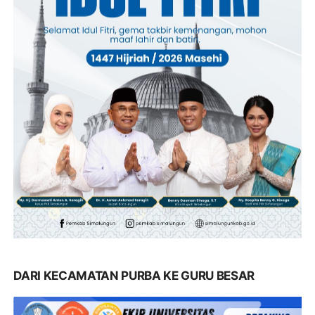
DARI KECAMATAN PURBA KE GURU BESAR