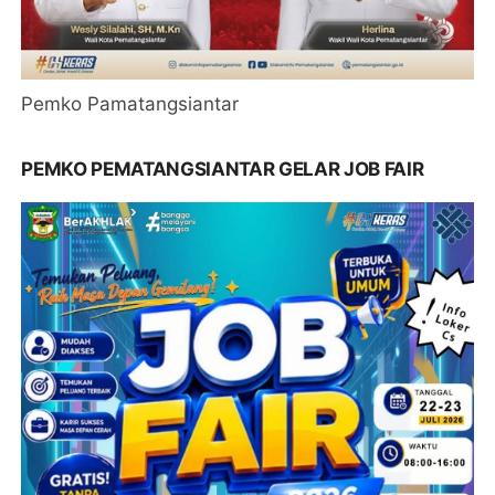
Pemko Pamatangsiantar
PEMKO PEMATANGSIANTAR GELAR JOB FAIR