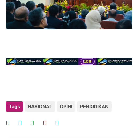
Tags
NASIONAL
OPINI
PENDIDIKAN