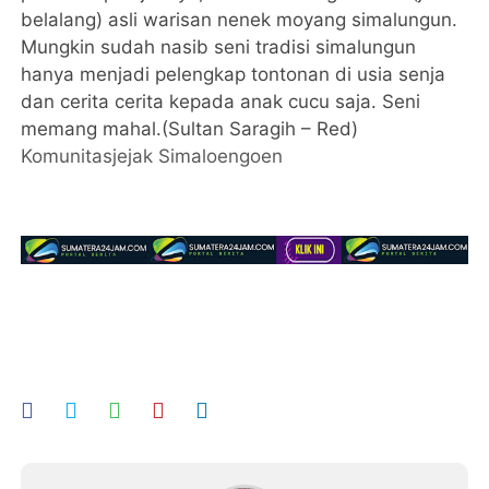
belalang) asli warisan nenek moyang simalungun.
Mungkin sudah nasib seni tradisi simalungun
hanya menjadi pelengkap tontonan di usia senja
dan cerita cerita kepada anak cucu saja. Seni
memang mahal.(Sultan Saragih – Red)
Komunitasjejak Simaloengoen