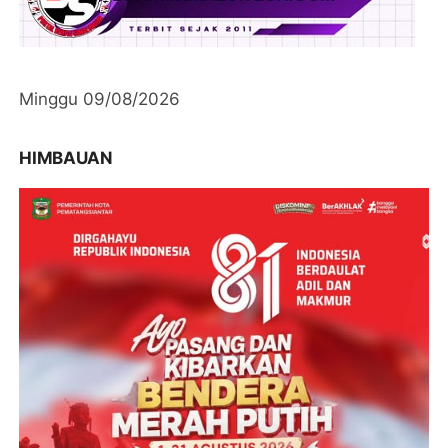
Minggu 09/08/2026
HIMBAUAN