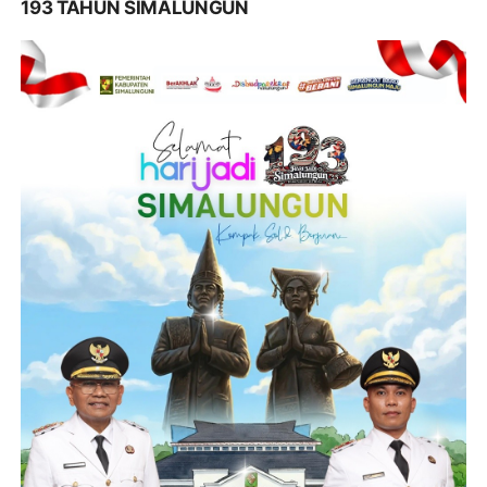
193 TAHUN SIMALUNGUN