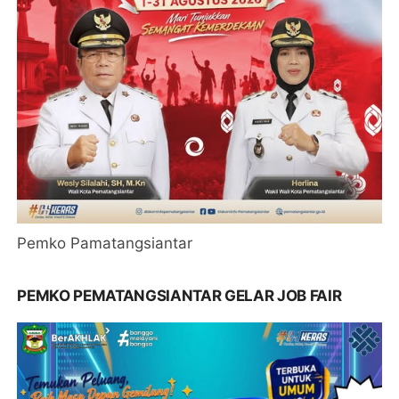
Pemko Pamatangsiantar
PEMKO PEMATANGSIANTAR GELAR JOB FAIR