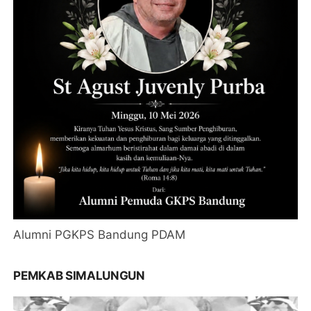
Alumni PGKPS Bandung PDAM
PEMKAB SIMALUNGUN