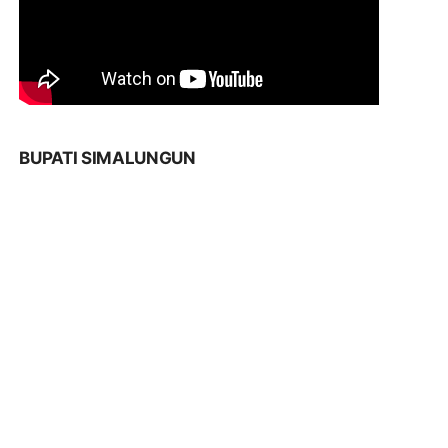
BUPATI SIMALUNGUN