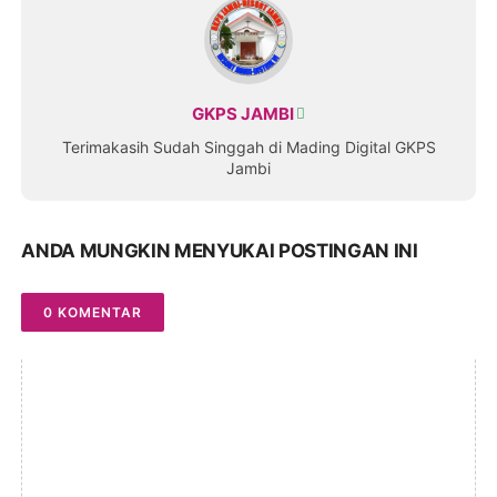
GKPS JAMBI
Terimakasih Sudah Singgah di Mading Digital GKPS
Jambi
ANDA MUNGKIN MENYUKAI POSTINGAN INI
0 KOMENTAR