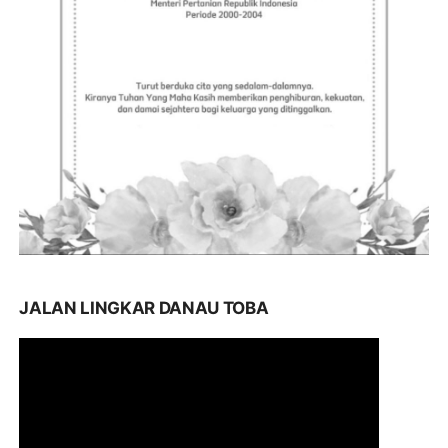
JALAN LINGKAR DANAU TOBA