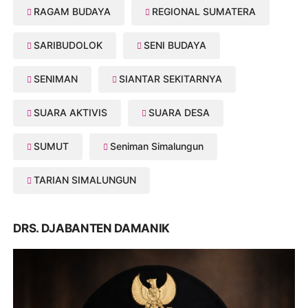
RAGAM BUDAYA
REGIONAL SUMATERA
SARIBUDOLOK
SENI BUDAYA
SENIMAN
SIANTAR SEKITARNYA
SUARA AKTIVIS
SUARA DESA
SUMUT
Seniman Simalungun
TARIAN SIMALUNGUN
DRS. DJABANTEN DAMANIK