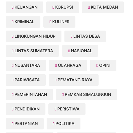
KEUANGAN
KORUPSI
KOTA MEDAN
KRIMINAL
KULINER
LINGKUNGAN HIDUP
LINTAS DESA
LINTAS SUMATERA
NASIONAL
NUSANTARA
OLAHRAGA
OPINI
PARIWISATA
PEMATANG RAYA
PEMERINTAHAN
PEMKAB SIMALUNGUN
PENDIDIKAN
PERISTIWA
PERTANIAN
POLITIKA