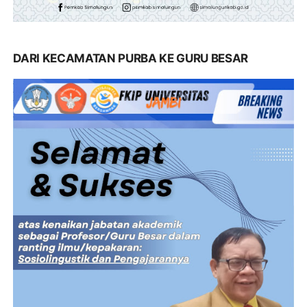
DARI KECAMATAN PURBA KE GURU BESAR