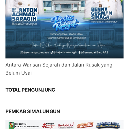
Antara Warisan Sejarah dan Jalan Rusak yang
Belum Usai
TOTAL PENGUNJUNG
PEMKAB SIMALUNGUN