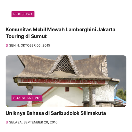
PERISTIWA
Komunitas Mobil Mewah Lamborghini Jakarta
Touring di Sumut
SENIN, OKTOBER 05, 2015
SUARA AKTIVIS
Uniknya Bahasa di Saribudolok Silimakuta
SELASA, SEPTEMBER 20, 2016