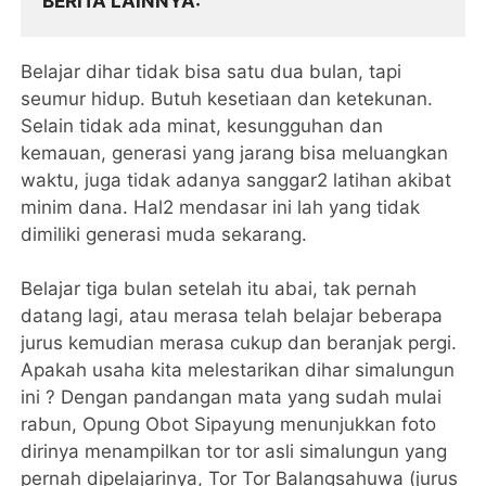
BERITA LAINNYA
Belajar dihar tidak bisa satu dua bulan, tapi
seumur hidup. Butuh kesetiaan dan ketekunan.
Selain tidak ada minat, kesungguhan dan
kemauan, generasi yang jarang bisa meluangkan
waktu, juga tidak adanya sanggar2 latihan akibat
minim dana. Hal2 mendasar ini lah yang tidak
dimiliki generasi muda sekarang.
Belajar tiga bulan setelah itu abai, tak pernah
datang lagi, atau merasa telah belajar beberapa
jurus kemudian merasa cukup dan beranjak pergi.
Apakah usaha kita melestarikan dihar simalungun
ini ? Dengan pandangan mata yang sudah mulai
rabun, Opung Obot Sipayung menunjukkan foto
dirinya menampilkan tor tor asli simalungun yang
pernah dipelajarinya, Tor Tor Balangsahuwa (jurus