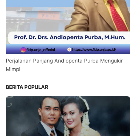
Perjalanan Panjang Andiopenta Purba Mengukir
Mimpi
BERITA POPULAR