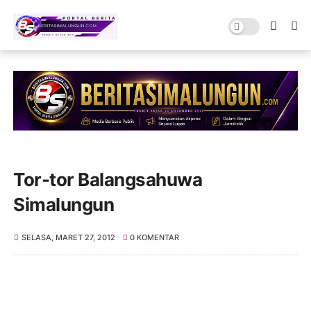
Tor-tor Balangsahuwa
Simalungun
SELASA, MARET 27, 2012
0 KOMENTAR