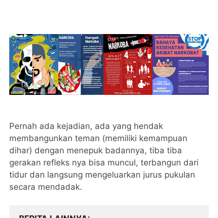
Pernah ada kejadian, ada yang hendak
membangunkan teman (memiliki kemampuan
dihar) dengan menepuk badannya, tiba tiba
gerakan refleks nya bisa muncul, terbangun dari
tidur dan langsung mengeluarkan jurus pukulan
secara mendadak.