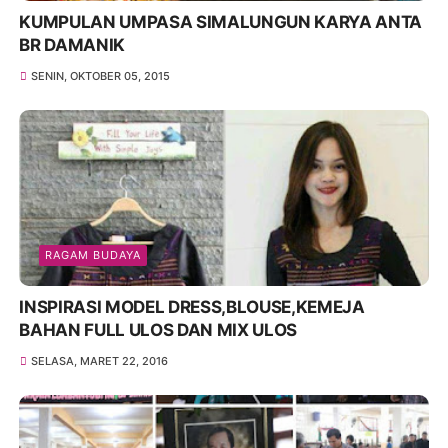
KUMPULAN UMPASA SIMALUNGUN KARYA ANTA
BR DAMANIK
SENIN, OKTOBER 05, 2015
RAGAM BUDAYA
INSPIRASI MODEL DRESS,BLOUSE,KEMEJA
BAHAN FULL ULOS DAN MIX ULOS
SELASA, MARET 22, 2016