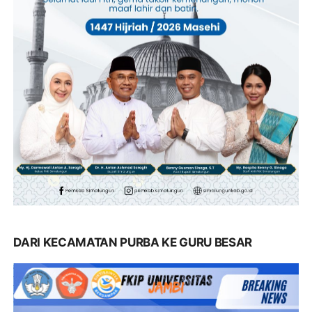
DARI KECAMATAN PURBA KE GURU BESAR