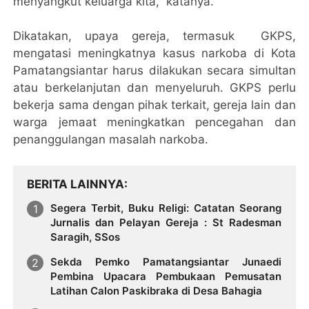
menyangkut keluarga kita,” katanya.
Dikatakan, upaya gereja, termasuk GKPS,
mengatasi meningkatnya kasus narkoba di Kota
Pamatangsiantar harus dilakukan secara simultan
atau berkelanjutan dan menyeluruh. GKPS perlu
bekerja sama dengan pihak terkait, gereja lain dan
warga jemaat meningkatkan pencegahan dan
penanggulangan masalah narkoba.
BERITA LAINNYA
Segera Terbit, Buku Religi: Catatan Seorang
Jurnalis dan Pelayan Gereja : St Radesman
Saragih, SSos
Sekda Pemko Pamatangsiantar Junaedi
Pembina Upacara Pembukaan Pemusatan
Latihan Calon Paskibraka di Desa Bahagia