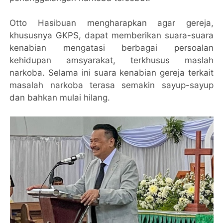
Otto Hasibuan mengharapkan agar gereja,
khususnya GKPS, dapat memberikan suara-suara
kenabian mengatasi berbagai persoalan
kehidupan amsyarakat, terkhusus maslah
narkoba. Selama ini suara kenabian gereja terkait
masalah narkoba terasa semakin sayup-sayup
dan bahkan mulai hilang.