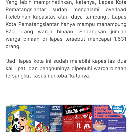
Yang lebih memprihatinkan, katanya, Lapas Kota
Pematangsiantar sudah mengalami overload
(kelebihan kapasitas atau daya tampung). Lapas
Kota Pematangsiantar hanya mampu menampung
870 orang warga binaan. Sedangkan jumlah
warga binaan di lapas tersebut mencapai 1.631
orang.
“Jadi lapas kota ini sudah melebihi kapasitas dua
kali lipat, dan penghuninya dipenuhi warga binaan
tersangkut kasus narkoba,”katanya.