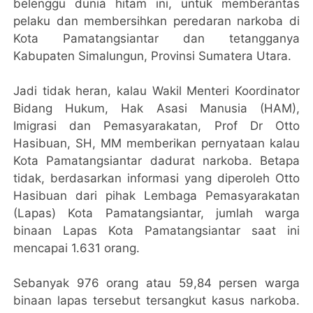
belenggu dunia hitam ini, untuk memberantas
pelaku dan membersihkan peredaran narkoba di
Kota Pamatangsiantar dan tetangganya
Kabupaten Simalungun, Provinsi Sumatera Utara.
Jadi tidak heran, kalau Wakil Menteri Koordinator
Bidang Hukum, Hak Asasi Manusia (HAM),
Imigrasi dan Pemasyarakatan, Prof Dr Otto
Hasibuan, SH, MM memberikan pernyataan kalau
Kota Pamatangsiantar dadurat narkoba. Betapa
tidak, berdasarkan informasi yang diperoleh Otto
Hasibuan dari pihak Lembaga Pemasyarakatan
(Lapas) Kota Pamatangsiantar, jumlah warga
binaan Lapas Kota Pamatangsiantar saat ini
mencapai 1.631 orang.
Sebanyak 976 orang atau 59,84 persen warga
binaan lapas tersebut tersangkut kasus narkoba.