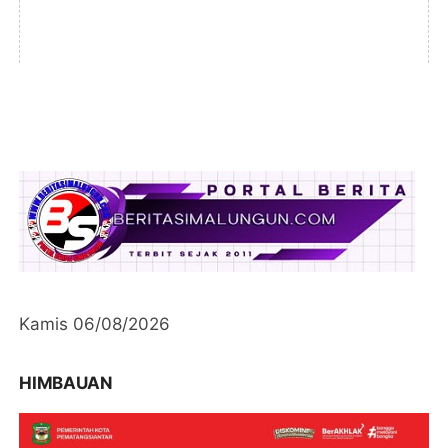
Kamis 06/08/2026
HIMBAUAN