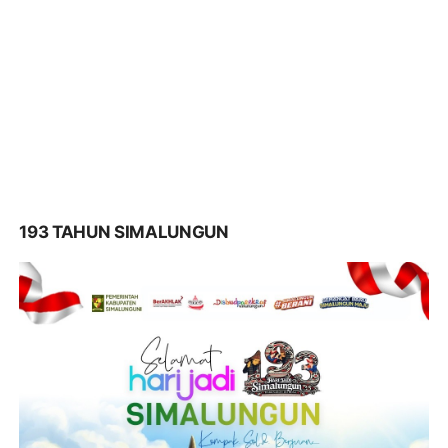
193 TAHUN SIMALUNGUN