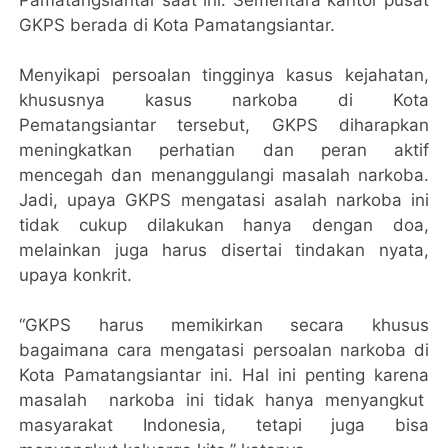
GKPS berada di Kota Pamatangsiantar.
Menyikapi persoalan tingginya kasus kejahatan,
khususnya kasus narkoba di Kota
Pematangsiantar tersebut, GKPS diharapkan
meningkatkan perhatian dan peran aktif
mencegah dan menanggulangi masalah narkoba.
Jadi, upaya GKPS mengatasi asalah narkoba ini
tidak cukup dilakukan hanya dengan doa,
melainkan juga harus disertai tindakan nyata,
upaya konkrit.
“GKPS harus memikirkan secara khusus
bagaimana cara mengatasi persoalan narkoba di
Kota Pamatangsiantar ini. Hal ini penting karena
masalah narkoba ini tidak hanya menyangkut
masyarakat Indonesia, tetapi juga bisa