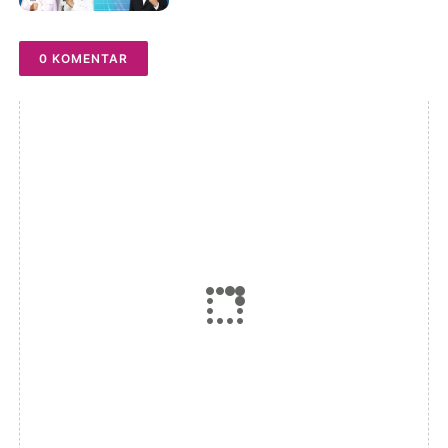
Juli 2026
0 KOMENTAR