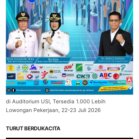
di Auditorium USI, Tersedia 1.000 Lebih
Lowongan Pekerjaan, 22-23 Juli 2026
TURUT BERDUKACITA