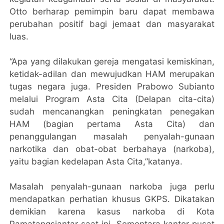
Otto berharap pemimpin baru dapat membawa
perubahan positif bagi jemaat dan masyarakat
luas.
“Apa yang dilakukan gereja mengatasi kemiskinan,
ketidak-adilan dan mewujudkan HAM merupakan
tugas negara juga. Presiden Prabowo Subianto
melalui Program Asta Cita (Delapan cita-cita)
sudah mencanangkan peningkatan penegakan
HAM (bagian pertama Asta Cita) dan
penanggulangan masalah penyalah-gunaan
narkotika dan obat-obat berbahaya (narkoba),
yaitu bagian kedelapan Asta Cita,”katanya.
Masalah penyalah-gunaan narkoba juga perlu
mendapatkan perhatian khusus GKPS. Dikatakan
demikian karena kasus narkoba di Kota
Pamatangsiantar saat ini. Sementara kantor pusat