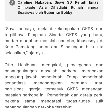
Caroline Nababan, Siswi SD Peraih Emas
Olimpiade Asia Dihadiahi Rumah hingga
Beasiswa oleh Gubernur Bobby
“Saya percaya, melalui kekompakan GKPS dan
terpilihnya Pimpinan Sinode GKPS yang baru,
mudah-mudahan masalah narkoba, khususnya di
Kota Pamatangsiantar dan Simalungun bisa kita
selesaikan,” ujarnya.
Otto Hasibuan mengakui, pencegahan dan
penanggulangan masalah narkoba merupakan
tanggung jawab pemerintah. Tetapi pemerintah
senantiasa mengharapkan bantuan atau
partisipasi gereja, termasuk GKPS menangani
masalah narkoba ini. Pemerintah dan gereja perlu
bekerja sama mengatasi tugas-tugas sulit
penanggulangan narkoba tersebut.