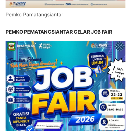
Pemko Pamatangsiantar
PEMKO PEMATANGSIANTAR GELAR JOB FAIR