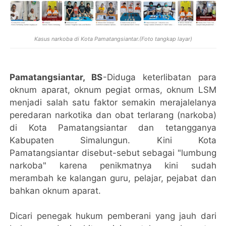
Kasus narkoba di Kota Pamatangsiantar.(Foto tangkap layar)
Pamatangsiantar, BS
-Diduga keterlibatan para
oknum aparat, oknum pegiat ormas, oknum LSM
menjadi salah satu faktor semakin merajalelanya
peredaran narkotika dan obat terlarang (narkoba)
di Kota Pamatangsiantar dan tetangganya
Kabupaten Simalungun. Kini Kota
Pamatangsiantar disebut-sebut sebagai "lumbung
narkoba" karena penikmatnya kini sudah
merambah ke kalangan guru, pelajar, pejabat dan
bahkan oknum aparat.
Dicari penegak hukum pemberani yang jauh dari