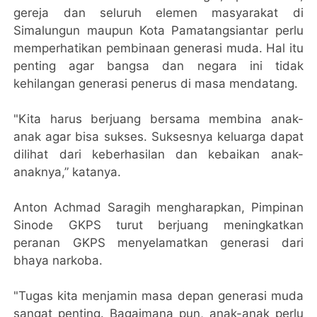
gereja dan seluruh elemen masyarakat di
Simalungun maupun Kota Pamatangsiantar perlu
memperhatikan pembinaan generasi muda. Hal itu
penting agar bangsa dan negara ini tidak
kehilangan generasi penerus di masa mendatang.
"Kita harus berjuang bersama membina anak-
anak agar bisa sukses. Suksesnya keluarga dapat
dilihat dari keberhasilan dan kebaikan anak-
anaknya,” katanya.
Anton Achmad Saragih mengharapkan, Pimpinan
Sinode GKPS turut berjuang meningkatkan
peranan GKPS menyelamatkan generasi dari
bhaya narkoba.
"Tugas kita menjamin masa depan generasi muda
sangat penting. Bagaimana pun, anak-anak perlu