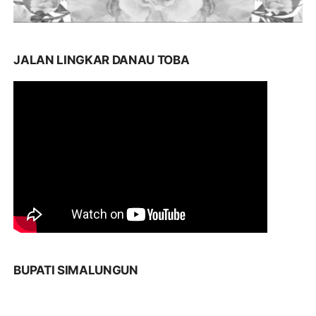
JALAN LINGKAR DANAU TOBA
BUPATI SIMALUNGUN