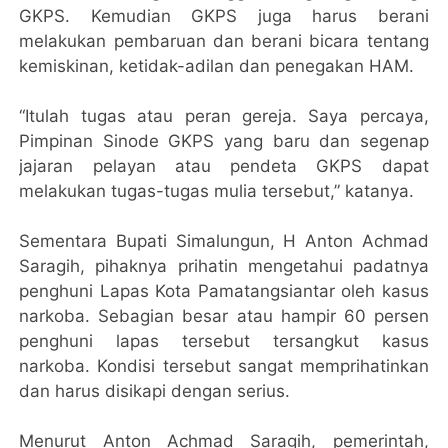
GKPS. Kemudian GKPS juga harus berani
melakukan pembaruan dan berani bicara tentang
kemiskinan, ketidak-adilan dan penegakan HAM.
“Itulah tugas atau peran gereja. Saya percaya,
Pimpinan Sinode GKPS yang baru dan segenap
jajaran pelayan atau pendeta GKPS dapat
melakukan tugas-tugas mulia tersebut,” katanya.
Sementara Bupati Simalungun, H Anton Achmad
Saragih, pihaknya prihatin mengetahui padatnya
penghuni Lapas Kota Pamatangsiantar oleh kasus
narkoba. Sebagian besar atau hampir 60 persen
penghuni lapas tersebut tersangkut kasus
narkoba. Kondisi tersebut sangat memprihatinkan
dan harus disikapi dengan serius.
Menurut Anton Achmad Saragih, pemerintah,