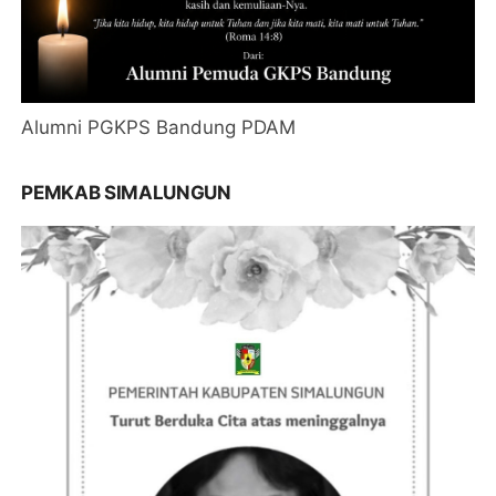
Alumni PGKPS Bandung PDAM
PEMKAB SIMALUNGUN