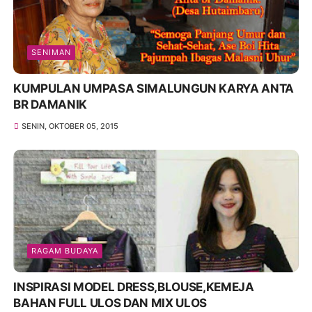
SENIMAN
KUMPULAN UMPASA SIMALUNGUN KARYA ANTA
BR DAMANIK
SENIN, OKTOBER 05, 2015
RAGAM BUDAYA
INSPIRASI MODEL DRESS,BLOUSE,KEMEJA
BAHAN FULL ULOS DAN MIX ULOS