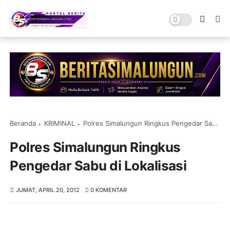
Beranda
KRIMINAL
Polres Simalungun Ringkus Pengedar Sabu di Lokalisasi
Polres Simalungun Ringkus
Pengedar Sabu di Lokalisasi
JUMAT, APRIL 20, 2012
0 KOMENTAR