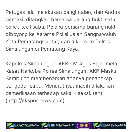
Petugas lalu melakukan pengintaian, dan Andus
berhasil ditangkap bersama barang bukti satu
paket kecil sabu. Pelaku bersama barang nukti
diboyong ke Asrama Polisi Jalan Sangnawaluh
Kota Pematangsiantar, dan dikirim ke Polres
Simalungun di Pematang Raya.
Kapolres Simalungun, AKBP M Agus Fajar melalui
Kasat Narkoba Polres Simalungun, AKP Masku
Sembiring membenarkan adanya penangkap
pengedar sabu. Menurutnya, masih dilakukan
pemeriksaan terhadap saksi - saksi. (en)
(http://eksposnews.com)