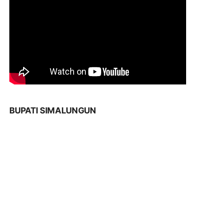
BUPATI SIMALUNGUN