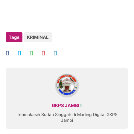
Tags
KRIMINAL
GKPS JAMBI
Terimakasih Sudah Singgah di Mading Digital GKPS
Jambi