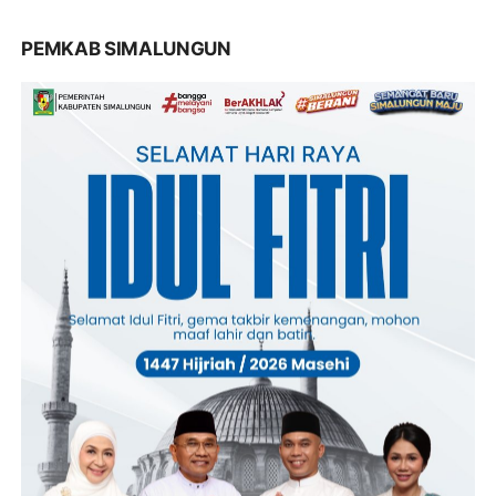
PEMKAB SIMALUNGUN