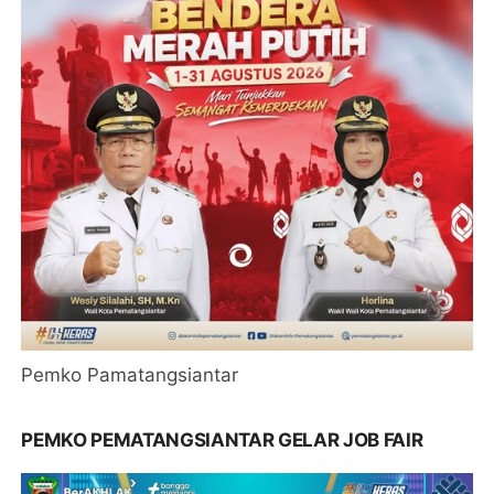
Pemko Pamatangsiantar
PEMKO PEMATANGSIANTAR GELAR JOB FAIR