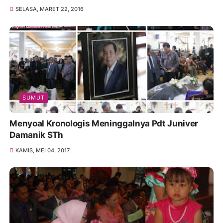
SELASA, MARET 22, 2016
SUMUT
Menyoal Kronologis Meninggalnya Pdt Juniver
Damanik STh
KAMIS, MEI 04, 2017