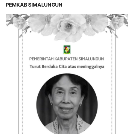
PEMKAB SIMALUNGUN