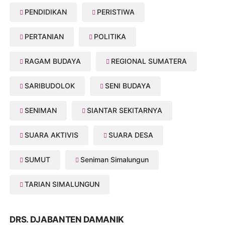
PENDIDIKAN
PERISTIWA
PERTANIAN
POLITIKA
RAGAM BUDAYA
REGIONAL SUMATERA
SARIBUDOLOK
SENI BUDAYA
SENIMAN
SIANTAR SEKITARNYA
SUARA AKTIVIS
SUARA DESA
SUMUT
Seniman Simalungun
TARIAN SIMALUNGUN
DRS. DJABANTEN DAMANIK