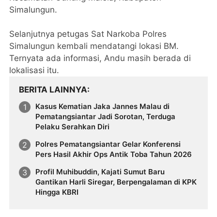
Simalungun.
Selanjutnya petugas Sat Narkoba Polres
Simalungun kembali mendatangi lokasi BM.
Ternyata ada informasi, Andu masih berada di
lokalisasi itu.
BERITA LAINNYA
Kasus Kematian Jaka Jannes Malau di
Pematangsiantar Jadi Sorotan, Terduga
Pelaku Serahkan Diri
Polres Pematangsiantar Gelar Konferensi
Pers Hasil Akhir Ops Antik Toba Tahun 2026
Profil Muhibuddin, Kajati Sumut Baru
Gantikan Harli Siregar, Berpengalaman di KPK
Hingga KBRI