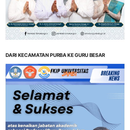
DARI KECAMATAN PURBA KE GURU BESAR