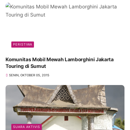
PERISTIWA
Komunitas Mobil Mewah Lamborghini Jakarta
Touring di Sumut
SENIN, OKTOBER 05, 2015
SUARA AKTIVIS