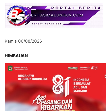
Kamis 06/08/2026
HIMBAUAN