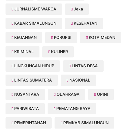
JURNALISME WARGA
Jeka
KABAR SIMALUNGUN
KESEHATAN
KEUANGAN
KORUPSI
KOTA MEDAN
KRIMINAL
KULINER
LINGKUNGAN HIDUP
LINTAS DESA
LINTAS SUMATERA
NASIONAL
NUSANTARA
OLAHRAGA
OPINI
PARIWISATA
PEMATANG RAYA
PEMERINTAHAN
PEMKAB SIMALUNGUN