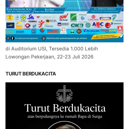
di Auditorium USI, Tersedia 1.000 Lebih
Lowongan Pekerjaan, 22-23 Juli 2026
TURUT BERDUKACITA