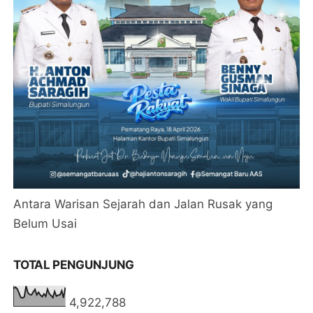
Antara Warisan Sejarah dan Jalan Rusak yang
Belum Usai
TOTAL PENGUNJUNG
4,922,788