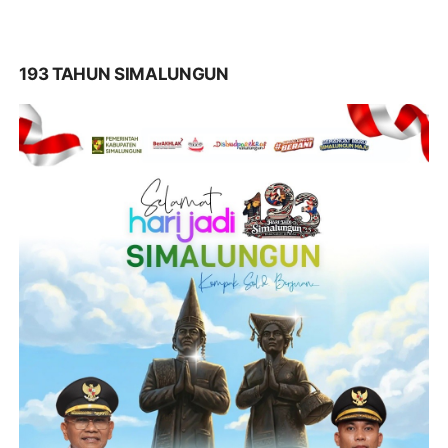
193 TAHUN SIMALUNGUN