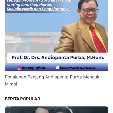
Perjalanan Panjang Andiopenta Purba Mengukir
Mimpi
BERITA POPULAR