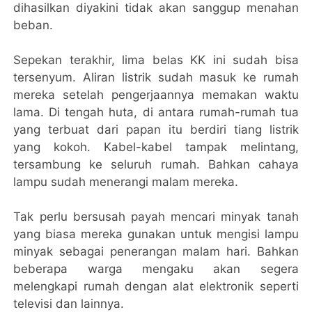
dihasilkan diyakini tidak akan sanggup menahan
beban.
Sepekan terakhir, lima belas KK ini sudah bisa
tersenyum. Aliran listrik sudah masuk ke rumah
mereka setelah pengerjaannya memakan waktu
lama. Di tengah huta, di antara rumah-rumah tua
yang terbuat dari papan itu berdiri tiang listrik
yang kokoh. Kabel-kabel tampak melintang,
tersambung ke seluruh rumah. Bahkan cahaya
lampu sudah menerangi malam mereka.
Tak perlu bersusah payah mencari minyak tanah
yang biasa mereka gunakan untuk mengisi lampu
minyak sebagai penerangan malam hari. Bahkan
beberapa warga mengaku akan segera
melengkapi rumah dengan alat elektronik seperti
televisi dan lainnya.