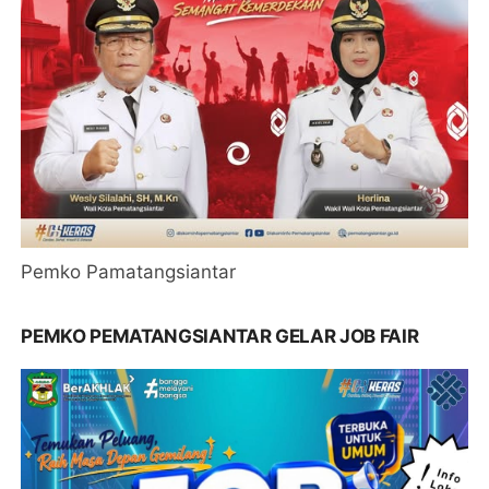
Pemko Pamatangsiantar
PEMKO PEMATANGSIANTAR GELAR JOB FAIR