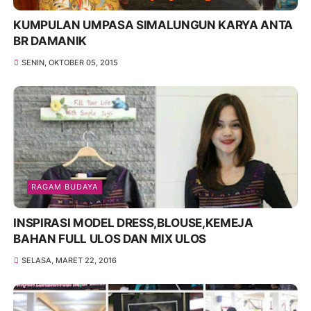
KUMPULAN UMPASA SIMALUNGUN KARYA ANTA
BR DAMANIK
SENIN, OKTOBER 05, 2015
RAGAM BUDAYA
INSPIRASI MODEL DRESS,BLOUSE,KEMEJA
BAHAN FULL ULOS DAN MIX ULOS
SELASA, MARET 22, 2016