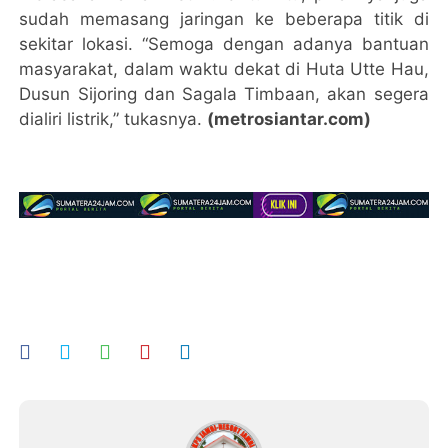
sudah memasang jaringan ke beberapa titik di
sekitar lokasi. “Semoga dengan adanya bantuan
masyarakat, dalam waktu dekat di Huta Utte Hau,
Dusun Sijoring dan Sagala Timbaan, akan segera
dialiri listrik,” tukasnya.
(metrosiantar.com)