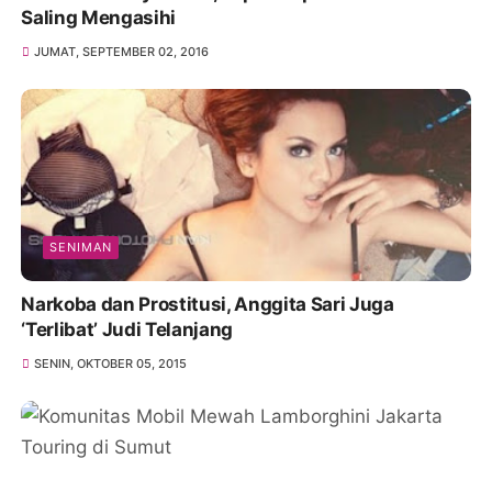
Saling Mengasihi
JUMAT, SEPTEMBER 02, 2016
SENIMAN
Narkoba dan Prostitusi, Anggita Sari Juga
‘Terlibat’ Judi Telanjang
SENIN, OKTOBER 05, 2015