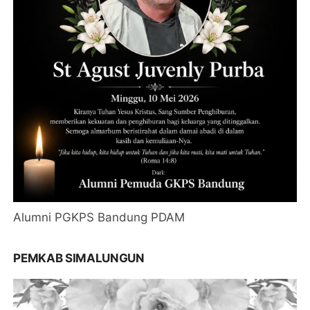
Alumni PGKPS Bandung PDAM
PEMKAB SIMALUNGUN