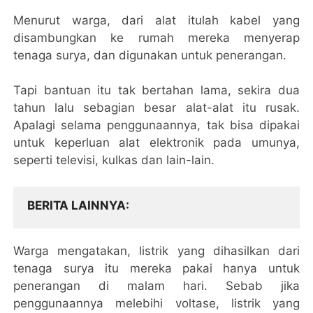
Menurut warga, dari alat itulah kabel yang
disambungkan ke rumah mereka menyerap
tenaga surya, dan digunakan untuk penerangan.
Tapi bantuan itu tak bertahan lama, sekira dua
tahun lalu sebagian besar alat-alat itu rusak.
Apalagi selama penggunaannya, tak bisa dipakai
untuk keperluan alat elektronik pada umunya,
seperti televisi, kulkas dan lain-lain.
BERITA LAINNYA
Warga mengatakan, listrik yang dihasilkan dari
tenaga surya itu mereka pakai hanya untuk
penerangan di malam hari. Sebab jika
penggunaannya melebihi voltase, listrik yang