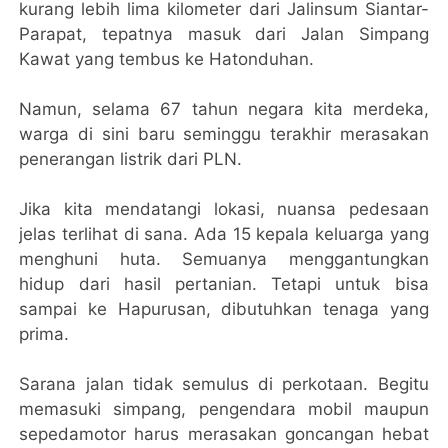
kurang lebih lima kilometer dari Jalinsum Siantar-
Parapat, tepatnya masuk dari Jalan Simpang
Kawat yang tembus ke Hatonduhan.
Namun, selama 67 tahun negara kita merdeka,
warga di sini baru seminggu terakhir merasakan
penerangan listrik dari PLN.
Jika kita mendatangi lokasi, nuansa pedesaan
jelas terlihat di sana. Ada 15 kepala keluarga yang
menghuni huta. Semuanya menggantungkan
hidup dari hasil pertanian. Tetapi untuk bisa
sampai ke Hapurusan, dibutuhkan tenaga yang
prima.
Sarana jalan tidak semulus di perkotaan. Begitu
memasuki simpang, pengendara mobil maupun
sepedamotor harus merasakan goncangan hebat