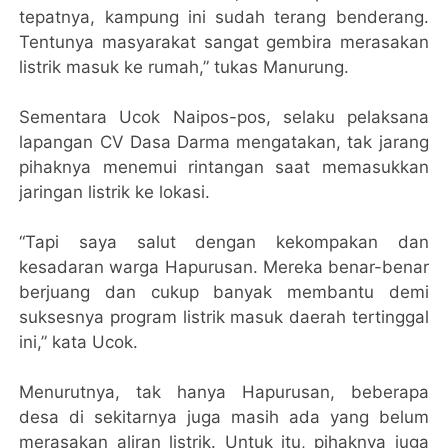
tepatnya, kampung ini sudah terang benderang.
Tentunya masyarakat sangat gembira merasakan
listrik masuk ke rumah,” tukas Manurung.
Sementara Ucok Naipos-pos, selaku pelaksana
lapangan CV Dasa Darma mengatakan, tak jarang
pihaknya menemui rintangan saat memasukkan
jaringan listrik ke lokasi.
“Tapi saya salut dengan kekompakan dan
kesadaran warga Hapurusan. Mereka benar-benar
berjuang dan cukup banyak membantu demi
suksesnya program listrik masuk daerah tertinggal
ini,” kata Ucok.
Menurutnya, tak hanya Hapurusan, beberapa
desa di sekitarnya juga masih ada yang belum
merasakan aliran listrik. Untuk itu, pihaknya juga