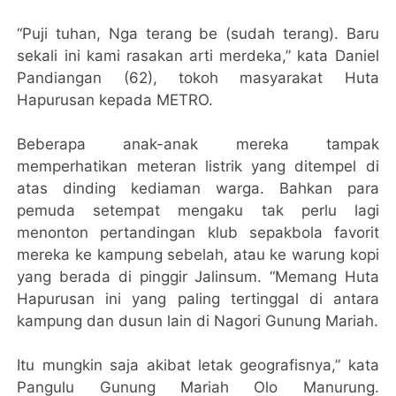
“Puji tuhan, Nga terang be (sudah terang). Baru
sekali ini kami rasakan arti merdeka,” kata Daniel
Pandiangan (62), tokoh masyarakat Huta
Hapurusan kepada METRO.
Beberapa anak-anak mereka tampak
memperhatikan meteran listrik yang ditempel di
atas dinding kediaman warga. Bahkan para
pemuda setempat mengaku tak perlu lagi
menonton pertandingan klub sepakbola favorit
mereka ke kampung sebelah, atau ke warung kopi
yang berada di pinggir Jalinsum. “Memang Huta
Hapurusan ini yang paling tertinggal di antara
kampung dan dusun lain di Nagori Gunung Mariah.
Itu mungkin saja akibat letak geografisnya,” kata
Pangulu Gunung Mariah Olo Manurung.