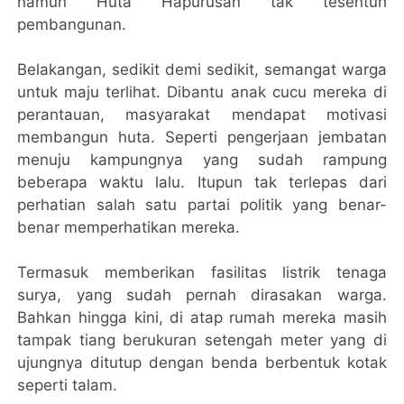
namun Huta Hapurusan tak tesentuh
pembangunan.
Belakangan, sedikit demi sedikit, semangat warga
untuk maju terlihat. Dibantu anak cucu mereka di
perantauan, masyarakat mendapat motivasi
membangun huta. Seperti pengerjaan jembatan
menuju kampungnya yang sudah rampung
beberapa waktu lalu. Itupun tak terlepas dari
perhatian salah satu partai politik yang benar-
benar memperhatikan mereka.
Termasuk memberikan fasilitas listrik tenaga
surya, yang sudah pernah dirasakan warga.
Bahkan hingga kini, di atap rumah mereka masih
tampak tiang berukuran setengah meter yang di
ujungnya ditutup dengan benda berbentuk kotak
seperti talam.