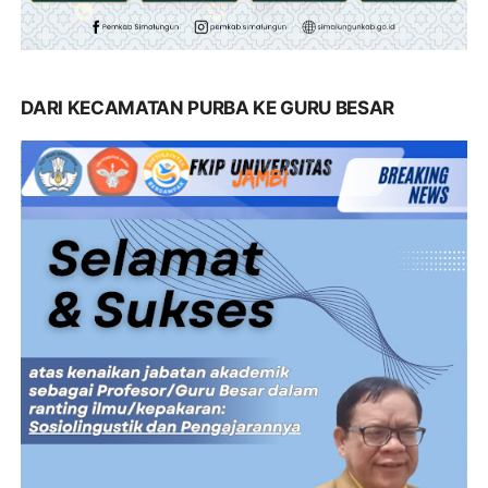
DARI KECAMATAN PURBA KE GURU BESAR