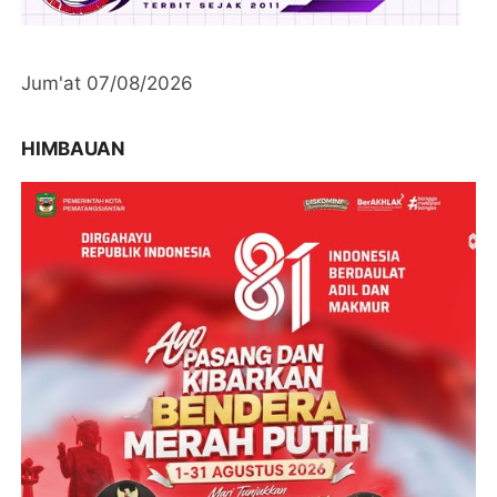
Jum'at 07/08/2026
HIMBAUAN