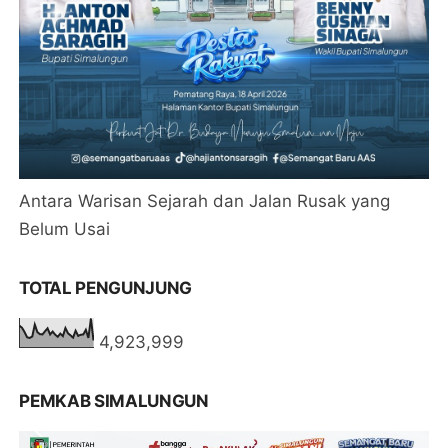
Antara Warisan Sejarah dan Jalan Rusak yang
Belum Usai
TOTAL PENGUNJUNG
4,923,999
PEMKAB SIMALUNGUN