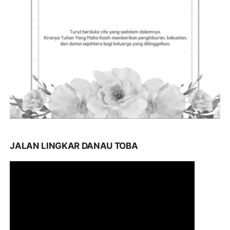
JALAN LINGKAR DANAU TOBA