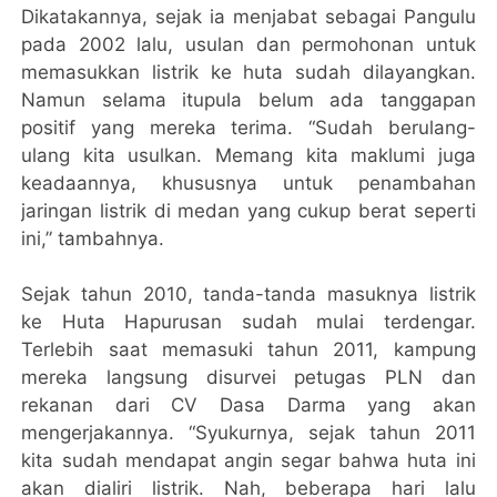
Dikatakannya, sejak ia menjabat sebagai Pangulu
pada 2002 lalu, usulan dan permohonan untuk
memasukkan listrik ke huta sudah dilayangkan.
Namun selama itupula belum ada tanggapan
positif yang mereka terima. “Sudah berulang-
ulang kita usulkan. Memang kita maklumi juga
keadaannya, khususnya untuk penambahan
jaringan listrik di medan yang cukup berat seperti
ini,” tambahnya.
Sejak tahun 2010, tanda-tanda masuknya listrik
ke Huta Hapurusan sudah mulai terdengar.
Terlebih saat memasuki tahun 2011, kampung
mereka langsung disurvei petugas PLN dan
rekanan dari CV Dasa Darma yang akan
mengerjakannya. “Syukurnya, sejak tahun 2011
kita sudah mendapat angin segar bahwa huta ini
akan dialiri listrik. Nah, beberapa hari lalu