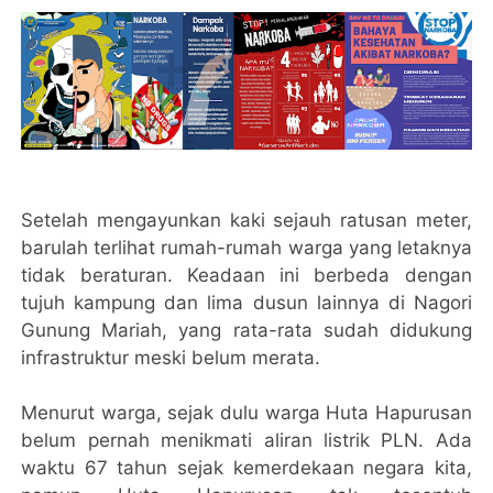
Setelah mengayunkan kaki sejauh ratusan meter,
barulah terlihat rumah-rumah warga yang letaknya
tidak beraturan. Keadaan ini berbeda dengan
tujuh kampung dan lima dusun lainnya di Nagori
Gunung Mariah, yang rata-rata sudah didukung
infrastruktur meski belum merata.
Menurut warga, sejak dulu warga Huta Hapurusan
belum pernah menikmati aliran listrik PLN. Ada
waktu 67 tahun sejak kemerdekaan negara kita,