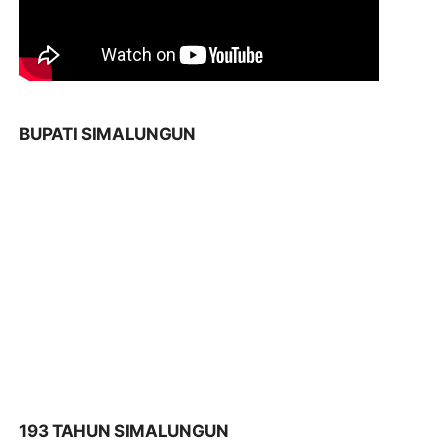
BUPATI SIMALUNGUN
193 TAHUN SIMALUNGUN