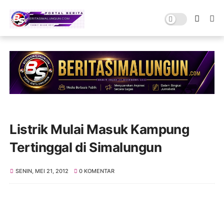
Listrik Mulai Masuk Kampung
Tertinggal di Simalungun
SENIN, MEI 21, 2012
0 KOMENTAR