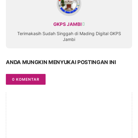
GKPS JAMBI
Terimakasih Sudah Singgah di Mading Digital GKPS
Jambi
ANDA MUNGKIN MENYUKAI POSTINGAN INI
0 KOMENTAR