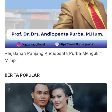
Perjalanan Panjang Andiopenta Purba Mengukir
Mimpi
BERITA POPULAR