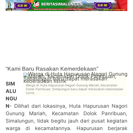
“Kami Baru Rasakan Kemerdekaan”
SIM
Warga di Huta Hapurusan Nagori Gunung Mariah, Kecamatan
Dolok Panribuan, Simalungun baru dapat merasakan keberadaan
ALU
listrik
NGU
N
- Dilihat dari lokasinya, Huta Hapurusan Nagori
Gunung Mariah, Kecamatan Dolok Panribuan,
Simalungun, tidak begitu jauh dari pusat kegiatan
warga di kecamatannya. Hapurusan berjarak