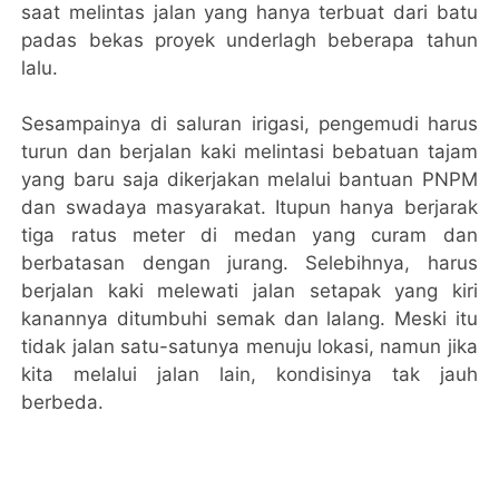
saat melintas jalan yang hanya terbuat dari batu
padas bekas proyek underlagh beberapa tahun
lalu.
Sesampainya di saluran irigasi, pengemudi harus
turun dan berjalan kaki melintasi bebatuan tajam
yang baru saja dikerjakan melalui bantuan PNPM
dan swadaya masyarakat. Itupun hanya berjarak
tiga ratus meter di medan yang curam dan
berbatasan dengan jurang. Selebihnya, harus
berjalan kaki melewati jalan setapak yang kiri
kanannya ditumbuhi semak dan lalang. Meski itu
tidak jalan satu-satunya menuju lokasi, namun jika
kita melalui jalan lain, kondisinya tak jauh
berbeda.