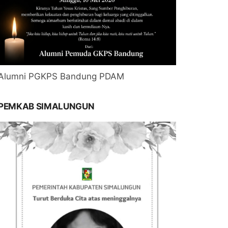
Alumni PGKPS Bandung PDAM
PEMKAB SIMALUNGUN