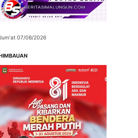
Jum'at 07/08/2026
HIMBAUAN