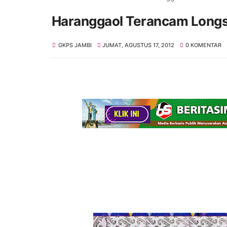
Haranggaol Terancam Long
GKPS JAMBI
JUMAT, AGUSTUS 17, 2012
0 KOMENTAR