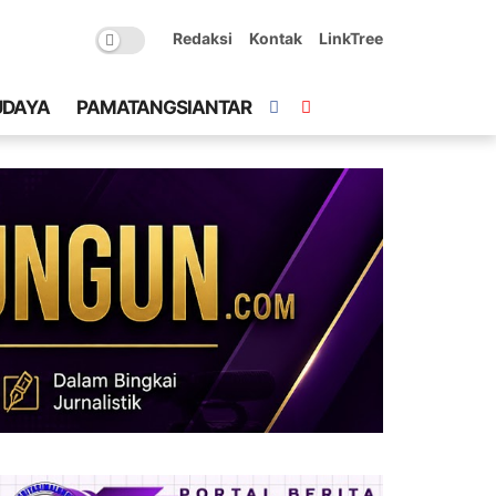
Redaksi
Kontak
LinkTree
UDAYA
PAMATANGSIANTAR