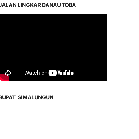
JALAN LINGKAR DANAU TOBA
BUPATI SIMALUNGUN