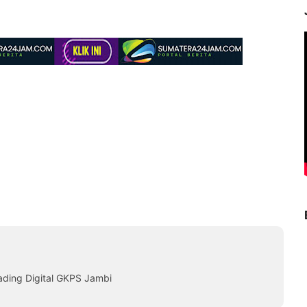
ading Digital GKPS Jambi