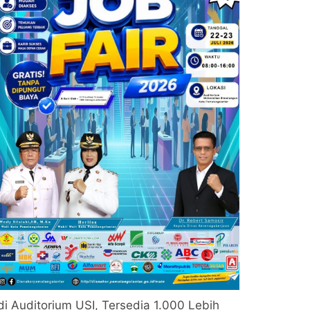
di Auditorium USI, Tersedia 1.000 Lebih