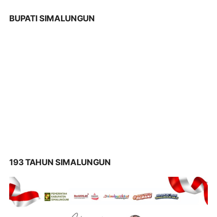
BUPATI SIMALUNGUN
193 TAHUN SIMALUNGUN