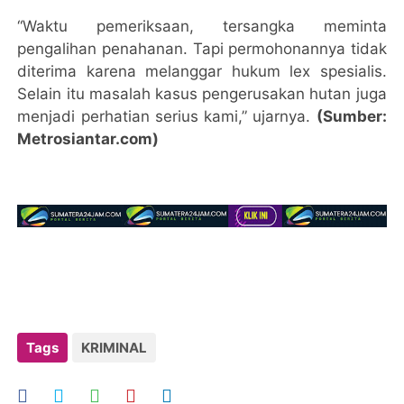
“Waktu pemeriksaan, tersangka meminta
pengalihan penahanan. Tapi permohonannya tidak
diterima karena melanggar hukum lex spesialis.
Selain itu masalah kasus pengerusakan hutan juga
menjadi perhatian serius kami,” ujarnya.
(Sumber:
Metrosiantar.com)
Tags
KRIMINAL