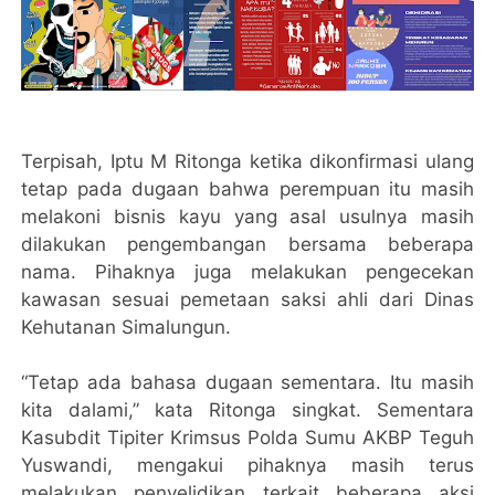
Terpisah, Iptu M Ritonga ketika dikonfirmasi ulang
tetap pada dugaan bahwa perempuan itu masih
melakoni bisnis kayu yang asal usulnya masih
dilakukan pengembangan bersama beberapa
nama. Pihaknya juga melakukan pengecekan
kawasan sesuai pemetaan saksi ahli dari Dinas
Kehutanan Simalungun.
“Tetap ada bahasa dugaan sementara. Itu masih
kita dalami,” kata Ritonga singkat. Sementara
Kasubdit Tipiter Krimsus Polda Sumu AKBP Teguh
Yuswandi, mengakui pihaknya masih terus
melakukan penyelidikan terkait beberapa aksi