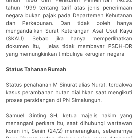
tahun 1999 tentang tarif atas jenis penerimaan
negara bukan pajak pada Departemen Kehutanan
dan Perkebunan. Dan tidak boleh hanya
mengandalkan Surat Keterangan Asal Usul Kayu
(SKAU). Sebab jika hanya memperlihatkan
dokumen itu, jelas tidak membayar PSDH-DR
yang memungkinkan timbulnya kerugian negara
Status Tahanan Rumah
Status penahanan M Sinurat alias Nurat, terdakwa
kasus perambahan hutan dialihkan saat mengikuti
proses persidangan di PN Simalungun.
Samuel Ginting SH, ketua majelis hakim yang
menangani perkara itu, saat dihubungi wartawan
koran ini, Senin (24/2) menerangkan, sebenarnya