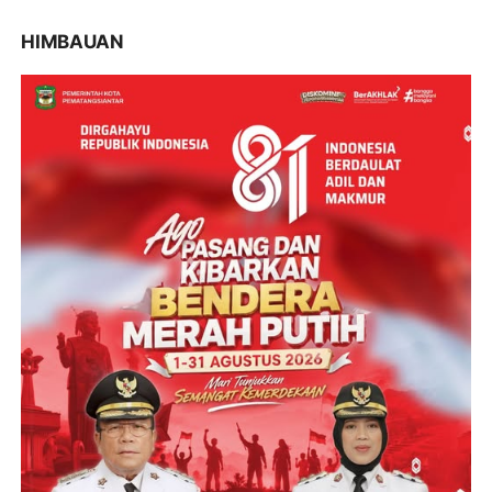
HIMBAUAN