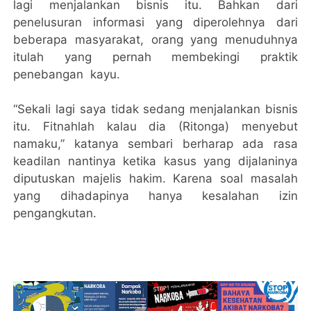
lagi menjalankan bisnis itu. Bahkan dari
penelusuran informasi yang diperolehnya dari
beberapa masyarakat, orang yang menuduhnya
itulah yang pernah membekingi praktik
penebangan kayu.
“Sekali lagi saya tidak sedang menjalankan bisnis
itu. Fitnahlah kalau dia (Ritonga) menyebut
namaku,” katanya sembari berharap ada rasa
keadilan nantinya ketika kasus yang dijalaninya
diputuskan majelis hakim. Karena soal masalah
yang dihadapinya hanya kesalahan izin
pengangkutan.