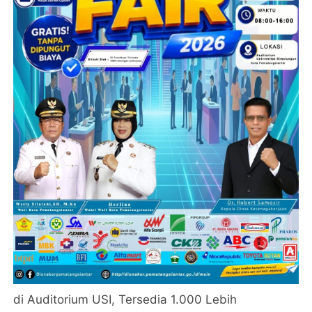
di Auditorium USI, Tersedia 1.000 Lebih