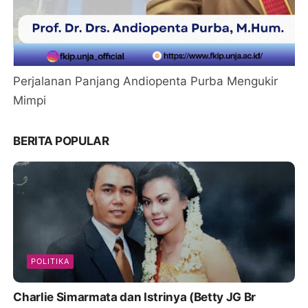
Perjalanan Panjang Andiopenta Purba Mengukir
Mimpi
BERITA POPULAR
POLITIKA
Charlie Simarmata dan Istrinya (Betty JG Br