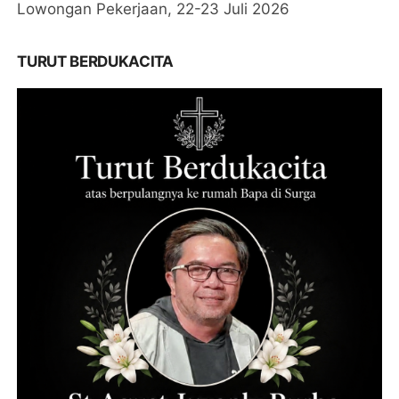
Lowongan Pekerjaan, 22-23 Juli 2026
TURUT BERDUKACITA