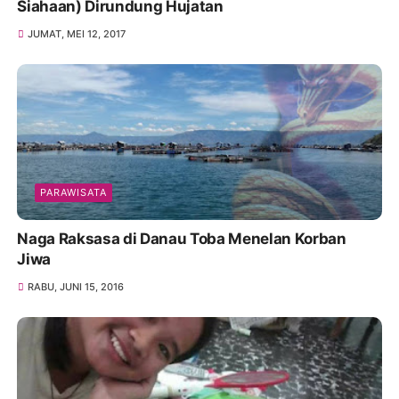
Siahaan) Dirundung Hujatan
JUMAT, MEI 12, 2017
PARAWISATA
Naga Raksasa di Danau Toba Menelan Korban
Jiwa
RABU, JUNI 15, 2016