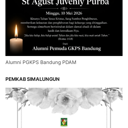
Alumni PGKPS Bandung PDAM
PEMKAB SIMALUNGUN