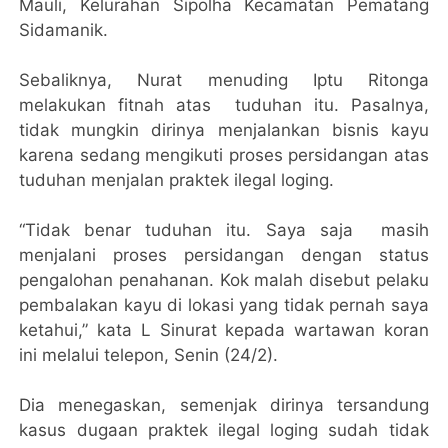
Mauli, Kelurahan Sipolha Kecamatan Pematang
Sidamanik.
Sebaliknya, Nurat menuding Iptu Ritonga
melakukan fitnah atas tuduhan itu. Pasalnya,
tidak mungkin dirinya menjalankan bisnis kayu
karena sedang mengikuti proses persidangan atas
tuduhan menjalan praktek ilegal loging.
“Tidak benar tuduhan itu. Saya saja masih
menjalani proses persidangan dengan status
pengalohan penahanan. Kok malah disebut pelaku
pembalakan kayu di lokasi yang tidak pernah saya
ketahui,” kata L Sinurat kepada wartawan koran
ini melalui telepon, Senin (24/2).
Dia menegaskan, semenjak dirinya tersandung
kasus dugaan praktek ilegal loging sudah tidak