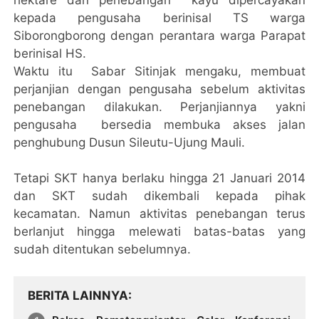
kepada pengusaha berinisal TS warga
Siborongborong dengan perantara warga Parapat
berinisal HS.
Waktu itu Sabar Sitinjak mengaku, membuat
perjanjian dengan pengusaha sebelum aktivitas
penebangan dilakukan. Perjanjiannya yakni
pengusaha bersedia membuka akses jalan
penghubung Dusun Sileutu-Ujung Mauli.
Tetapi SKT hanya berlaku hingga 21 Januari 2014
dan SKT sudah dikembali kepada pihak
kecamatan. Namun aktivitas penebangan terus
berlanjut hingga melewati batas-batas yang
sudah ditentukan sebelumnya.
BERITA LAINNYA