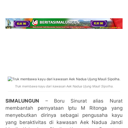
Truk membawa kayu dari kawasan Aek Nadua Ujung Mauli Sipolha.
SIMALUNGUN
– Boru Sinurat alias Nurat
membantah pernyataan Iptu M Ritonga yang
menyebutkan dirinya sebagai pengusaha kayu
yang beraktivitas di kawasan Aek Nadua Jandi