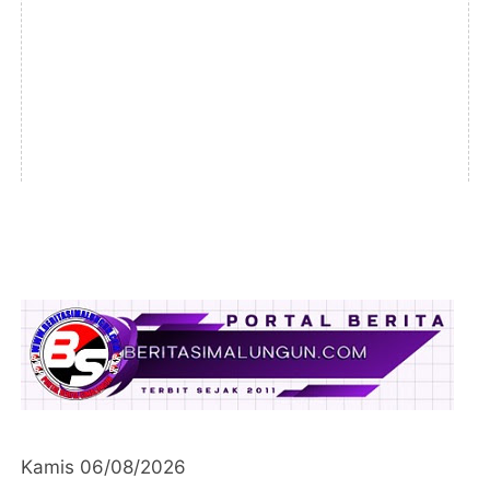
Kamis 06/08/2026