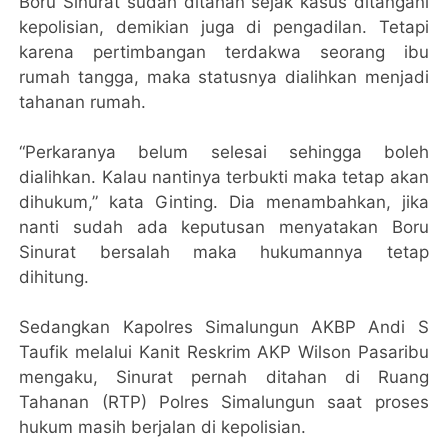
Boru Sinurat sudah ditahan sejak kasus ditangani
kepolisian, demikian juga di pengadilan. Tetapi
karena pertimbangan terdakwa seorang ibu
rumah tangga, maka statusnya dialihkan menjadi
tahanan rumah.
“Perkaranya belum selesai sehingga boleh
dialihkan. Kalau nantinya terbukti maka tetap akan
dihukum,” kata Ginting. Dia menambahkan, jika
nanti sudah ada keputusan menyatakan Boru
Sinurat bersalah maka hukumannya tetap
dihitung.
Sedangkan Kapolres Simalungun AKBP Andi S
Taufik melalui Kanit Reskrim AKP Wilson Pasaribu
mengaku, Sinurat pernah ditahan di Ruang
Tahanan (RTP) Polres Simalungun saat proses
hukum masih berjalan di kepolisian.