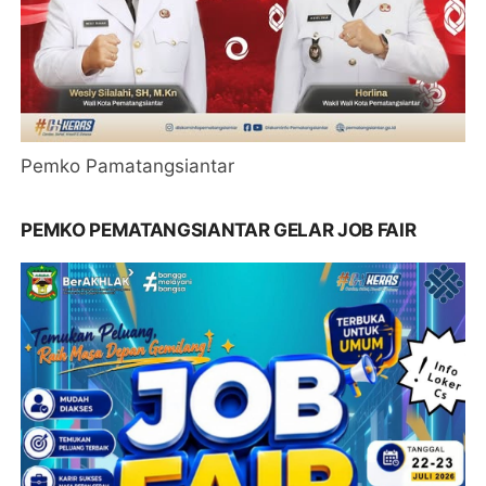
Pemko Pamatangsiantar
PEMKO PEMATANGSIANTAR GELAR JOB FAIR