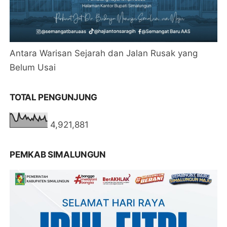
Antara Warisan Sejarah dan Jalan Rusak yang
Belum Usai
TOTAL PENGUNJUNG
4,921,881
PEMKAB SIMALUNGUN