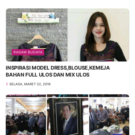
RAGAM BUDAYA
INSPIRASI MODEL DRESS,BLOUSE,KEMEJA
BAHAN FULL ULOS DAN MIX ULOS
SELASA, MARET 22, 2016