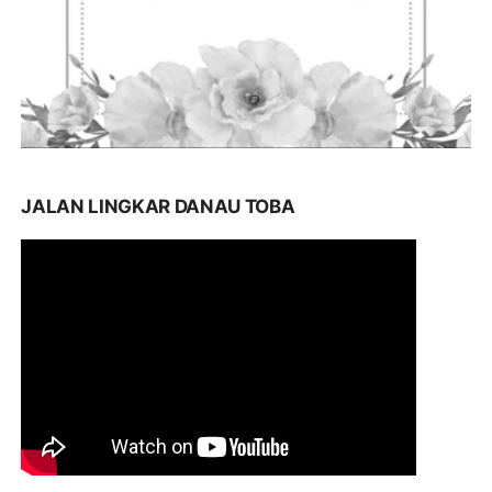
JALAN LINGKAR DANAU TOBA