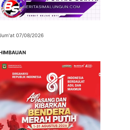
Jum'at 07/08/2026
HIMBAUAN