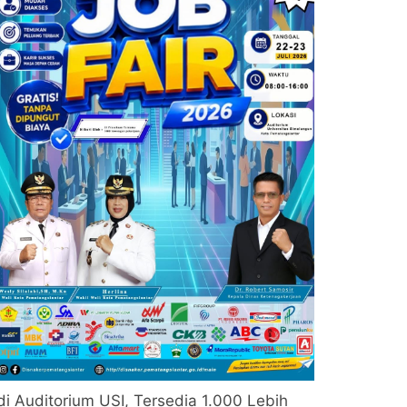
di Auditorium USI, Tersedia 1.000 Lebih