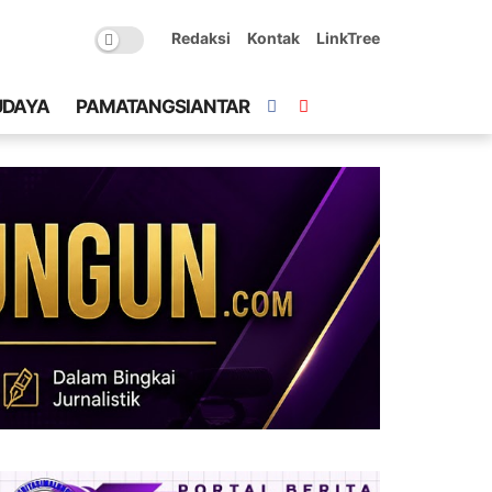
Redaksi
Kontak
LinkTree
UDAYA
PAMATANGSIANTAR