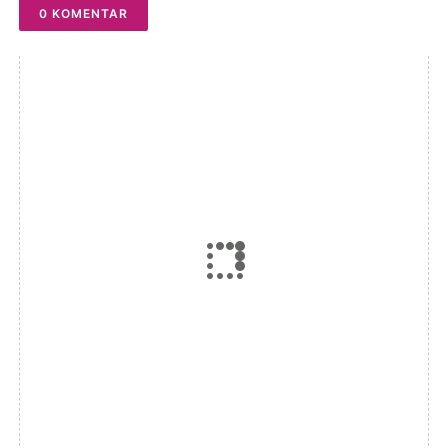
0 KOMENTAR