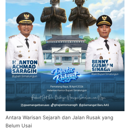
Antara Warisan Sejarah dan Jalan Rusak yang
Belum Usai