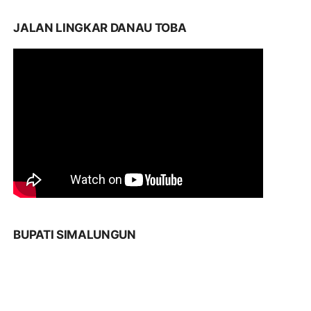
JALAN LINGKAR DANAU TOBA
BUPATI SIMALUNGUN