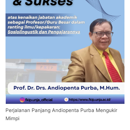
Perjalanan Panjang Andiopenta Purba Mengukir
Mimpi