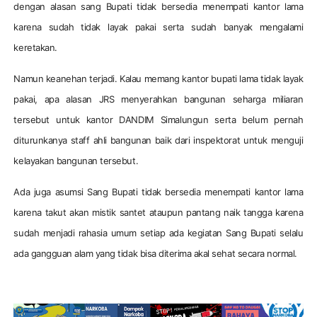
dengan alasan sang Bupati tidak bersedia menempati kantor lama
karena sudah tidak layak pakai serta sudah banyak mengalami
keretakan.
Namun keanehan terjadi. Kalau memang kantor bupati lama tidak layak
pakai, apa alasan JRS menyerahkan bangunan seharga miliaran
tersebut untuk kantor DANDIM Simalungun serta belum pernah
diturunkanya staff ahli bangunan baik dari inspektorat untuk menguji
kelayakan bangunan tersebut.
Ada juga asumsi Sang Bupati tidak bersedia menempati kantor lama
karena takut akan mistik santet ataupun pantang naik tangga karena
sudah menjadi rahasia umum setiap ada kegiatan Sang Bupati selalu
ada gangguan alam yang tidak bisa diterima akal sehat secara normal.