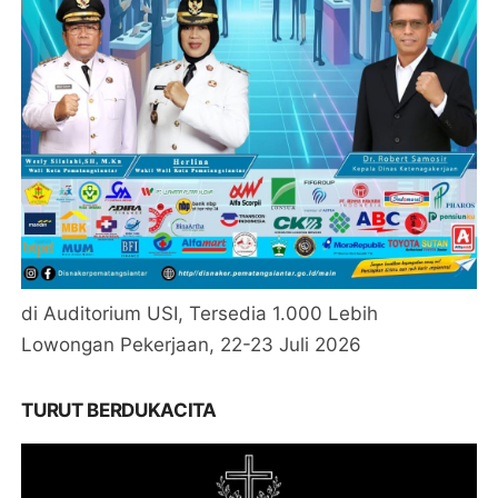
di Auditorium USI, Tersedia 1.000 Lebih
Lowongan Pekerjaan, 22-23 Juli 2026
TURUT BERDUKACITA