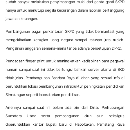
sudah banyak melakukan penyimpangan mulai dari gonta-ganti SKPD
hanya untuk menutupi segala kecurangan dalam laporan pertanggung
jawaban keuangan.
Pembangunan pagar perkantoran SKPD yang tidak bermanfaat yang
mengakibatkan kerugian uang negara sampai ratusan juta rupiah.
Pengalihan anggaran semena-mena tanpa adanya persetujuan DPRD.
Pengadaan finger print untuk meningkatkan kedisplinan para pegawai
namun sampai saat ini tidak berfungsi bahkan server utama di BKD
tidak jelas. Pembangunan Bandara Raya di lahan yang sesuai info di
peruntukkan lokasi pembangunan infratruktur peningkatan pendidikan
Simalungun seperti laboratorium pendidikan.
Anehnya sampai saat ini belum ada Izin dari Dinas Perhubungan
Sumatera Utara serta pembangunan alun alun sekaligus
diperuntukkan kantor bupati baru di Hapoltakan, Pamatang Raya