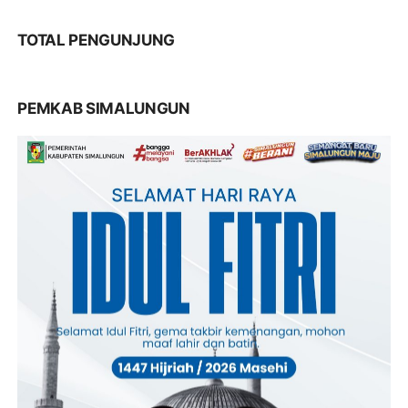
TOTAL PENGUNJUNG
PEMKAB SIMALUNGUN