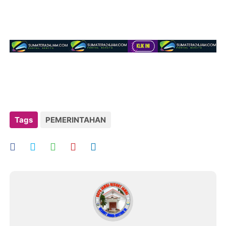
Tags
PEMERINTAHAN