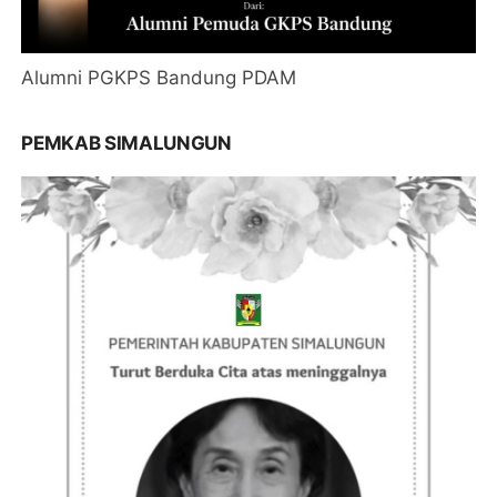
Alumni PGKPS Bandung PDAM
PEMKAB SIMALUNGUN