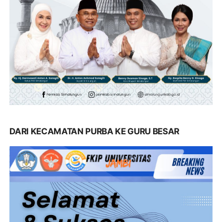
DARI KECAMATAN PURBA KE GURU BESAR