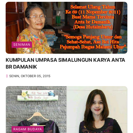
SENIMAN
KUMPULAN UMPASA SIMALUNGUN KARYA ANTA
BR DAMANIK
SENIN, OKTOBER 05, 2015
RAGAM BUDAYA