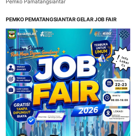
Pemko Pamatangsiantar
PEMKO PEMATANGSIANTAR GELAR JOB FAIR