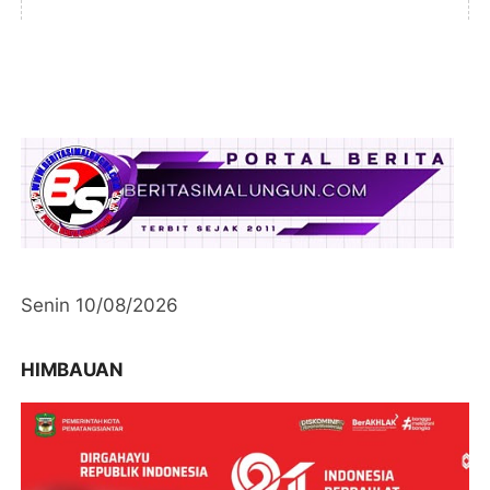
Senin 10/08/2026
HIMBAUAN