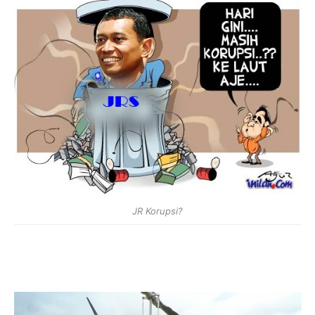
JR Korupsi?