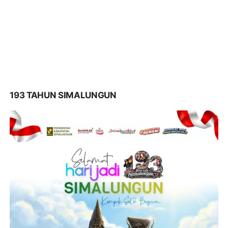
193 TAHUN SIMALUNGUN