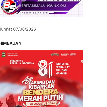
Jum'at 07/08/2026
HIMBAUAN