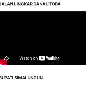
JALAN LINGKAR DANAU TOBA
BUPATI SIMALUNGUN