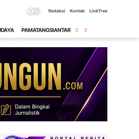
Redaksi
Kontak
LinkTree
UDAYA
PAMATANGSIANTAR