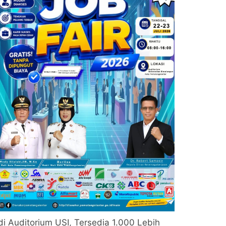
di Auditorium USI, Tersedia 1.000 Lebih