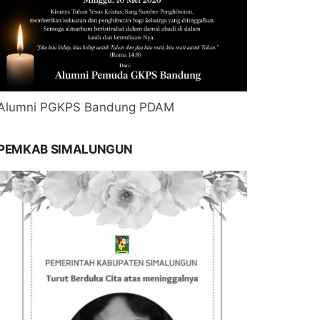
Alumni PGKPS Bandung PDAM
PEMKAB SIMALUNGUN