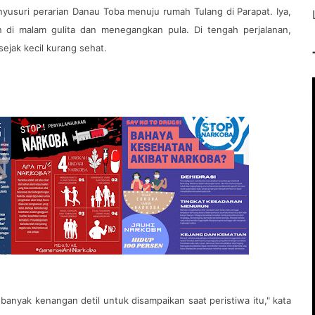
yusuri perarian Danau Toba menuju rumah Tulang di Parapat. Iya,
an di malam gulita dan menegangkan pula. Di tengah perjalanan,
ejak kecil kurang sehat.
 banyak kenangan detil untuk disampaikan saat peristiwa itu," kata