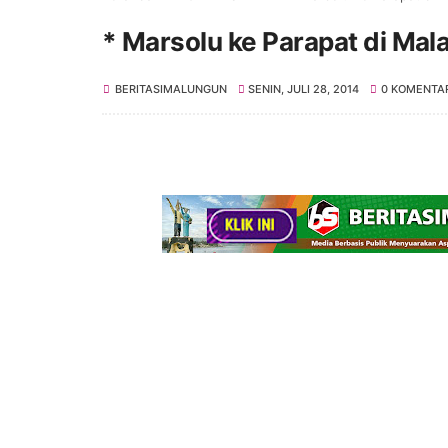
* Marsolu ke Parapat di Mal
BERITASIMALUNGUN
SENIN, JULI 28, 2014
0 KOMENTA