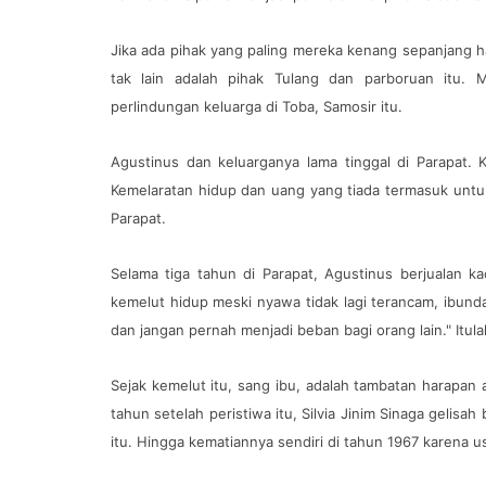
Jika ada pihak yang paling mereka kenang sepanjang 
tak lain adalah pihak Tulang dan parboruan itu. 
perlindungan keluarga di Toba, Samosir itu.
Agustinus dan keluarganya lama tinggal di Parapat.
Kemelaratan hidup dan uang yang tiada termasuk unt
Parapat.
Selama tiga tahun di Parapat, Agustinus berjualan 
kemelut hidup meski nyawa tidak lagi terancam, ibund
dan jangan pernah menjadi beban bagi orang lain." Itul
Sejak kemelut itu, sang ibu, adalah tambatan harapan
tahun setelah peristiwa itu, Silvia Jinim Sinaga gelisah 
itu. Hingga kematiannya sendiri di tahun 1967 karena us