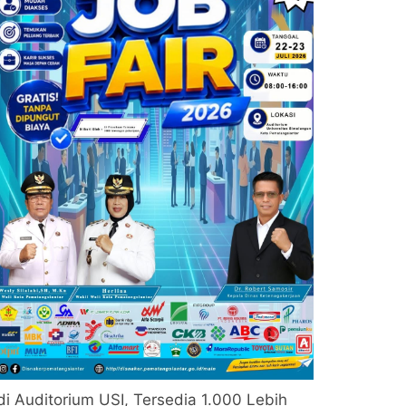
di Auditorium USI, Tersedia 1.000 Lebih