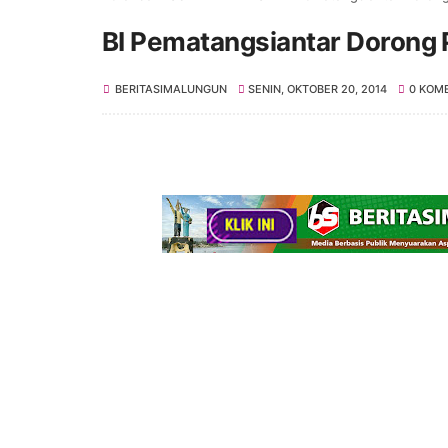
BI Pematangsiantar Doron
BERITASIMALUNGUN
SENIN, OKTOBER 20, 2014
0 KOM