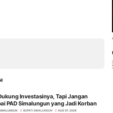
NI
Dukung Investasinya, Tapi Jangan
ai PAD Simalungun yang Jadi Korban
SIMALUNGUN
BUPATI SIMALUNGUN
AUG 07, 2026