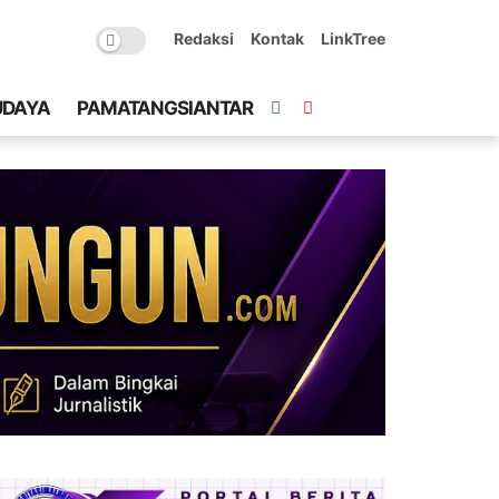
Redaksi
Kontak
LinkTree
UDAYA
PAMATANGSIANTAR