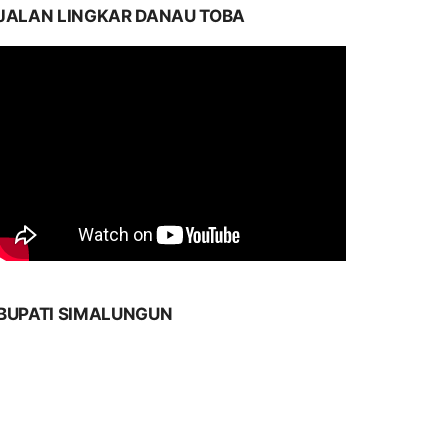
JALAN LINGKAR DANAU TOBA
BUPATI SIMALUNGUN