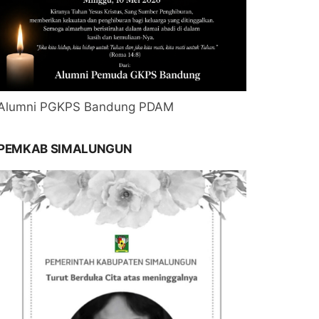
Alumni PGKPS Bandung PDAM
PEMKAB SIMALUNGUN