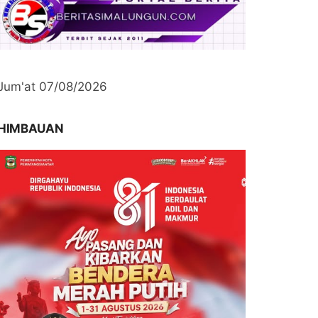
Jum'at 07/08/2026
HIMBAUAN