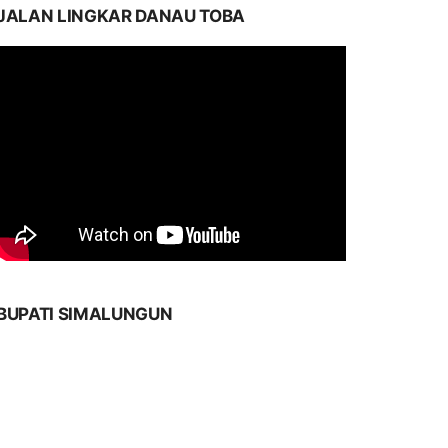
JALAN LINGKAR DANAU TOBA
BUPATI SIMALUNGUN