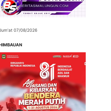
Jum'at 07/08/2026
HIMBAUAN