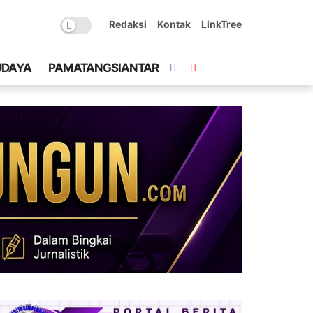
Redaksi
Kontak
LinkTree
UDAYA
PAMATANGSIANTAR