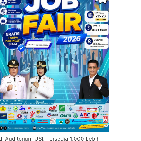
di Auditorium USI, Tersedia 1.000 Lebih