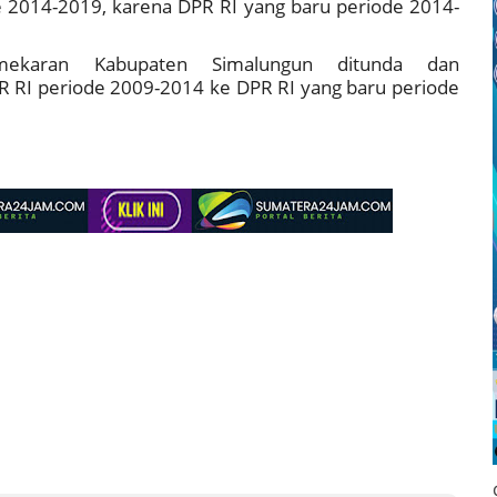
e 2014-2019, karena DPR RI yang baru periode 2014-
mekaran Kabupaten Simalungun ditunda dan
RI periode 2009-2014 ke DPR RI yang baru periode