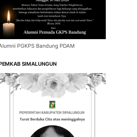
Alumni PGKPS Bandung PDAM
PEMKAB SIMALUNGUN