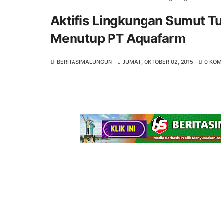
Aktifis Lingkungan Sumut Tu
Menutup PT Aquafarm
BERITASIMALUNGUN
JUMAT, OKTOBER 02, 2015
0 KO