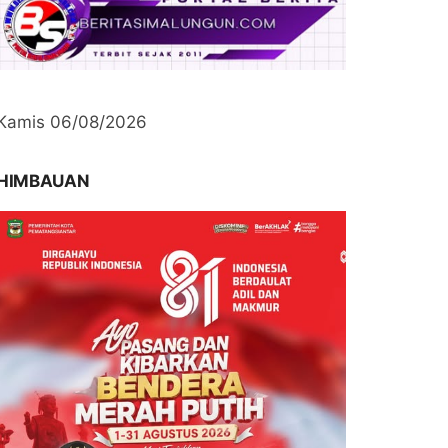
Kamis 06/08/2026
HIMBAUAN