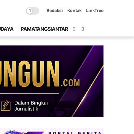
Redaksi
Kontak
LinkTree
UDAYA
PAMATANGSIANTAR