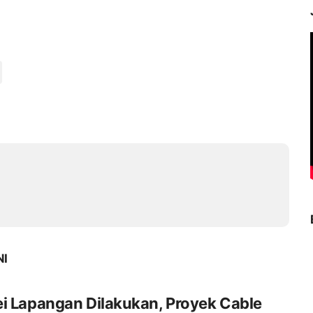
NI
i Lapangan Dilakukan, Proyek Cable