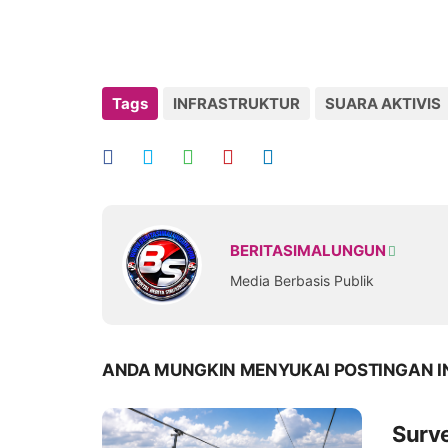
Tags
INFRASTRUKTUR
SUARA AKTIVIS
BERITASIMALUNGUN
Media Berbasis Publik
ANDA MUNGKIN MENYUKAI POSTINGAN I
Surve