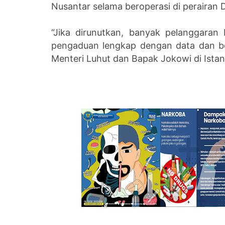
Nusantar selama beroperasi di perairan
“Jika dirunutkan, banyak pelanggaran
pengaduan lengkap dengan data dan b
Menteri Luhut dan Bapak Jokowi di Istana