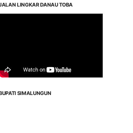
JALAN LINGKAR DANAU TOBA
BUPATI SIMALUNGUN