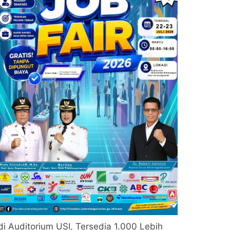
di Auditorium USI, Tersedia 1.000 Lebih