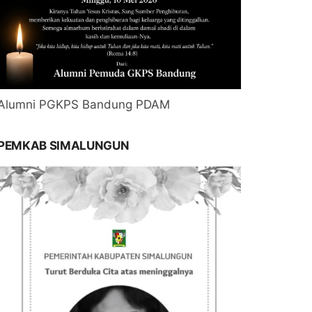
Alumni PGKPS Bandung PDAM
PEMKAB SIMALUNGUN