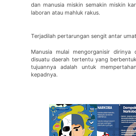
dan manusia miskin semakin miskin kar
laboran atau mahluk rakus.
Terjadilah pertarungan sengit antar u
Manusia mulai mengorganisir dirinya
disuatu daerah tertentu yang berbentuk
tujuannya adalah untuk mempertaha
kepadnya.