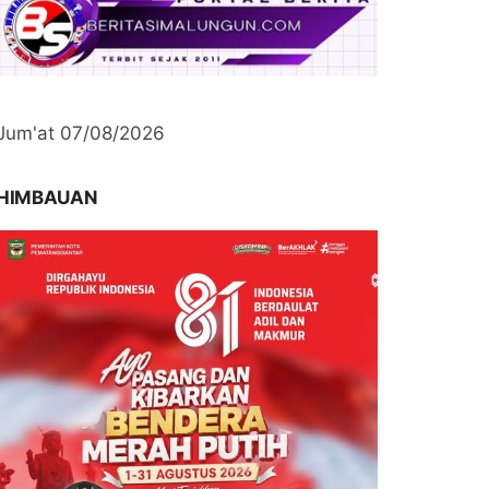
Jum'at 07/08/2026
HIMBAUAN