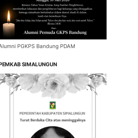
Alumni PGKPS Bandung PDAM
PEMKAB SIMALUNGUN