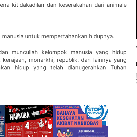
ena kitidakadilan dan keserakahan dari animale
mat manusia untuk mempertahankan hidupnya.
 dan muncullah kelompok manusia yang hidup
 kerajaan, monarkhi, republik, dan lainnya yang
nkan hidup yang telah dianugerahkan Tuhan