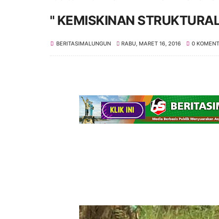
" KEMISKINAN STRUKTURAL
BERITASIMALUNGUN
RABU, MARET 16, 2016
0 KOMEN