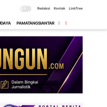
Redaksi
Kontak
LinkTree
UDAYA
PAMATANGSIANTAR