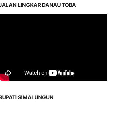
JALAN LINGKAR DANAU TOBA
BUPATI SIMALUNGUN