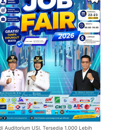
di Auditorium USI, Tersedia 1.000 Lebih