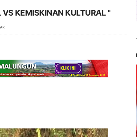
 VS KEMISKINAN KULTURAL "
TAR