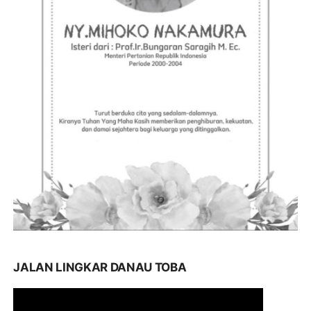
JALAN LINGKAR DANAU TOBA