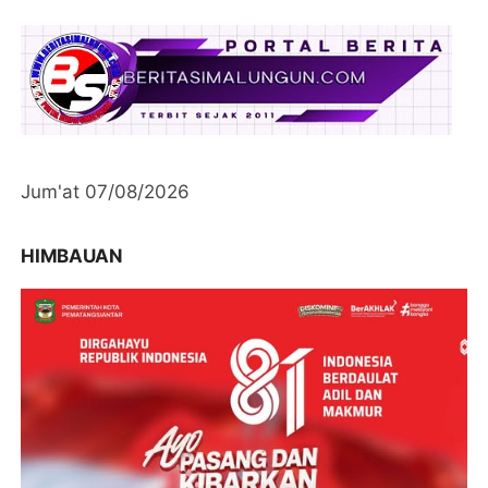
Jum'at 07/08/2026
HIMBAUAN