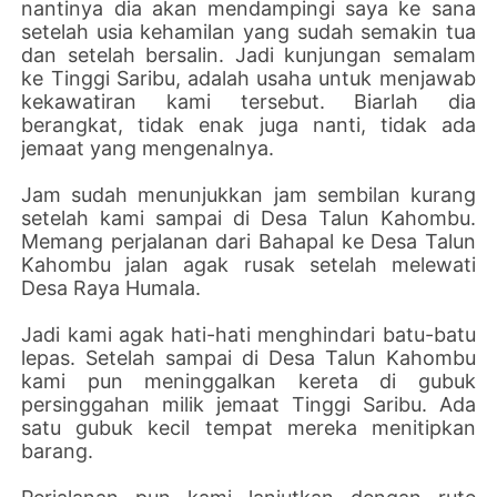
nantinya dia akan mendampingi saya ke sana
setelah usia kehamilan yang sudah semakin tua
dan setelah bersalin. Jadi kunjungan semalam
ke Tinggi Saribu, adalah usaha untuk menjawab
kekawatiran kami tersebut. Biarlah dia
berangkat, tidak enak juga nanti, tidak ada
jemaat yang mengenalnya.
Jam sudah menunjukkan jam sembilan kurang
setelah kami sampai di Desa Talun Kahombu.
Memang perjalanan dari Bahapal ke Desa Talun
Kahombu jalan agak rusak setelah melewati
Desa Raya Humala.
Jadi kami agak hati-hati menghindari batu-batu
lepas. Setelah sampai di Desa Talun Kahombu
kami pun meninggalkan kereta di gubuk
persinggahan milik jemaat Tinggi Saribu. Ada
satu gubuk kecil tempat mereka menitipkan
barang.