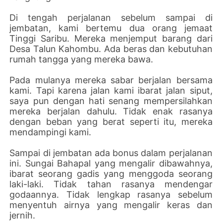
Di tengah perjalanan sebelum sampai di
jembatan, kami bertemu dua orang jemaat
Tinggi Saribu. Mereka menjemput barang dari
Desa Talun Kahombu. Ada beras dan kebutuhan
rumah tangga yang mereka bawa.
Pada mulanya mereka sabar berjalan bersama
kami. Tapi karena jalan kami ibarat jalan siput,
saya pun dengan hati senang mempersilahkan
mereka berjalan dahulu. Tidak enak rasanya
dengan beban yang berat seperti itu, mereka
mendampingi kami.
Sampai di jembatan ada bonus dalam perjalanan
ini. Sungai Bahapal yang mengalir dibawahnya,
ibarat seorang gadis yang menggoda seorang
laki-laki. Tidak tahan rasanya mendengar
godaannya. Tidak lengkap rasanya sebelum
menyentuh airnya yang mengalir keras dan
jernih.