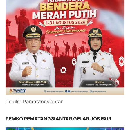
Pemko Pamatangsiantar
PEMKO PEMATANGSIANTAR GELAR JOB FAIR