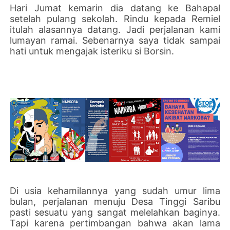
Hari Jumat kemarin dia datang ke Bahapal
setelah pulang sekolah. Rindu kepada Remiel
itulah alasannya datang. Jadi perjalanan kami
lumayan ramai. Sebenarnya saya tidak sampai
hati untuk mengajak isteriku si Borsin.
Di usia kehamilannya yang sudah umur lima
bulan, perjalanan menuju Desa Tinggi Saribu
pasti sesuatu yang sangat melelahkan baginya.
Tapi karena pertimbangan bahwa akan lama