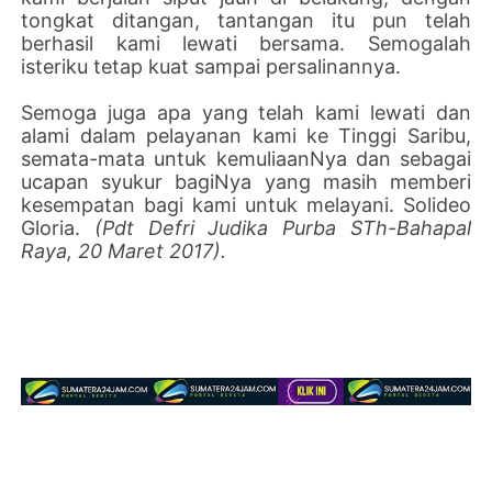
tongkat ditangan, tantangan itu pun telah
berhasil kami lewati bersama. Semogalah
isteriku tetap kuat sampai persalinannya.
Semoga juga apa yang telah kami lewati dan
alami dalam pelayanan kami ke Tinggi Saribu,
semata-mata untuk kemuliaanNya dan sebagai
ucapan syukur bagiNya yang masih memberi
kesempatan bagi kami untuk melayani. Solideo
Gloria.
(Pdt Defri Judika Purba STh-Bahapal
Raya, 20 Maret 2017).