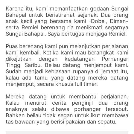
Karena itu, kami memanfaatkan godaan Sungai
Bahapal untuk beristirahat sejenak. Dua orang
anak kecil yang bersama kami -Dobel, Diman-
serta Remiel berenang ria menikmati segarnya
Sungai Bahapal. Saya bertugas menjaga Remiel.
Puas berenang kami pun melanjutkan perjalanan
kami kembali. Ketika kami mau berangkat kami
dikejutkan dengan kedatangan Porhanger
Tinggi Saribu. Beliau datang menjemput kami.
Sudah menjadi kebiasaan rupanya di jemaat itu,
kalau ada tamu yang datang mereka datang
menjemput, secara khusus full timer.
Mereka datang untuk membantu perjalanan.
Kalau menurut cerita penginjil dua orang
anaknya selalu dibawa porhanger tersebut.
Bahkan beliau tidak segan untuk ikut membawa
tas bawaan yang berisi pakaian dan sepatu.