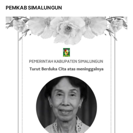
PEMKAB SIMALUNGUN