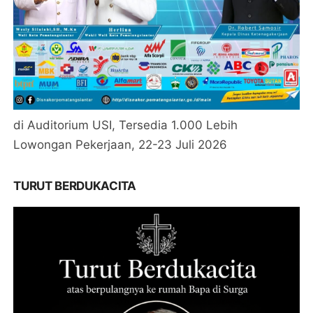
di Auditorium USI, Tersedia 1.000 Lebih
Lowongan Pekerjaan, 22-23 Juli 2026
TURUT BERDUKACITA