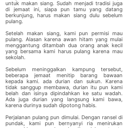
untuk makan siang. Sudah menjadi tradisi juga
di jemaat ini, siapa pun tamu yang datang
berkunjung, harus makan siang dulu sebelum
pulang.
Setelah makan siang, kami pun permisi mau
pulang. Alasan karena awan hitam yang mulai
menggantung ditambah dua orang anak kecil
yang bersama kami harus pulang karena mau
sekolah.
Sebelum meninggalkan kampung tersebut,
beberapa jemaat menitip barang bawaan
kepada kami. ada durian dan sukun. Karena
tidak sanggup membawa, durian itu pun kami
belah dan isinya dipindahkan ke satu wadah.
Ada juga durian yang langsung kami bawa,
karena durinya sudah dipotong habis.
Perjalanan pulang pun dimulai. Dengan ransel di
pundak, kami pun bernyanyi ria menirukan