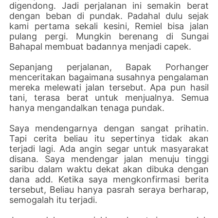
digendong. Jadi perjalanan ini semakin berat
dengan beban di pundak. Padahal dulu sejak
kami pertama sekali kesini, Remiel bisa jalan
pulang pergi. Mungkin berenang di Sungai
Bahapal membuat badannya menjadi capek.
Sepanjang perjalanan, Bapak Porhanger
menceritakan bagaimana susahnya pengalaman
mereka melewati jalan tersebut. Apa pun hasil
tani, terasa berat untuk menjualnya. Semua
hanya mengandalkan tenaga pundak.
Saya mendengarnya dengan sangat prihatin.
Tapi cerita beliau itu sepertinya tidak akan
terjadi lagi. Ada angin segar untuk masyarakat
disana. Saya mendengar jalan menuju tinggi
saribu dalam waktu dekat akan dibuka dengan
dana add. Ketika saya mengkonfirmasi berita
tersebut, Beliau hanya pasrah seraya berharap,
semogalah itu terjadi.