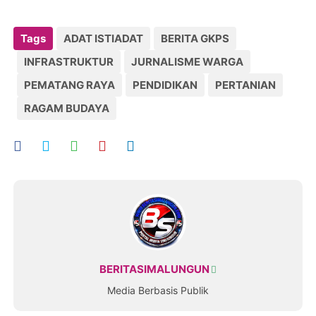
Tags
ADAT ISTIADAT
BERITA GKPS
INFRASTRUKTUR
JURNALISME WARGA
PEMATANG RAYA
PENDIDIKAN
PERTANIAN
RAGAM BUDAYA
BERITASIMALUNGUN
Media Berbasis Publik