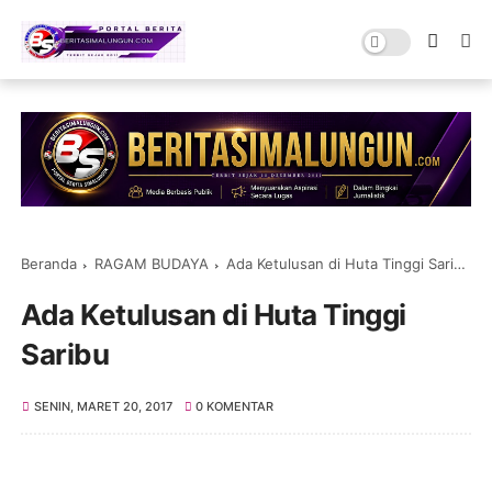
Beranda
RAGAM BUDAYA
Ada Ketulusan di Huta Tinggi Saribu
Ada Ketulusan di Huta Tinggi
Saribu
SENIN, MARET 20, 2017
0 KOMENTAR