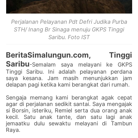
Perjalanan Pelayanan Pdt Defri Judika Purba
STH/ Inang Br Sinaga menuju GKPS Tinggi
Saribu. Foto IST
BeritaSimalungun.com, Tinggi
Saribu
-Semalam saya melayani ke GKPS
Tinggi Saribu. Ini adalah pelayanan perdana
saya kesana. Jam masih menunjukkan jam
delapan pagi ketika kami berangkat dari rumah.
Sengaja memang kami berangkat agak cepat
agar di perjalanan sedikit santai. Saya mengajak
si Borsin, isteriku, Remiel serta dua orang anak
kecil. Satu anak tante, dan satu lagi anak
jemaatku dulu sewaktu melayani di Tambun
Raya.