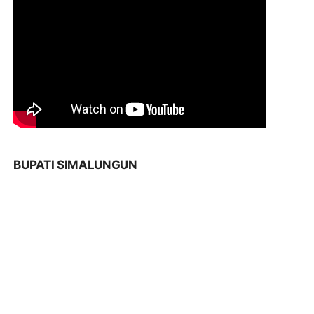
BUPATI SIMALUNGUN