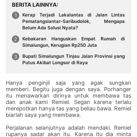
BERITA LAINNYA
Kerap Terjadi Lakalantas di Jalan Lintas
Pematangsiantar-Saribudolok, Mengapa
Belum Ada Solusi Nyata?
Kebakaran Hanguskan Empat Rumah di
Simalungun, Kerugian Rp250 Juta
Bupati Simalungun Tinjau Jalan Provinsi yang
Putus Akibat Longsor di Raya
Hanya penginjil saja yang agak sungkan
memberi. Begitu juga dengan saya. Porhanger
itu menawarkan dirinya untuk membawa tas
dan anak kami Remiel. Segan karena terlalu
merepotkan hanya tas yang beliau bawa. Remiel
biarlah saya yang membawa.
Perjalanan selanjutnya adalah mendaki. Remiel
rupanya sadar akan itu. Karena itu dia minta