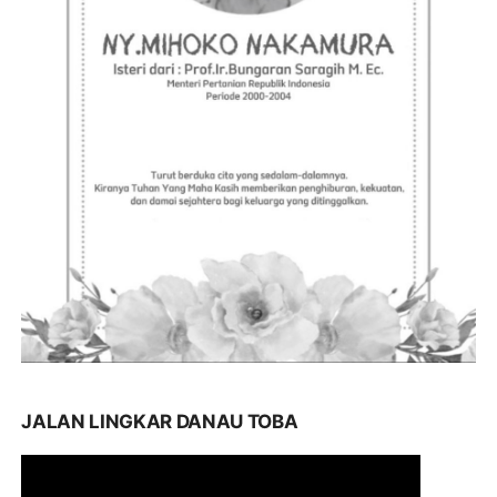
JALAN LINGKAR DANAU TOBA