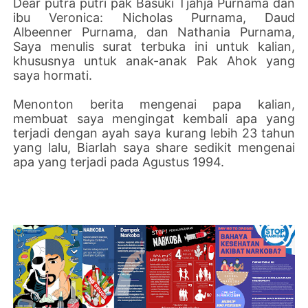
Dear putra putri pak Basuki Tjahja Purnama dan
ibu Veronica: Nicholas Purnama, Daud
Albeenner Purnama, dan Nathania Purnama,
Saya menulis surat terbuka ini untuk kalian,
khususnya untuk anak-anak Pak Ahok yang
saya hormati.
Menonton berita mengenai papa kalian,
membuat saya mengingat kembali apa yang
terjadi dengan ayah saya kurang lebih 23 tahun
yang lalu, Biarlah saya share sedikit mengenai
apa yang terjadi pada Agustus 1994.