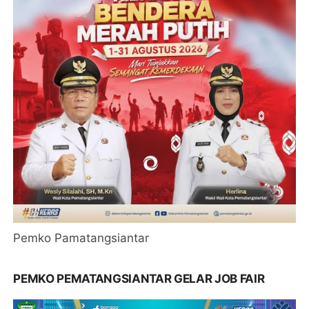
Pemko Pamatangsiantar
PEMKO PEMATANGSIANTAR GELAR JOB FAIR