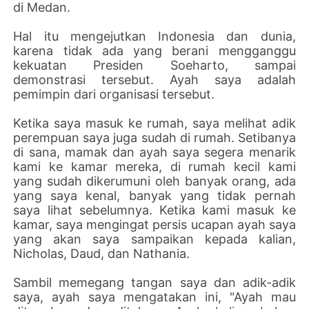
di Medan.
Hal itu mengejutkan Indonesia dan dunia,
karena tidak ada yang berani mengganggu
kekuatan Presiden Soeharto, sampai
demonstrasi tersebut. Ayah saya adalah
pemimpin dari organisasi tersebut.
Ketika saya masuk ke rumah, saya melihat adik
perempuan saya juga sudah di rumah. Setibanya
di sana, mamak dan ayah saya segera menarik
kami ke kamar mereka, di rumah kecil kami
yang sudah dikerumuni oleh banyak orang, ada
yang saya kenal, banyak yang tidak pernah
saya lihat sebelumnya. Ketika kami masuk ke
kamar, saya mengingat persis ucapan ayah saya
yang akan saya sampaikan kepada kalian,
Nicholas, Daud, dan Nathania.
Sambil memegang tangan saya dan adik-adik
saya, ayah saya mengatakan ini, "Ayah mau