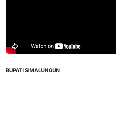
BUPATI SIMALUNGUN