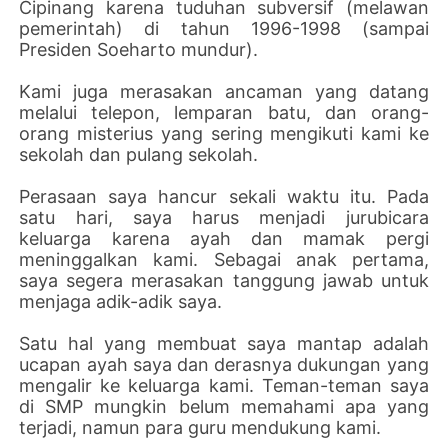
Cipinang karena tuduhan subversif (melawan
pemerintah) di tahun 1996-1998 (sampai
Presiden Soeharto mundur).
Kami juga merasakan ancaman yang datang
melalui telepon, lemparan batu, dan orang-
orang misterius yang sering mengikuti kami ke
sekolah dan pulang sekolah.
Perasaan saya hancur sekali waktu itu. Pada
satu hari, saya harus menjadi jurubicara
keluarga karena ayah dan mamak pergi
meninggalkan kami. Sebagai anak pertama,
saya segera merasakan tanggung jawab untuk
menjaga adik-adik saya.
Satu hal yang membuat saya mantap adalah
ucapan ayah saya dan derasnya dukungan yang
mengalir ke keluarga kami. Teman-teman saya
di SMP mungkin belum memahami apa yang
terjadi, namun para guru mendukung kami.