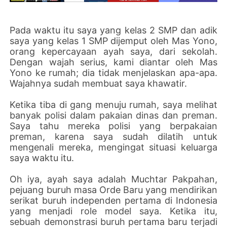
Pada waktu itu saya yang kelas 2 SMP dan adik
saya yang kelas 1 SMP dijemput oleh Mas Yono,
orang kepercayaan ayah saya, dari sekolah.
Dengan wajah serius, kami diantar oleh Mas
Yono ke rumah; dia tidak menjelaskan apa-apa.
Wajahnya sudah membuat saya khawatir.
Ketika tiba di gang menuju rumah, saya melihat
banyak polisi dalam pakaian dinas dan preman.
Saya tahu mereka polisi yang berpakaian
preman, karena saya sudah dilatih untuk
mengenali mereka, mengingat situasi keluarga
saya waktu itu.
Oh iya, ayah saya adalah Muchtar Pakpahan,
pejuang buruh masa Orde Baru yang mendirikan
serikat buruh independen pertama di Indonesia
yang menjadi role model saya. Ketika itu,
sebuah demonstrasi buruh pertama baru terjadi