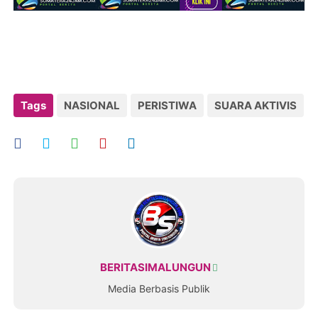
Tags
NASIONAL
PERISTIWA
SUARA AKTIVIS
BERITASIMALUNGUN
Media Berbasis Publik