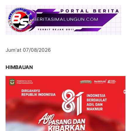
Jum'at 07/08/2026
HIMBAUAN