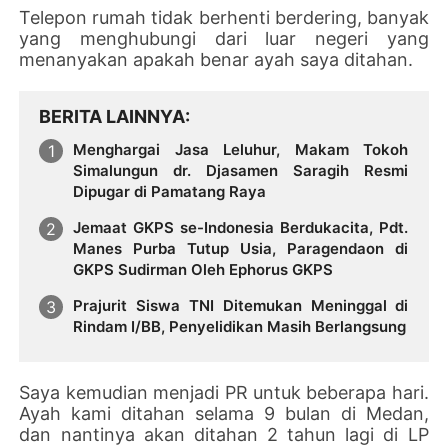
Telepon rumah tidak berhenti berdering, banyak
yang menghubungi dari luar negeri yang
menanyakan apakah benar ayah saya ditahan.
BERITA LAINNYA
Menghargai Jasa Leluhur, Makam Tokoh
Simalungun dr. Djasamen Saragih Resmi
Dipugar di Pamatang Raya
Jemaat GKPS se-Indonesia Berdukacita, Pdt.
Manes Purba Tutup Usia, Paragendaon di
GKPS Sudirman Oleh Ephorus GKPS
Prajurit Siswa TNI Ditemukan Meninggal di
Rindam I/BB, Penyelidikan Masih Berlangsung
Saya kemudian menjadi PR untuk beberapa hari.
Ayah kami ditahan selama 9 bulan di Medan,
dan nantinya akan ditahan 2 tahun lagi di LP