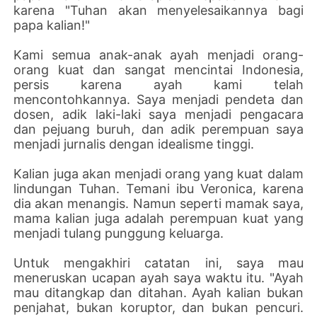
karena "Tuhan akan menyelesaikannya bagi
papa kalian!"
Kami semua anak-anak ayah menjadi orang-
orang kuat dan sangat mencintai Indonesia,
persis karena ayah kami telah
mencontohkannya. Saya menjadi pendeta dan
dosen, adik laki-laki saya menjadi pengacara
dan pejuang buruh, dan adik perempuan saya
menjadi jurnalis dengan idealisme tinggi.
Kalian juga akan menjadi orang yang kuat dalam
lindungan Tuhan. Temani ibu Veronica, karena
dia akan menangis. Namun seperti mamak saya,
mama kalian juga adalah perempuan kuat yang
menjadi tulang punggung keluarga.
Untuk mengakhiri catatan ini, saya mau
meneruskan ucapan ayah saya waktu itu. "Ayah
mau ditangkap dan ditahan. Ayah kalian bukan
penjahat, bukan koruptor, dan bukan pencuri.