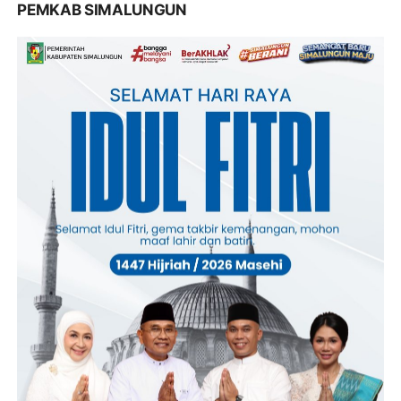
PEMKAB SIMALUNGUN