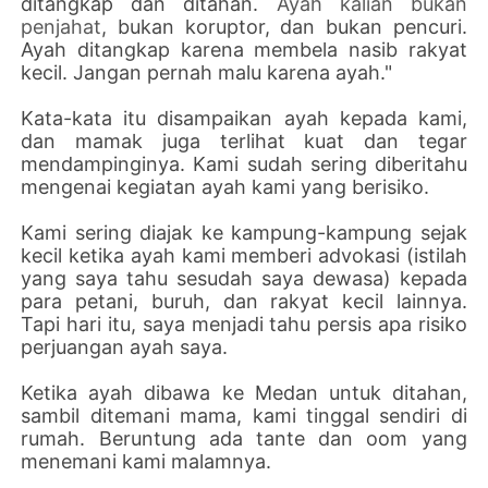
ditangkap dan ditahan.
Ayah kalian bukan
penjahat
, bukan koruptor, dan bukan pencuri.
Ayah ditangkap karena membela nasib rakyat
kecil. Jangan pernah malu karena ayah."
Kata-kata itu disampaikan ayah kepada kami,
dan mamak juga terlihat kuat dan tegar
mendampinginya. Kami sudah sering diberitahu
mengenai kegiatan ayah kami yang berisiko.
Kami sering diajak ke kampung-kampung sejak
kecil ketika ayah kami memberi advokasi (istilah
yang saya tahu sesudah saya dewasa) kepada
para petani, buruh, dan rakyat kecil lainnya.
Tapi hari itu, saya menjadi tahu persis apa risiko
perjuangan ayah saya.
Ketika ayah dibawa ke Medan untuk ditahan,
sambil ditemani mama, kami tinggal sendiri di
rumah. Beruntung ada tante dan oom yang
menemani kami malamnya.