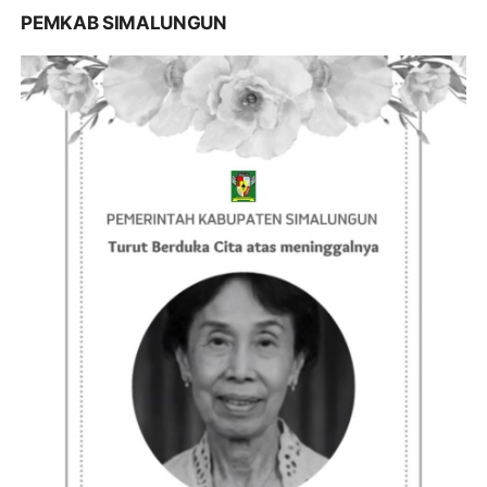
PEMKAB SIMALUNGUN