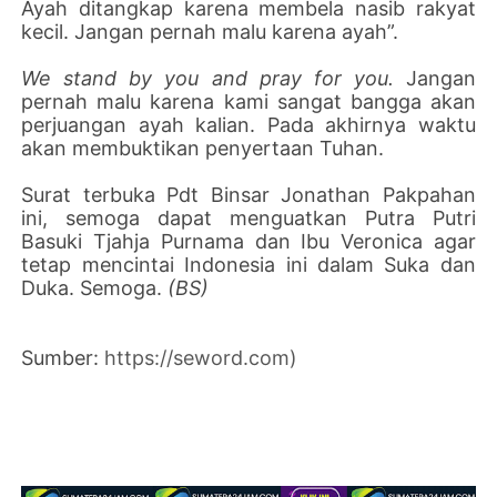
Ayah ditangkap karena membela nasib rakyat
kecil. Jangan pernah malu karena ayah”.
We stand by you and pray for you.
Jangan
pernah malu karena kami sangat bangga akan
perjuangan ayah kalian. Pada akhirnya waktu
akan membuktikan penyertaan Tuhan.
Surat terbuka Pdt Binsar Jonathan Pakpahan
ini, semoga dapat menguatkan Putra Putri
Basuki Tjahja Purnama dan Ibu Veronica agar
tetap mencintai Indonesia ini dalam Suka dan
Duka. Semoga.
(BS)
Sumber:
https://seword.com)