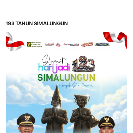
193 TAHUN SIMALUNGUN