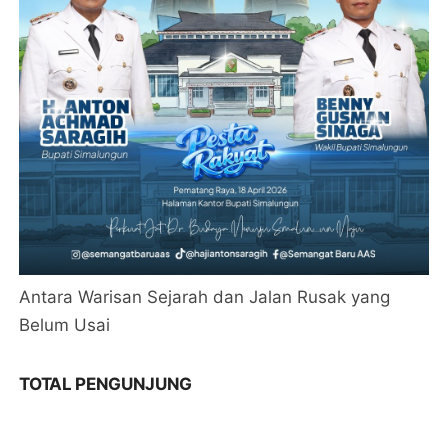
Antara Warisan Sejarah dan Jalan Rusak yang
Belum Usai
TOTAL PENGUNJUNG