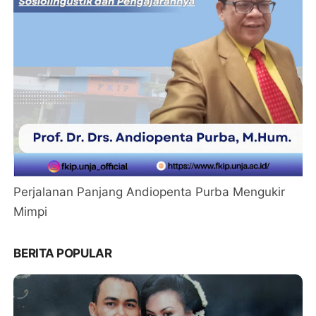
Perjalanan Panjang Andiopenta Purba Mengukir
Mimpi
BERITA POPULAR