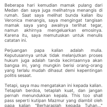
Beberapa hari kemudian mamak pulang dari
Medan dan saya juga melihatnya menangis di
rumah. Saat saya melihat bunda kalian ibu
Veronica menangis, saya mengingat tangisan
mamak saya yang awalnya terlihat tegar,
namun akhirnya mengeluarkan emosinya.
Karena itu, saya memutuskan untuk menulis
catatan ini.
Perjuangan papa kalian adalah mulia.
Keputusannya untuk tidak melanjutkan proses
hukum juga adalah tanda kecintaannya akan
bangsa ini, yang mungkin berisi orang-orang
yang terlalu mudah dihasut demi kepentingan
politis sesaat.
Tetapi, saya mau mengatakan ini kepada kalian.
Tetaplah berdoa, tetaplah kuat, dan jangan
pernah menundukkan kepala. This too shall
pass seperti kutipan Mazmur yang diambil oleh
papa kalian "Berharaplah kepada Tuhan..."