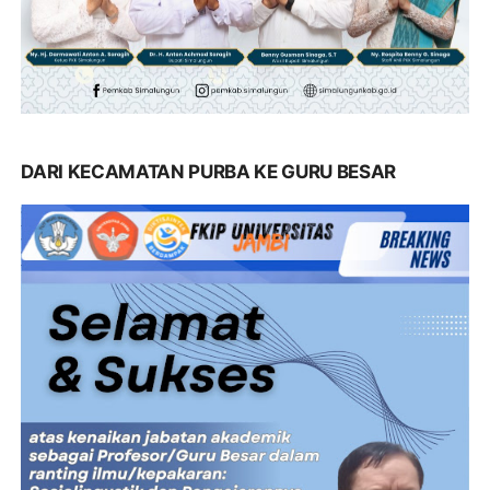
DARI KECAMATAN PURBA KE GURU BESAR