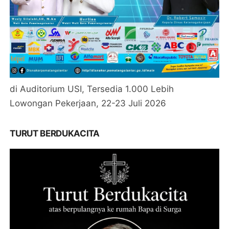
di Auditorium USI, Tersedia 1.000 Lebih
Lowongan Pekerjaan, 22-23 Juli 2026
TURUT BERDUKACITA