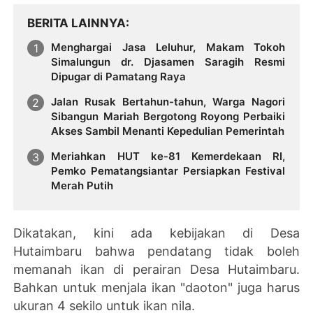
BERITA LAINNYA
Menghargai Jasa Leluhur, Makam Tokoh
Simalungun dr. Djasamen Saragih Resmi
Dipugar di Pamatang Raya
Jalan Rusak Bertahun-tahun, Warga Nagori
Sibangun Mariah Bergotong Royong Perbaiki
Akses Sambil Menanti Kepedulian Pemerintah
Meriahkan HUT ke-81 Kemerdekaan RI,
Pemko Pematangsiantar Persiapkan Festival
Merah Putih
Dikatakan, kini ada kebijakan di Desa
Hutaimbaru bahwa pendatang tidak boleh
memanah ikan di perairan Desa Hutaimbaru.
Bahkan untuk menjala ikan "daoton" juga harus
ukuran 4 sekilo untuk ikan nila.