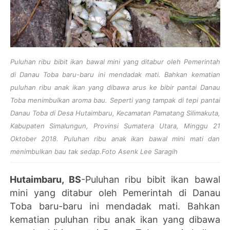
Puluhan ribu bibit ikan bawal mini yang ditabur oleh Pemerintah
di Danau Toba baru-baru ini mendadak mati. Bahkan kematian
puluhan ribu anak ikan yang dibawa arus ke bibir pantai Danau
Toba menimbulkan aroma bau. Seperti yang tampak di tepi pantai
Danau Toba di Desa Hutaimbaru, Kecamatan Pamatang Silimakuta,
Kabupaten Simalungun, Provinsi Sumatera Utara, Minggu 21
Oktober 2018. Puluhan ribu anak ikan bawal mini mati dan
menimbulkan bau tak sedap.Foto Asenk Lee Saragih
Hutaimbaru, BS
-Puluhan ribu bibit ikan bawal
mini yang ditabur
oleh Pemerintah
di Danau
Toba baru-baru ini mendadak mati. Bahkan
kematian puluhan ribu anak ikan yang dibawa