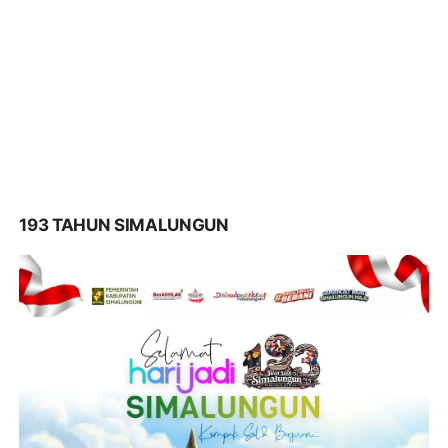
193 TAHUN SIMALUNGUN