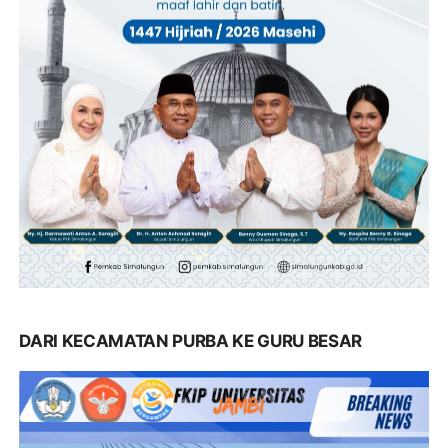
DARI KECAMATAN PURBA KE GURU BESAR