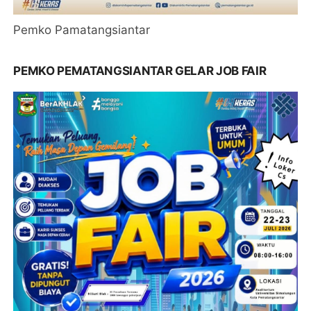
Pemko Pamatangsiantar
PEMKO PEMATANGSIANTAR GELAR JOB FAIR