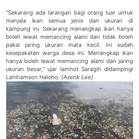
"Sekarang ada larangan bagi orang luar untuk
menjala ikan semua jenis dan ukuran di
kampung ini. Sekarang menangkap ikan hanya
boleh lewat memancing alami dan tidak boleh
pakai jaring ukuran mata kecil. Ini sudah
kesepakatan warga desa ini. Menangkap ikan
hanya boleh lewat memancing alami dan jaring
ukuran besar," ujar lamhot Saragih didampingi
Lahihamson Haloho.
(Asenk Lee)