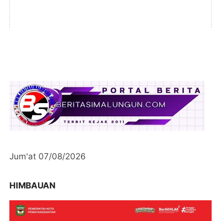
Jum'at 07/08/2026
HIMBAUAN