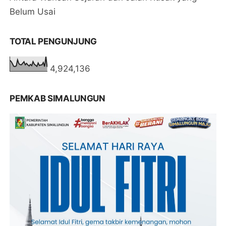
Belum Usai
TOTAL PENGUNJUNG
4,924,136
PEMKAB SIMALUNGUN