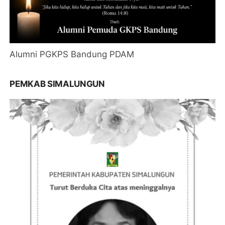
Alumni PGKPS Bandung PDAM
PEMKAB SIMALUNGUN