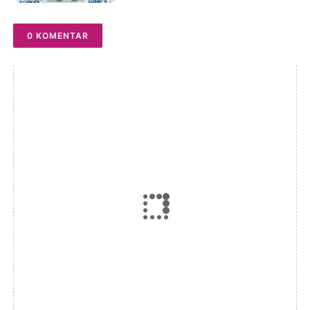
0 KOMENTAR