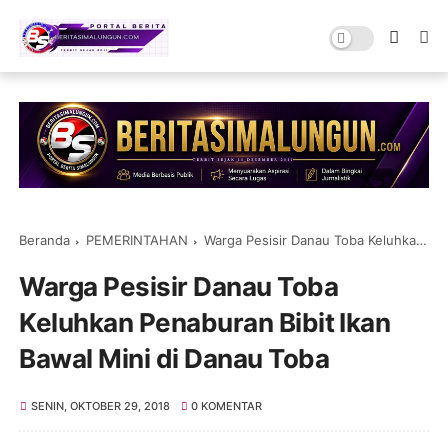
Beranda
PEMERINTAHAN
Warga Pesisir Danau Toba Keluhkan Penaburan Bibit Ikan Bawal Mini di Danau Toba
Warga Pesisir Danau Toba
Keluhkan Penaburan Bibit Ikan
Bawal Mini di Danau Toba
SENIN, OKTOBER 29, 2018
0 KOMENTAR