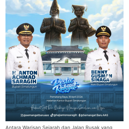
Antara Warisan Sejarah dan Jalan Rusak yang