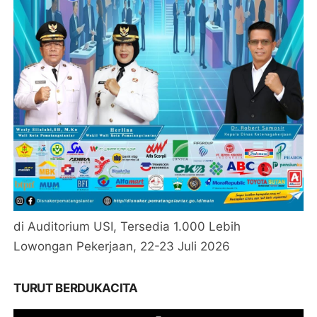
di Auditorium USI, Tersedia 1.000 Lebih
Lowongan Pekerjaan, 22-23 Juli 2026
TURUT BERDUKACITA