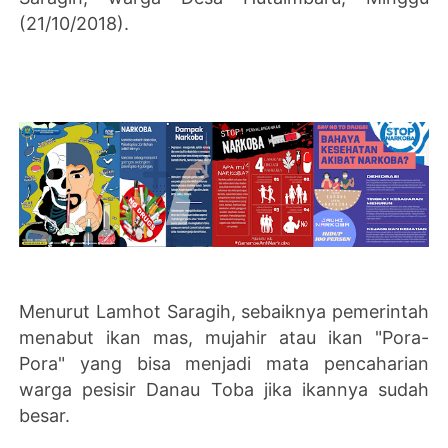
(21/10/2018).
Menurut Lamhot Saragih, sebaiknya pemerintah
menabut ikan mas, mujahir atau ikan "Pora-
Pora" yang bisa menjadi mata pencaharian
warga pesisir Danau Toba jika ikannya sudah
besar.