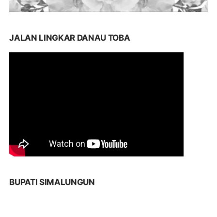
JALAN LINGKAR DANAU TOBA
BUPATI SIMALUNGUN