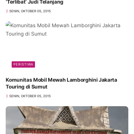
‘Terlibat’ Judi Telanjang
SENIN, OKTOBER 05, 2015
PERISTIWA
Komunitas Mobil Mewah Lamborghini Jakarta
Touring di Sumut
SENIN, OKTOBER 05, 2015