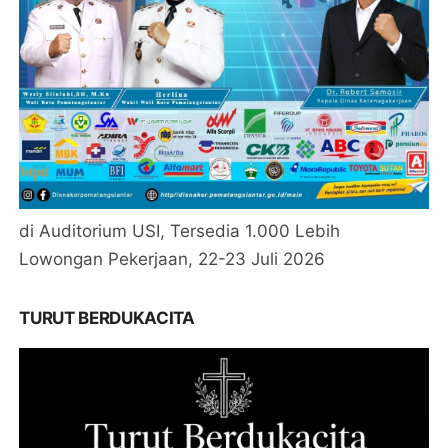
di Auditorium USI, Tersedia 1.000 Lebih
Lowongan Pekerjaan, 22-23 Juli 2026
TURUT BERDUKACITA