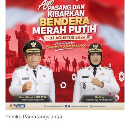
Pemko Pamatangsiantar