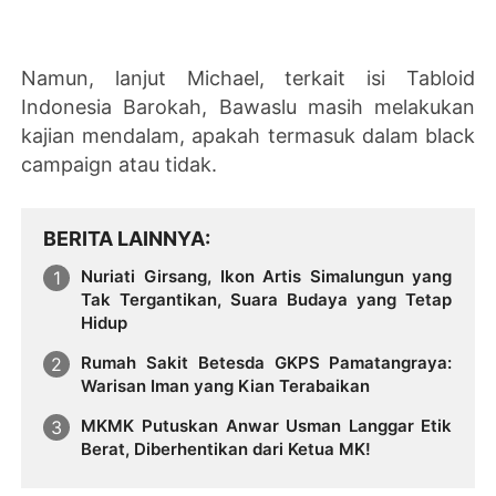
Namun, lanjut Michael, terkait isi Tabloid
Indonesia Barokah, Bawaslu masih melakukan
kajian mendalam, apakah termasuk dalam black
campaign atau tidak.
BERITA LAINNYA
Nuriati Girsang, Ikon Artis Simalungun yang
Tak Tergantikan, Suara Budaya yang Tetap
Hidup
Rumah Sakit Betesda GKPS Pamatangraya:
Warisan Iman yang Kian Terabaikan
MKMK Putuskan Anwar Usman Langgar Etik
Berat, Diberhentikan dari Ketua MK!