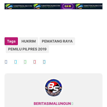
Tags
HUKRIM
PEMATANG RAYA
PEMILU PILPRES 2019
BERITASIMALUNGUN