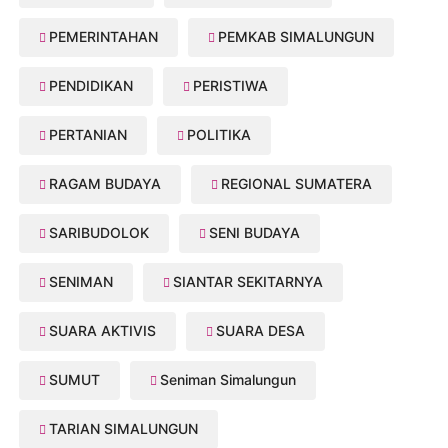
PEMERINTAHAN
PEMKAB SIMALUNGUN
PENDIDIKAN
PERISTIWA
PERTANIAN
POLITIKA
RAGAM BUDAYA
REGIONAL SUMATERA
SARIBUDOLOK
SENI BUDAYA
SENIMAN
SIANTAR SEKITARNYA
SUARA AKTIVIS
SUARA DESA
SUMUT
Seniman Simalungun
TARIAN SIMALUNGUN