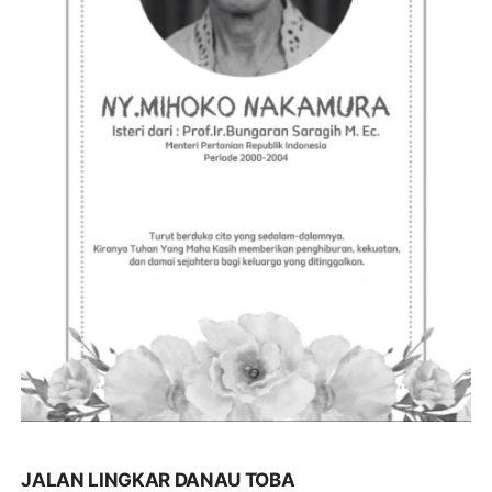
JALAN LINGKAR DANAU TOBA