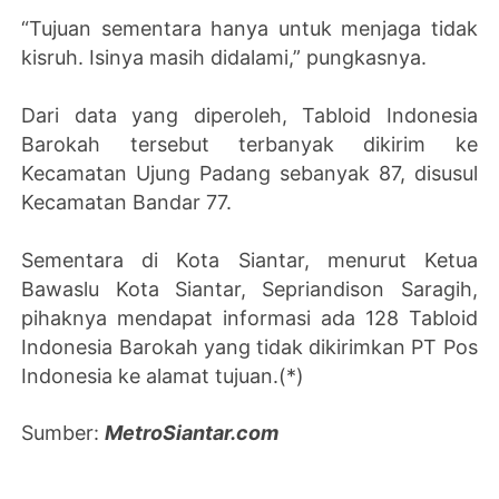
“Tujuan sementara hanya untuk menjaga tidak
kisruh. Isinya masih didalami,” pungkasnya.
Dari data yang diperoleh, Tabloid Indonesia
Barokah tersebut terbanyak dikirim ke
Kecamatan Ujung Padang sebanyak 87, disusul
Kecamatan Bandar 77.
Sementara di Kota Siantar, menurut Ketua
Bawaslu Kota Siantar, Sepriandison Saragih,
pihaknya mendapat informasi ada 128 Tabloid
Indonesia Barokah yang tidak dikirimkan PT Pos
Indonesia ke alamat tujuan.(*)
Sumber:
MetroSiantar.com