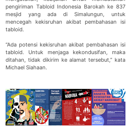
pengiriman Tabloid Indonesia Barokah ke 837
mesjid yang ada di Simalungun, untuk
mencegah kekisruhan akibat pembahasan isi
tabloid.
“Ada potensi kekisruhan akibat pembahasan isi
tabloid. Untuk menjaga kekondusifan, maka
ditahan, tidak dikirim ke alamat tersebut,” kata
Michael Siahaan.