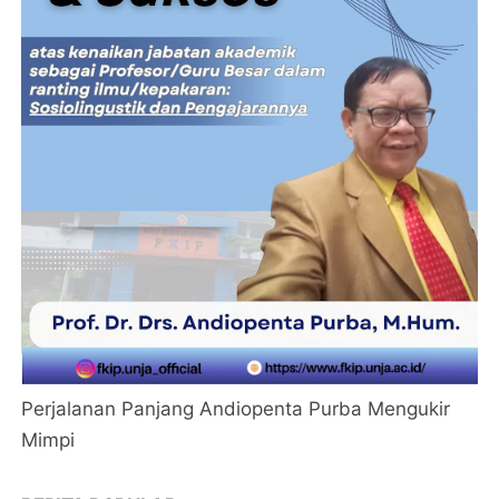
Perjalanan Panjang Andiopenta Purba Mengukir
Mimpi