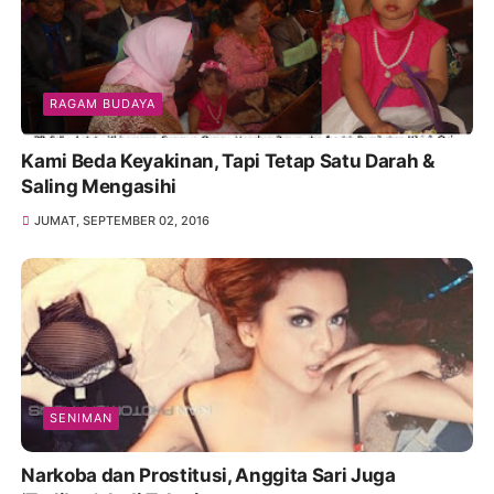
RAGAM BUDAYA
Kami Beda Keyakinan, Tapi Tetap Satu Darah &
Saling Mengasihi
JUMAT, SEPTEMBER 02, 2016
SENIMAN
Narkoba dan Prostitusi, Anggita Sari Juga