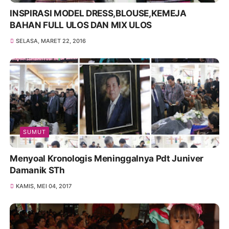
INSPIRASI MODEL DRESS,BLOUSE,KEMEJA
BAHAN FULL ULOS DAN MIX ULOS
SELASA, MARET 22, 2016
SUMUT
Menyoal Kronologis Meninggalnya Pdt Juniver
Damanik STh
KAMIS, MEI 04, 2017