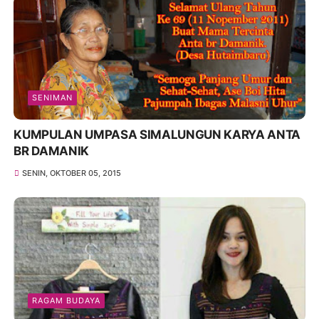
SENIMAN
KUMPULAN UMPASA SIMALUNGUN KARYA ANTA
BR DAMANIK
SENIN, OKTOBER 05, 2015
RAGAM BUDAYA