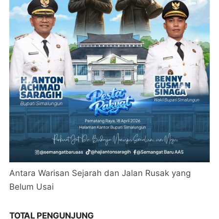
Antara Warisan Sejarah dan Jalan Rusak yang
Belum Usai
TOTAL PENGUNJUNG