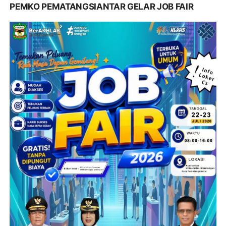
PEMKO PEMATANGSIANTAR GELAR JOB FAIR