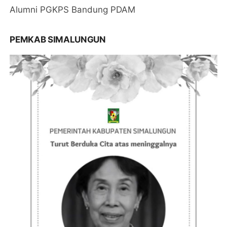
Alumni PGKPS Bandung PDAM
PEMKAB SIMALUNGUN