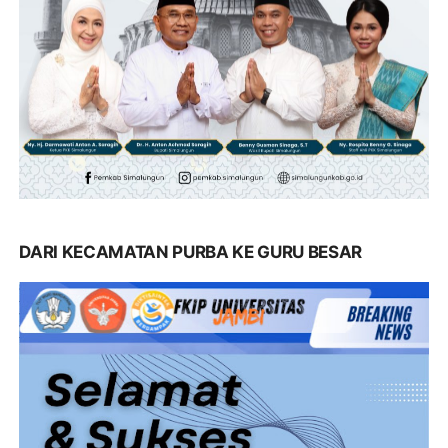
DARI KECAMATAN PURBA KE GURU BESAR