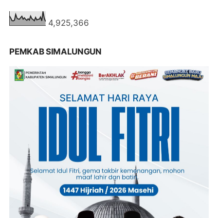
4,925,366
PEMKAB SIMALUNGUN