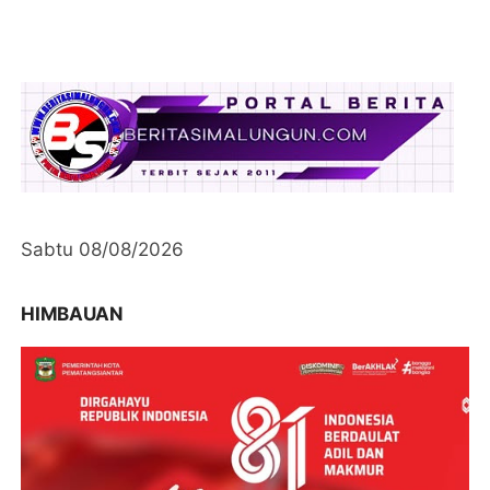
Sabtu 08/08/2026
HIMBAUAN