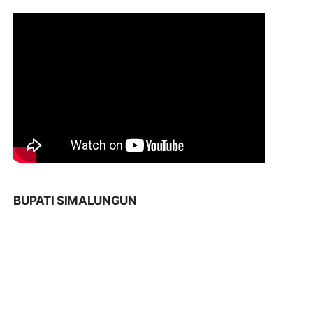
BUPATI SIMALUNGUN