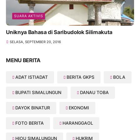
SUARA AKTIVIS
Uniknya Bahasa di Saribudolok Silimakuta
SELASA, SEPTEMBER 20, 2016
MENU BERITA
ADAT ISTIADAT
BERITA GKPS
BOLA
BUPATI SIMALUNGUN
DANAU TOBA
DAYOK BINATUR
EKONOMI
FOTO BERITA
HARANGGAOL
HIOU SIMALUNGUN
HUKRIM