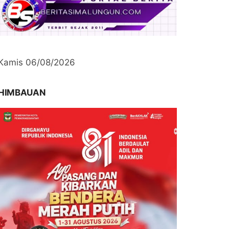
Kamis 06/08/2026
HIMBAUAN