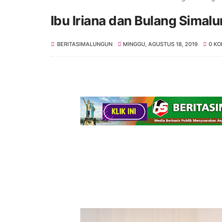
Ibu Iriana dan Bulang Simal
BERITASIMALUNGUN
MINGGU, AGUSTUS 18, 2019
0 K