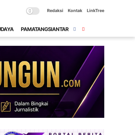
Redaksi
Kontak
LinkTree
UDAYA
PAMATANGSIANTAR