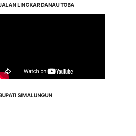
JALAN LINGKAR DANAU TOBA
BUPATI SIMALUNGUN