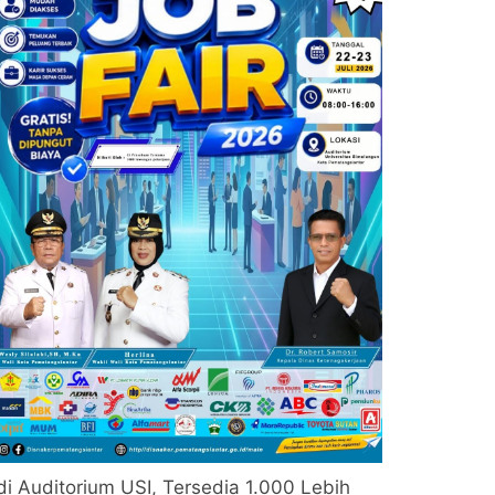
di Auditorium USI, Tersedia 1.000 Lebih