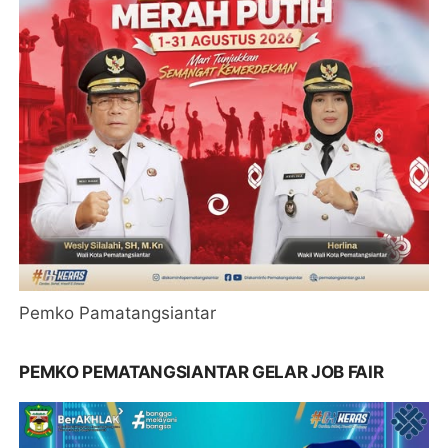
Pemko Pamatangsiantar
PEMKO PEMATANGSIANTAR GELAR JOB FAIR