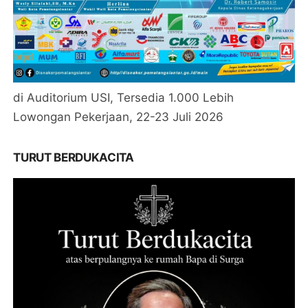
di Auditorium USI, Tersedia 1.000 Lebih
Lowongan Pekerjaan, 22-23 Juli 2026
TURUT BERDUKACITA