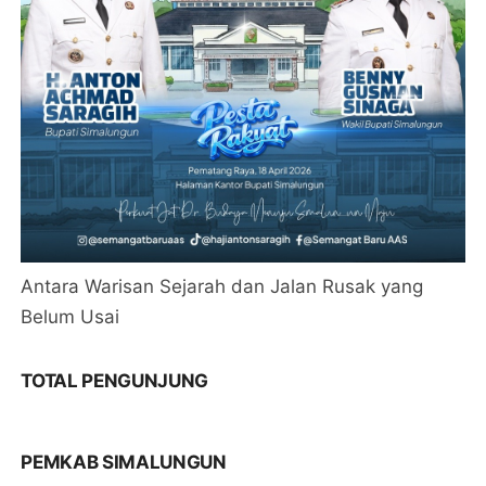
Antara Warisan Sejarah dan Jalan Rusak yang
Belum Usai
TOTAL PENGUNJUNG
PEMKAB SIMALUNGUN