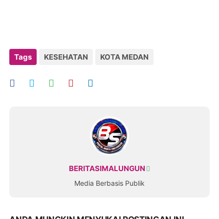
Tags
KESEHATAN
KOTA MEDAN
BERITASIMALUNGUN
Media Berbasis Publik