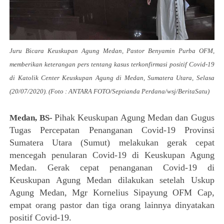
Juru Bicara Keuskupan Agung Medan, Pastor Benyamin Purba OFM,
memberikan keterangan pers tentang kasus terkonfirmasi positif Covid-19
di Katolik Center Keuskupan Agung di Medan, Sumatera Utara, Selasa
(20/07/2020). (Foto : ANTARA FOTO/Septianda Perdana/wsj/BeritaSatu)
Pihak Keuskupan Agung Medan dan Gugus
Medan, BS-
Tugas Percepatan Penanganan Covid-19 Provinsi
Sumatera Utara (Sumut) melakukan gerak cepat
mencegah penularan Covid-19 di Keuskupan Agung
Medan. Gerak cepat penanganan Covid-19 di
Keuskupan Agung Medan dilakukan setelah Uskup
Agung Medan, Mgr Kornelius Sipayung OFM Cap,
empat orang pastor dan tiga orang lainnya dinyatakan
positif Covid-19.