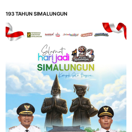
193 TAHUN SIMALUNGUN