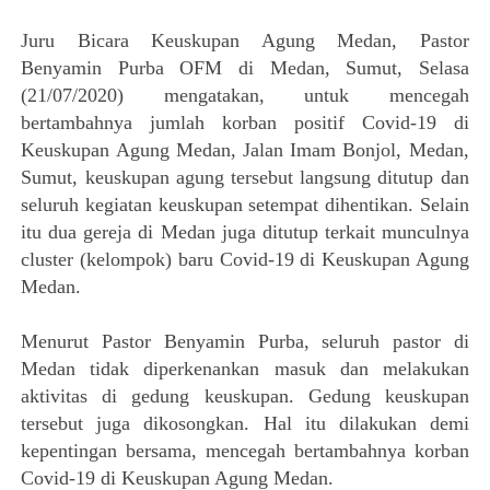
Juru Bicara Keuskupan Agung Medan, Pastor
Benyamin Purba OFM di Medan, Sumut, Selasa
(21/07/2020) mengatakan, untuk mencegah
bertambahnya jumlah korban positif Covid-19 di
Keuskupan Agung Medan, Jalan Imam Bonjol, Medan,
Sumut, keuskupan agung tersebut langsung ditutup dan
seluruh kegiatan keuskupan setempat dihentikan. Selain
itu dua gereja di Medan juga ditutup terkait munculnya
cluster (kelompok) baru Covid-19 di Keuskupan Agung
Medan.
Menurut Pastor Benyamin Purba, seluruh pastor di
Medan tidak diperkenankan masuk dan melakukan
aktivitas di gedung keuskupan. Gedung keuskupan
tersebut juga dikosongkan. Hal itu dilakukan demi
kepentingan bersama, mencegah bertambahnya korban
Covid-19 di Keuskupan Agung Medan.