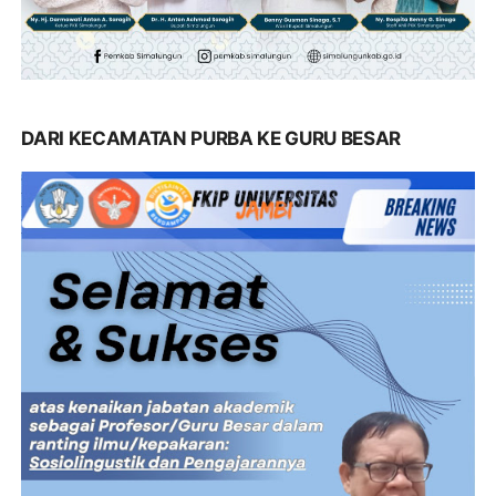
DARI KECAMATAN PURBA KE GURU BESAR