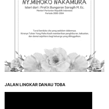
JALAN LINGKAR DANAU TOBA