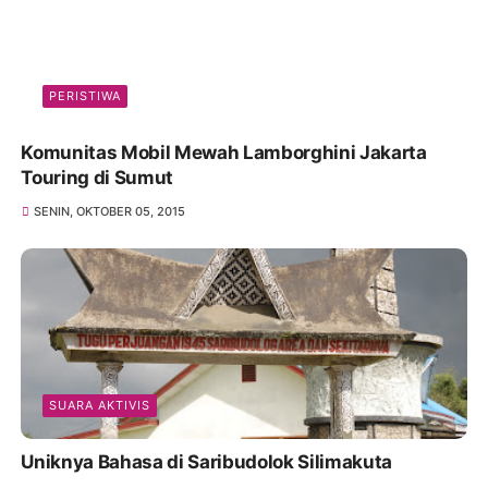
PERISTIWA
Komunitas Mobil Mewah Lamborghini Jakarta
Touring di Sumut
SENIN, OKTOBER 05, 2015
SUARA AKTIVIS
Uniknya Bahasa di Saribudolok Silimakuta