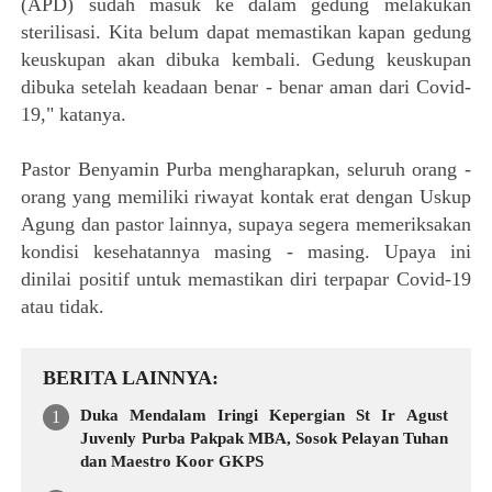
(APD) sudah masuk ke dalam gedung melakukan
sterilisasi. Kita belum dapat memastikan kapan gedung
keuskupan akan dibuka kembali. Gedung keuskupan
dibuka setelah keadaan benar - benar aman dari Covid-
19," katanya.
Pastor Benyamin Purba mengharapkan, seluruh orang -
orang yang memiliki riwayat kontak erat dengan Uskup
Agung dan pastor lainnya, supaya segera memeriksakan
kondisi kesehatannya masing - masing. Upaya ini
dinilai positif untuk memastikan diri terpapar Covid-19
atau tidak.
BERITA LAINNYA
Duka Mendalam Iringi Kepergian St Ir Agust
Juvenly Purba Pakpak MBA, Sosok Pelayan Tuhan
dan Maestro Koor GKPS