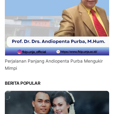
Perjalanan Panjang Andiopenta Purba Mengukir
Mimpi
BERITA POPULAR