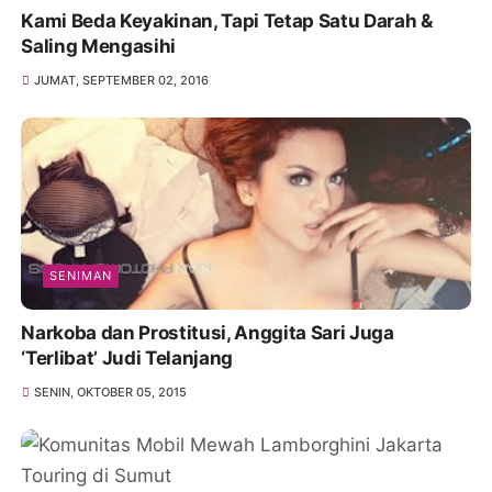
Kami Beda Keyakinan, Tapi Tetap Satu Darah &
Saling Mengasihi
JUMAT, SEPTEMBER 02, 2016
SENIMAN
Narkoba dan Prostitusi, Anggita Sari Juga
‘Terlibat’ Judi Telanjang
SENIN, OKTOBER 05, 2015