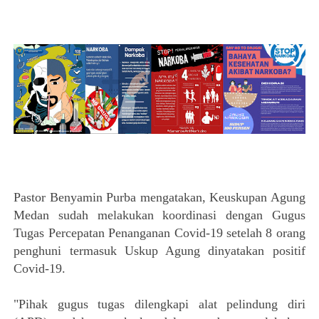
Pastor Benyamin Purba mengatakan, Keuskupan Agung
Medan sudah melakukan koordinasi dengan Gugus
Tugas Percepatan Penanganan Covid-19 setelah 8 orang
penghuni termasuk Uskup Agung dinyatakan positif
Covid-19.
"Pihak gugus tugas dilengkapi alat pelindung diri