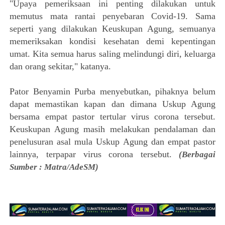
"Upaya pemeriksaan ini penting dilakukan untuk
memutus mata rantai penyebaran Covid-19. Sama
seperti yang dilakukan Keuskupan Agung, semuanya
memeriksakan kondisi kesehatan demi kepentingan
umat. Kita semua harus saling melindungi diri, keluarga
dan orang sekitar," katanya.
Pator Benyamin Purba menyebutkan, pihaknya belum
dapat memastikan kapan dan dimana Uskup Agung
bersama empat pastor tertular virus corona tersebut.
Keuskupan Agung masih melakukan pendalaman dan
penelusuran asal mula Uskup Agung dan empat pastor
lainnya, terpapar virus corona tersebut.
(Berbagai
Sumber : Matra/AdeSM)