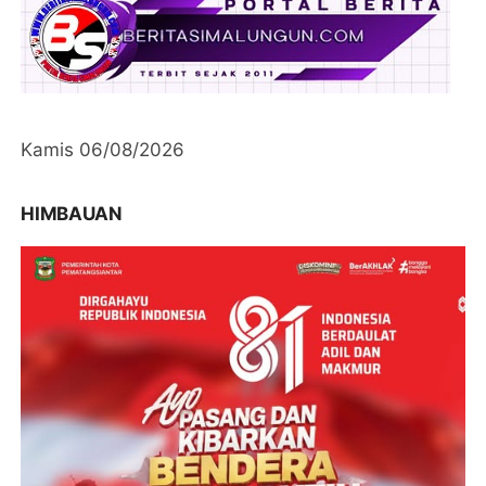
Kamis 06/08/2026
HIMBAUAN