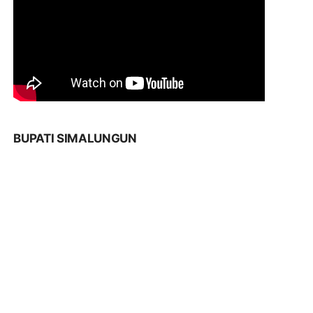
BUPATI SIMALUNGUN