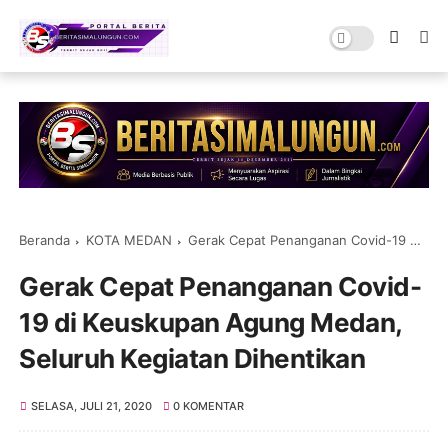
Beranda
KOTA MEDAN
Gerak Cepat Penanganan Covid-19 di Keuskupan Agung Medan, Seluruh Kegiatan Dihentikan
Gerak Cepat Penanganan Covid-
19 di Keuskupan Agung Medan,
Seluruh Kegiatan Dihentikan
SELASA, JULI 21, 2020
0 KOMENTAR