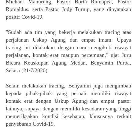
Michael Manurung, Pastor Borta Rumapea, Pastor
Romaldus, serta Pastor Jody Turnip, yang dinyatakan
positif Covid-19.
"Sudah ada tim yang bekerja melakukan tracing atas
perjalanan Uskup Agung dan empat imam. Upaya
tracing ini dilakukan dengan cara mengikuti riwayat
perjalanan, kontak erat maupun pertemuan," ujar Juru
Bicara Keuskupan Agung Medan, Benyamin Purba,
Selasa (21/7/2020).
Selain melakukan tracing, Benyamin juga mengimbau
kepada pihak-pihak yang pernah memiliki riwayat
kontak erat dengan Uskup Agung dan empat pastor
lainnya, supaya dengan memiliki kesadaran yang tinggi
memeriksakan kondisi kesehatan, khususnya terkait
penyebarab Covid-19.