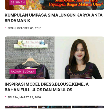
SENIMAN
KUMPULAN UMPASA SIMALUNGUN KARYA ANTA
BR DAMANIK
SENIN, OKTOBER 05, 2015
RAGAM BUDAYA
INSPIRASI MODEL DRESS,BLOUSE,KEMEJA
BAHAN FULL ULOS DAN MIX ULOS
SELASA, MARET 22, 2016