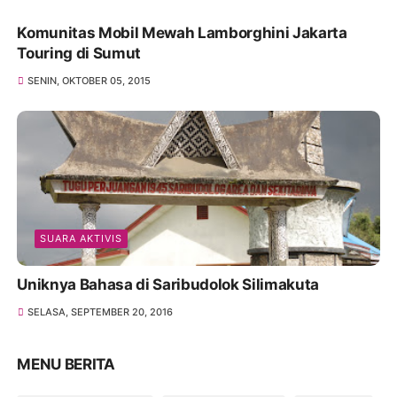
Komunitas Mobil Mewah Lamborghini Jakarta
Touring di Sumut
SENIN, OKTOBER 05, 2015
SUARA AKTIVIS
Uniknya Bahasa di Saribudolok Silimakuta
SELASA, SEPTEMBER 20, 2016
MENU BERITA