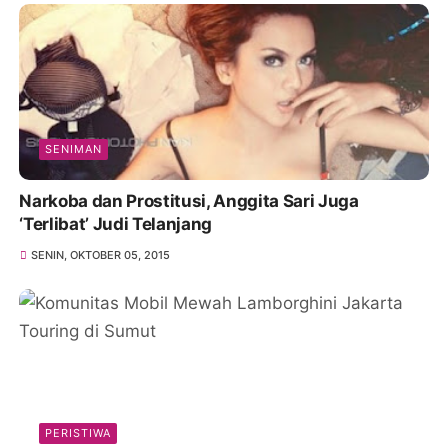
SENIMAN
Narkoba dan Prostitusi, Anggita Sari Juga
‘Terlibat’ Judi Telanjang
SENIN, OKTOBER 05, 2015
PERISTIWA