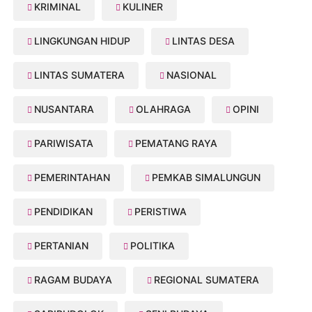
KRIMINAL
KULINER
LINGKUNGAN HIDUP
LINTAS DESA
LINTAS SUMATERA
NASIONAL
NUSANTARA
OLAHRAGA
OPINI
PARIWISATA
PEMATANG RAYA
PEMERINTAHAN
PEMKAB SIMALUNGUN
PENDIDIKAN
PERISTIWA
PERTANIAN
POLITIKA
RAGAM BUDAYA
REGIONAL SUMATERA