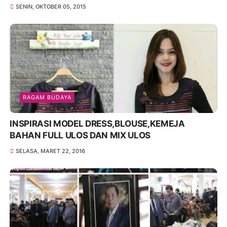
SENIN, OKTOBER 05, 2015
RAGAM BUDAYA
INSPIRASI MODEL DRESS,BLOUSE,KEMEJA
BAHAN FULL ULOS DAN MIX ULOS
SELASA, MARET 22, 2016