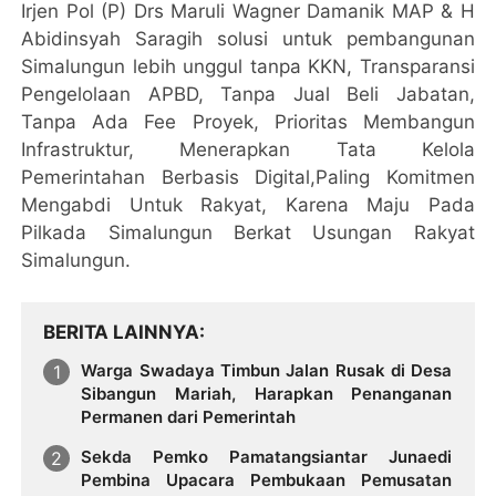
Irjen Pol (P) Drs Maruli Wagner Damanik MAP & H
Abidinsyah Saragih solusi untuk pembangunan
Simalungun lebih unggul tanpa KKN, Transparansi
Pengelolaan APBD, Tanpa Jual Beli Jabatan,
Tanpa Ada Fee Proyek, Prioritas Membangun
Infrastruktur, Menerapkan Tata Kelola
Pemerintahan Berbasis Digital,Paling Komitmen
Mengabdi Untuk Rakyat, Karena Maju Pada
Pilkada Simalungun Berkat Usungan Rakyat
Simalungun.
BERITA LAINNYA
Warga Swadaya Timbun Jalan Rusak di Desa
Sibangun Mariah, Harapkan Penanganan
Permanen dari Pemerintah
Sekda Pemko Pamatangsiantar Junaedi
Pembina Upacara Pembukaan Pemusatan