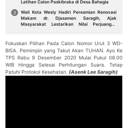
Latihan Calon Paskibraka di Desa Bahagia
Wali Kota Wesly Hadiri Peresmian Renovasi
Makam dr. Djasamen Saragih, Ajak
Masyarakat Lestarikan Nilai Perjuangan
Tokoh Bangsa
Fokuskan Pilihan Pada Calon Nomor Urut 3 WD-
BISA. Pemimpin yang Takut Akan TUHAN. Ayo Ke
TPS Rabu 9 Desember 2020 Mulai Pukul 08.00
WIB Hingga Selesai Perhitungan Suara. Tetap
Patuhi Protokol Kesehatan.
(Asenk Lee Saragih)