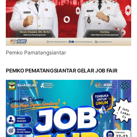
Pemko Pamatangsiantar
PEMKO PEMATANGSIANTAR GELAR JOB FAIR