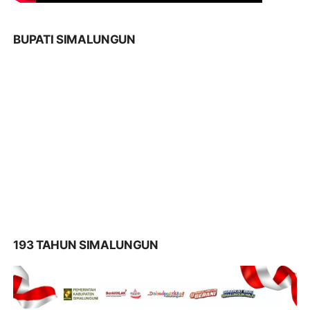
BUPATI SIMALUNGUN
193 TAHUN SIMALUNGUN