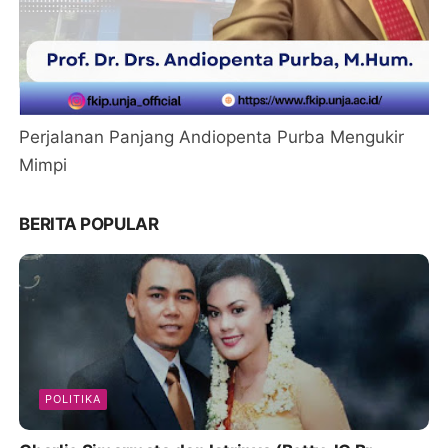
Perjalanan Panjang Andiopenta Purba Mengukir
Mimpi
BERITA POPULAR
POLITIKA