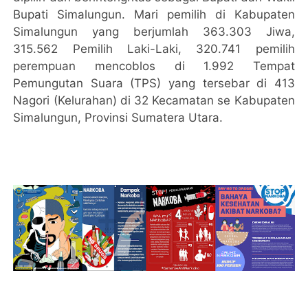
Bupati Simalungun. Mari pemilih di Kabupaten
Simalungun yang berjumlah 363.303 Jiwa,
315.562 Pemilih Laki-Laki, 320.741 pemilih
perempuan mencoblos di 1.992 Tempat
Pemungutan Suara (TPS) yang tersebar di 413
Nagori (Kelurahan) di 32 Kecamatan se Kabupaten
Simalungun, Provinsi Sumatera Utara.