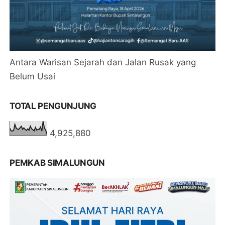
Antara Warisan Sejarah dan Jalan Rusak yang
Belum Usai
TOTAL PENGUNJUNG
4,925,880
PEMKAB SIMALUNGUN