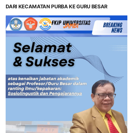
DARI KECAMATAN PURBA KE GURU BESAR