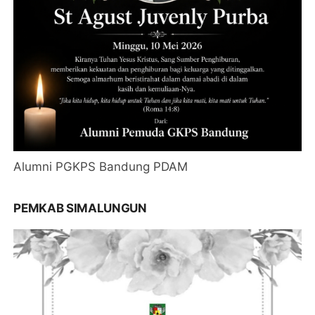
Alumni PGKPS Bandung PDAM
PEMKAB SIMALUNGUN