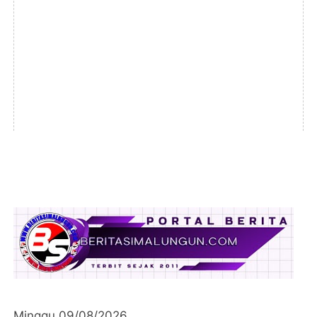
Minggu 09/08/2026