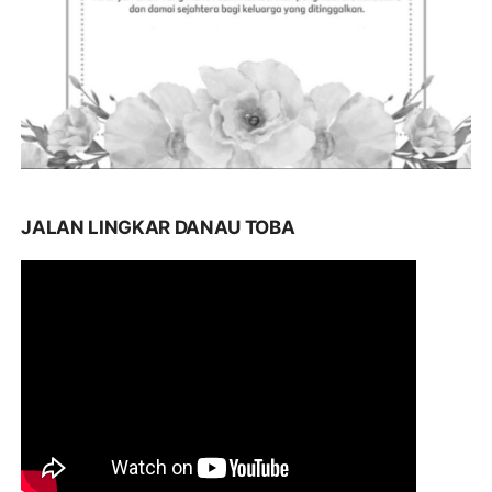
JALAN LINGKAR DANAU TOBA