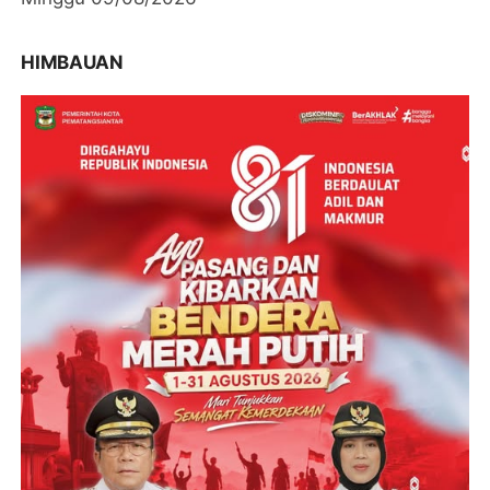
HIMBAUAN