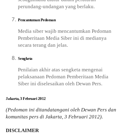
perundang-undangan yang berlaku.
Pencantuman Pedoman
Media siber wajib mencantumkan Pedoman
Pemberitaan Media Siber ini di medianya
secara terang dan jelas.
Sengketa
Penilaian akhir atas sengketa mengenai
pelaksanaan Pedoman Pemberitaan Media
Siber ini diselesaikan oleh Dewan Pers.
Jakarta, 3 Februari 2012
(Pedoman ini ditandatangani oleh Dewan Pers dan
komunitas pers di Jakarta, 3 Februari 2012).
DISCLAIMER