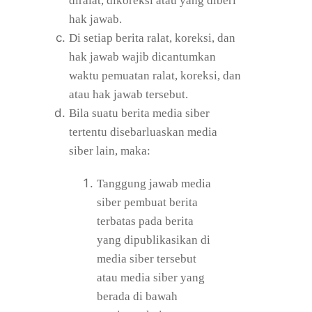
diralat, dikoreksi atau yang diberi
hak jawab.
Di setiap berita ralat, koreksi, dan
hak jawab wajib dicantumkan
waktu pemuatan ralat, koreksi, dan
atau hak jawab tersebut.
Bila suatu berita media siber
tertentu disebarluaskan media
siber lain, maka:
Tanggung jawab media
siber pembuat berita
terbatas pada berita
yang dipublikasikan di
media siber tersebut
atau media siber yang
berada di bawah