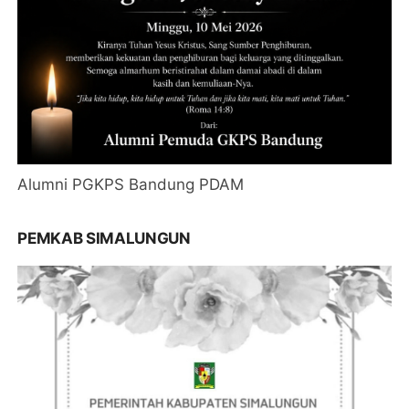
Alumni PGKPS Bandung PDAM
PEMKAB SIMALUNGUN