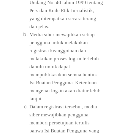
Undang No. 40 tahun 1999 tentang
Pers dan Kode Etik Jurnalistik,
yang ditempatkan secara terang
dan jelas.
Media siber mewajibkan setiap
pengguna untuk melakukan
registrasi keanggotaan dan
melakukan proses log-in terlebih
dahulu untuk dapat
mempublikasikan semua bentuk
Isi Buatan Pengguna. Ketentuan
mengenai log-in akan diatur lebih
lanjut.
Dalam registrasi tersebut, media
siber mewajibkan pengguna
memberi persetujuan tertulis
bahwa Isi Buatan Pengguna yang