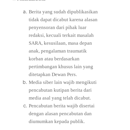
Berita yang sudah dipublikasikan
tidak dapat dicabut karena alasan
penyensoran dari pihak luar
redaksi, kecuali terkait masalah
SARA, kesusilaan, masa depan
anak, pengalaman traumatik
korban atau berdasarkan
pertimbangan khusus lain yang
ditetapkan Dewan Pers.
Media siber lain wajib mengikuti
pencabutan kutipan berita dari
media asal yang telah dicabut.
Pencabutan berita wajib disertai
dengan alasan pencabutan dan
diumumkan kepada publik.