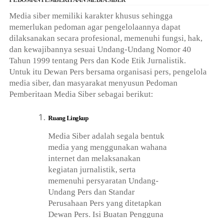
Media siber memiliki karakter khusus sehingga
memerlukan pedoman agar pengelolaannya dapat
dilaksanakan secara profesional, memenuhi fungsi, hak,
dan kewajibannya sesuai Undang-Undang Nomor 40
Tahun 1999 tentang Pers dan Kode Etik Jurnalistik.
Untuk itu Dewan Pers bersama organisasi pers, pengelola
media siber, dan masyarakat menyusun Pedoman
Pemberitaan Media Siber sebagai berikut:
Ruang Lingkup
Media Siber adalah segala bentuk
media yang menggunakan wahana
internet dan melaksanakan
kegiatan jurnalistik, serta
memenuhi persyaratan Undang-
Undang Pers dan Standar
Perusahaan Pers yang ditetapkan
Dewan Pers. Isi Buatan Pengguna