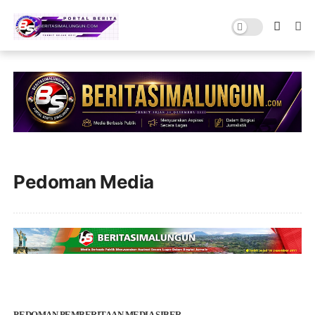
Pedoman Media
PEDOMAN PEMBERITAAN MEDIA SIBER