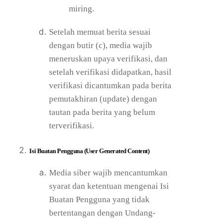
miring.
Setelah memuat berita sesuai
dengan butir (c), media wajib
meneruskan upaya verifikasi, dan
setelah verifikasi didapatkan, hasil
verifikasi dicantumkan pada berita
pemutakhiran (update) dengan
tautan pada berita yang belum
terverifikasi.
Isi Buatan Pengguna (User Generated Content)
Media siber wajib mencantumkan
syarat dan ketentuan mengenai Isi
Buatan Pengguna yang tidak
bertentangan dengan Undang-