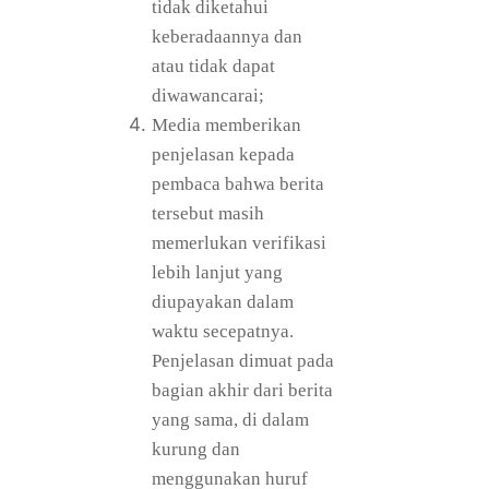
tidak diketahui
keberadaannya dan
atau tidak dapat
diwawancarai;
Media memberikan
penjelasan kepada
pembaca bahwa berita
tersebut masih
memerlukan verifikasi
lebih lanjut yang
diupayakan dalam
waktu secepatnya.
Penjelasan dimuat pada
bagian akhir dari berita
yang sama, di dalam
kurung dan
menggunakan huruf