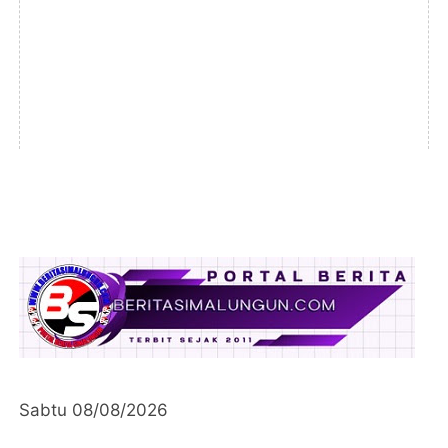
Sabtu 08/08/2026