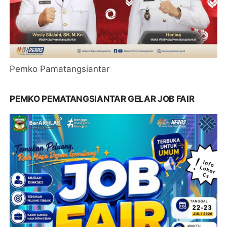
Pemko Pamatangsiantar
PEMKO PEMATANGSIANTAR GELAR JOB FAIR