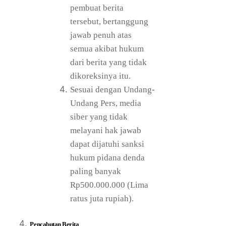
pembuat berita
tersebut, bertanggung
jawab penuh atas
semua akibat hukum
dari berita yang tidak
dikoreksinya itu.
Sesuai dengan Undang-
Undang Pers, media
siber yang tidak
melayani hak jawab
dapat dijatuhi sanksi
hukum pidana denda
paling banyak
Rp500.000.000 (Lima
ratus juta rupiah).
Pencabutan Berita