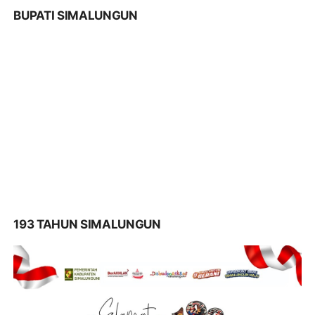
BUPATI SIMALUNGUN
193 TAHUN SIMALUNGUN