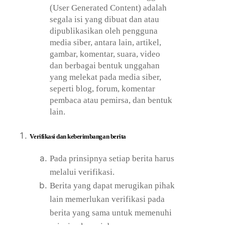
(User Generated Content) adalah
segala isi yang dibuat dan atau
dipublikasikan oleh pengguna
media siber, antara lain, artikel,
gambar, komentar, suara, video
dan berbagai bentuk unggahan
yang melekat pada media siber,
seperti blog, forum, komentar
pembaca atau pemirsa, dan bentuk
lain.
Verifikasi dan keberimbangan berita
Pada prinsipnya setiap berita harus
melalui verifikasi.
Berita yang dapat merugikan pihak
lain memerlukan verifikasi pada
berita yang sama untuk memenuhi