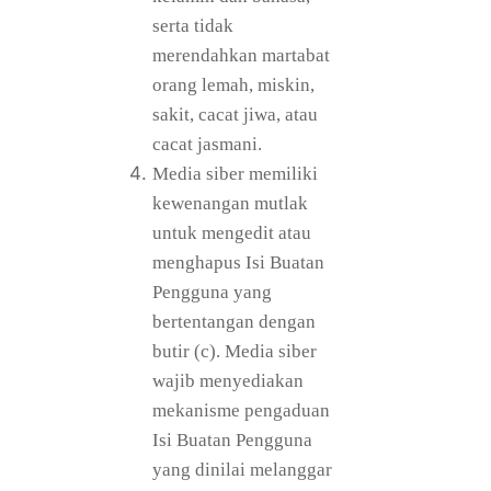
serta tidak
merendahkan martabat
orang lemah, miskin,
sakit, cacat jiwa, atau
cacat jasmani.
Media siber memiliki
kewenangan mutlak
untuk mengedit atau
menghapus Isi Buatan
Pengguna yang
bertentangan dengan
butir (c). Media siber
wajib menyediakan
mekanisme pengaduan
Isi Buatan Pengguna
yang dinilai melanggar