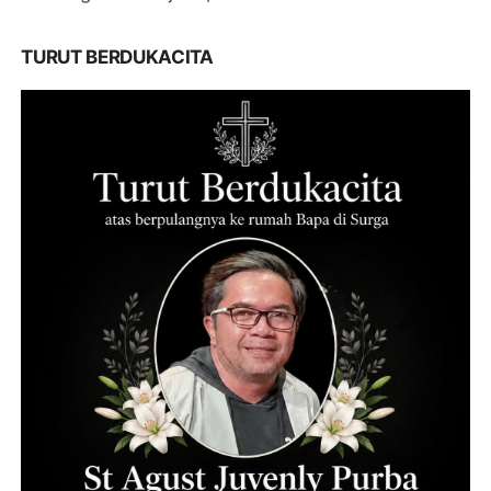
TURUT BERDUKACITA