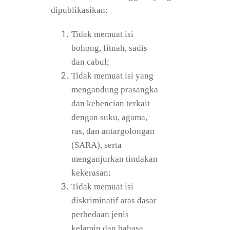
dipublikasikan:
Tidak memuat isi
bohong, fitnah, sadis
dan cabul;
Tidak memuat isi yang
mengandung prasangka
dan kebencian terkait
dengan suku, agama,
ras, dan antargolongan
(SARA), serta
menganjurkan tindakan
kekerasan;
Tidak memuat isi
diskriminatif atas dasar
perbedaan jenis
kelamin dan bahasa,