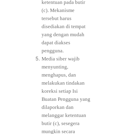
ketentuan pada butir
(c). Mekanisme
tersebut harus
disediakan di tempat
yang dengan mudah
dapat diakses
pengguna.
Media siber wajib
menyunting,
menghapus, dan
melakukan tindakan
koreksi setiap Isi
Buatan Pengguna yang
dilaporkan dan
melanggar ketentuan
butir (c), sesegera
mungkin secara