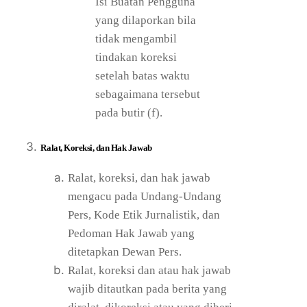
Isi Buatan Pengguna
yang dilaporkan bila
tidak mengambil
tindakan koreksi
setelah batas waktu
sebagaimana tersebut
pada butir (f).
Ralat, Koreksi, dan Hak Jawab
Ralat, koreksi, dan hak jawab
mengacu pada Undang-Undang
Pers, Kode Etik Jurnalistik, dan
Pedoman Hak Jawab yang
ditetapkan Dewan Pers.
Ralat, koreksi dan atau hak jawab
wajib ditautkan pada berita yang