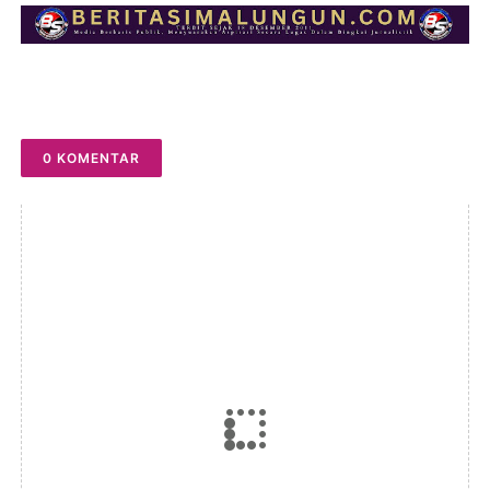
0 KOMENTAR