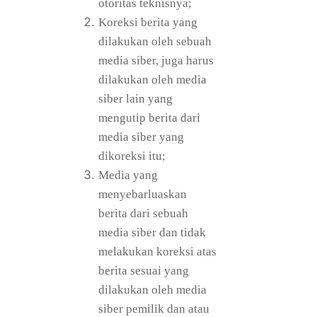
otoritas teknisnya;
Koreksi berita yang
dilakukan oleh sebuah
media siber, juga harus
dilakukan oleh media
siber lain yang
mengutip berita dari
media siber yang
dikoreksi itu;
Media yang
menyebarluaskan
berita dari sebuah
media siber dan tidak
melakukan koreksi atas
berita sesuai yang
dilakukan oleh media
siber pemilik dan atau