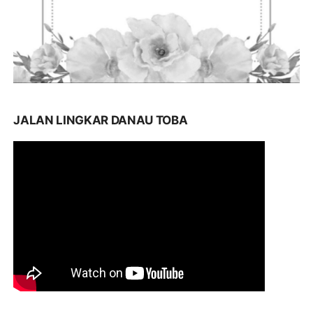
JALAN LINGKAR DANAU TOBA