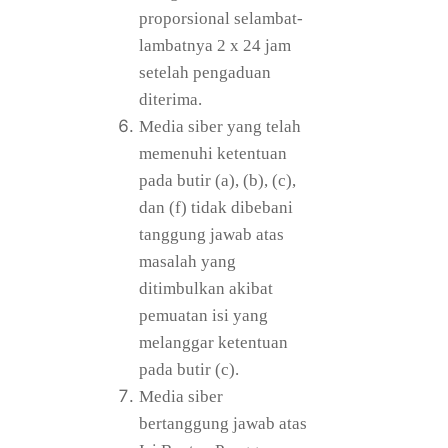
proporsional selambat-
lambatnya 2 x 24 jam
setelah pengaduan
diterima.
Media siber yang telah
memenuhi ketentuan
pada butir (a), (b), (c),
dan (f) tidak dibebani
tanggung jawab atas
masalah yang
ditimbulkan akibat
pemuatan isi yang
melanggar ketentuan
pada butir (c).
Media siber
bertanggung jawab atas