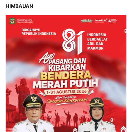
HIMBAUAN