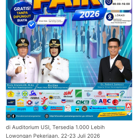
di Auditorium USI, Tersedia 1.000 Lebih
Lowongan Pekerjaan, 22-23 Juli 2026