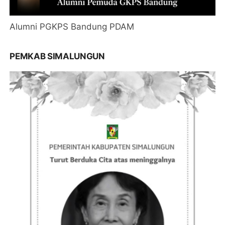
Alumni PGKPS Bandung PDAM
PEMKAB SIMALUNGUN