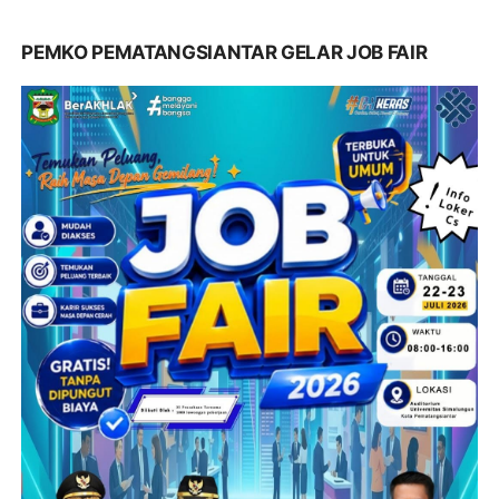
PEMKO PEMATANGSIANTAR GELAR JOB FAIR