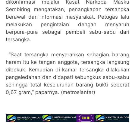
dikonfirmasi melalui Kasat Narkoba Masku
Sembiring mengatakan, penangkapan tersangka
berawal dari informasi masyarakat. Petugas lalu
melakukan pengintaian dengan menyaruh
berpura-pura sebagai pembeli sabu-sabu dari
tersangka.
“Saat tersangka menyerahkan sebagian barang
haram itu ke tangan anggota, tersangka langsung
dibekuk. Kemudian di kamar tersangka dilakukan
pengeledahan dan didapati sebungkus sabu-sabu
sehingga total keseluruhan barang bukti seberat
0,67 gram,” paparnya. (metrosiantar)