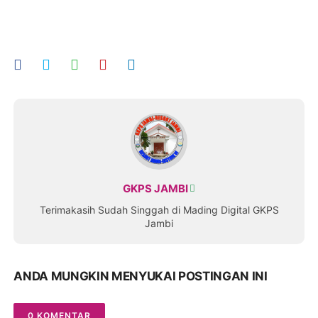
GKPS JAMBI
Terimakasih Sudah Singgah di Mading Digital GKPS
Jambi
ANDA MUNGKIN MENYUKAI POSTINGAN INI
0 KOMENTAR