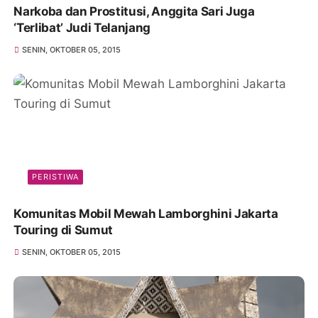
Narkoba dan Prostitusi, Anggita Sari Juga
‘Terlibat’ Judi Telanjang
SENIN, OKTOBER 05, 2015
PERISTIWA
Komunitas Mobil Mewah Lamborghini Jakarta
Touring di Sumut
SENIN, OKTOBER 05, 2015