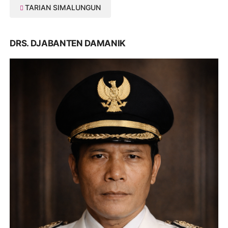
TARIAN SIMALUNGUN
DRS. DJABANTEN DAMANIK