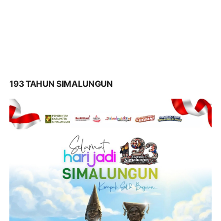
193 TAHUN SIMALUNGUN