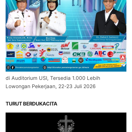
di Auditorium USI, Tersedia 1.000 Lebih
Lowongan Pekerjaan, 22-23 Juli 2026
TURUT BERDUKACITA