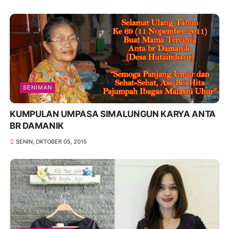
SENIMAN
KUMPULAN UMPASA SIMALUNGUN KARYA ANTA
BR DAMANIK
SENIN, OKTOBER 05, 2015