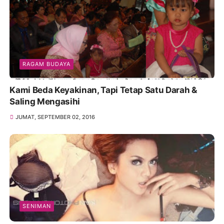
RAGAM BUDAYA
Kami Beda Keyakinan, Tapi Tetap Satu Darah &
Saling Mengasihi
JUMAT, SEPTEMBER 02, 2016
SENIMAN