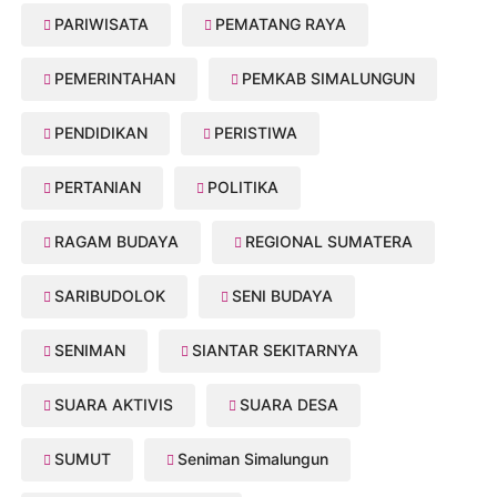
PARIWISATA
PEMATANG RAYA
PEMERINTAHAN
PEMKAB SIMALUNGUN
PENDIDIKAN
PERISTIWA
PERTANIAN
POLITIKA
RAGAM BUDAYA
REGIONAL SUMATERA
SARIBUDOLOK
SENI BUDAYA
SENIMAN
SIANTAR SEKITARNYA
SUARA AKTIVIS
SUARA DESA
SUMUT
Seniman Simalungun