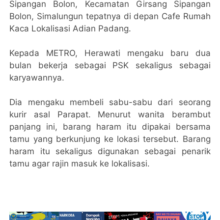
Sipangan Bolon, Kecamatan Girsang Sipangan
Bolon, Simalungun tepatnya di depan Cafe Rumah
Kaca Lokalisasi Adian Padang.
Kepada METRO, Herawati mengaku baru dua
bulan bekerja sebagai PSK sekaligus sebagai
karyawannya.
Dia mengaku membeli sabu-sabu dari seorang
kurir asal Parapat. Menurut wanita berambut
panjang ini, barang haram itu dipakai bersama
tamu yang berkunjung ke lokasi tersebut. Barang
haram itu sekaligus digunakan sebagai penarik
tamu agar rajin masuk ke lokalisasi.