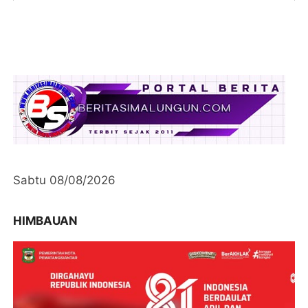
Sabtu 08/08/2026
HIMBAUAN