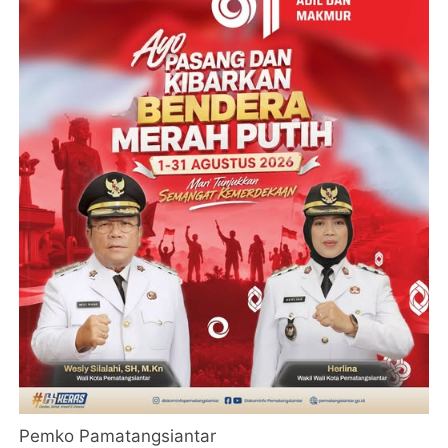
Pemko Pamatangsiantar