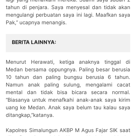
tahun di penjara. Saya menyesal dan tidak akan
mengulangi perbuatan saya ini lagi. Maafkan saya
Pak,” ucapnya menangis.
BERITA LAINNYA
Menurut Herawati, ketiga anaknya tinggal di
Medan bersama oppungnya. Paling besar berusia
10 tahun dan paling bungsu berusia 6 tahun.
Namun anak paling sulung, mengalami cacat
mental dan tidak bisa bicara secara normal.
“Biasanya untuk menafkahi anak-anak saya kirim
uang ke Medan. Anak saya belum tau kalau saya
ditangkap,”katanya.
Kapolres Simalungun AKBP M Agus Fajar SIK saat