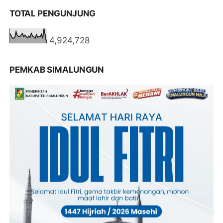
TOTAL PENGUNJUNG
4,924,728
PEMKAB SIMALUNGUN