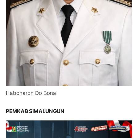
Habonaron Do Bona
PEMKAB SIMALUNGUN