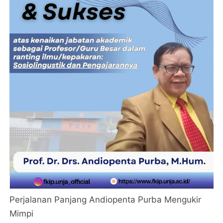
Perjalanan Panjang Andiopenta Purba Mengukir
Mimpi