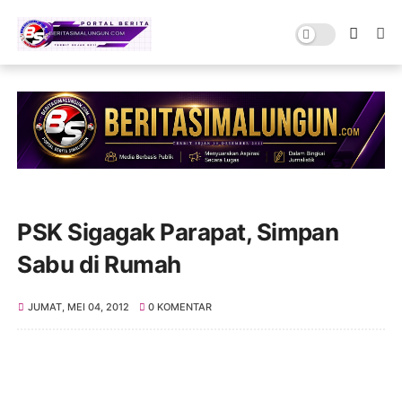
PSK Sigagak Parapat, Simpan
Sabu di Rumah
JUMAT, MEI 04, 2012
0 KOMENTAR