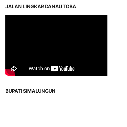
JALAN LINGKAR DANAU TOBA
BUPATI SIMALUNGUN