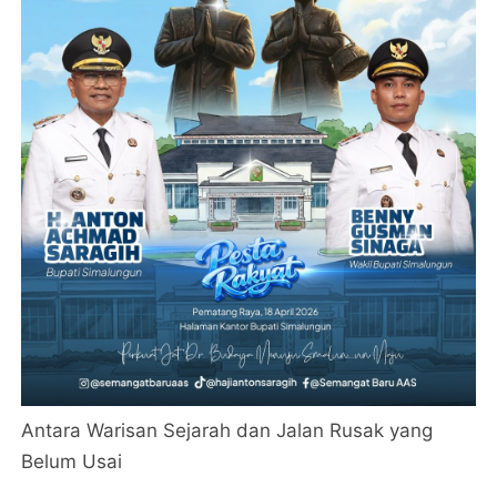
Antara Warisan Sejarah dan Jalan Rusak yang
Belum Usai