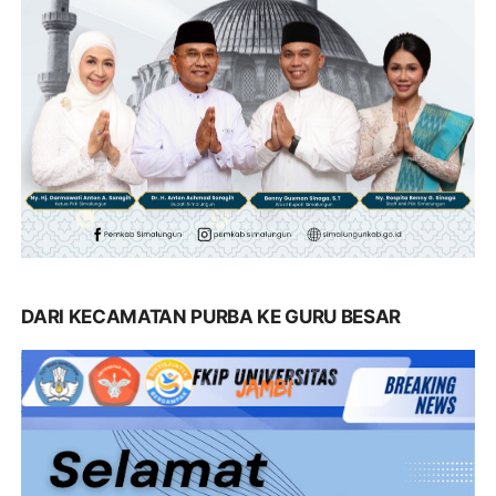
DARI KECAMATAN PURBA KE GURU BESAR