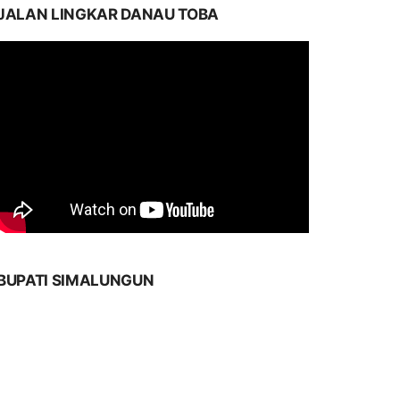
JALAN LINGKAR DANAU TOBA
BUPATI SIMALUNGUN