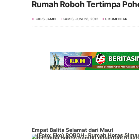
Rumah Roboh Tertimpa Poh
GKPS JAMBI
KAMIS, JUNI 28, 2012
0 KOMENTAR
Empat Balita Selamat dari Maut