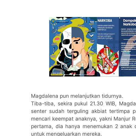
Magdalena pun melanjutkan tidurnya.
Tiba-tiba, sekira pukul 21.30 WIB, Mag
senter sudah terguling akbiat tertimpa
mencari keempat anaknya, yakni Manjur Ro
pertama, dia hanya menemukan 2 anak 
untuk mengeluarkan mereka.