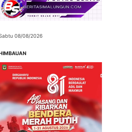
Sabtu 08/08/2026
HIMBAUAN