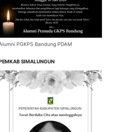
Alumni PGKPS Bandung PDAM
PEMKAB SIMALUNGUN