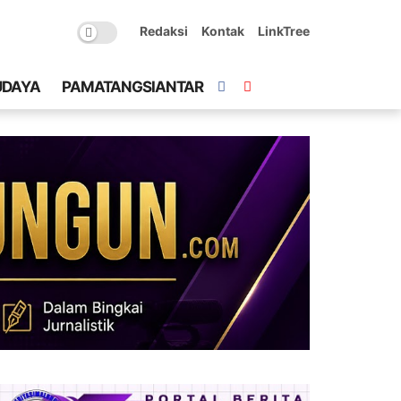
Redaksi
Kontak
LinkTree
UDAYA
PAMATANGSIANTAR