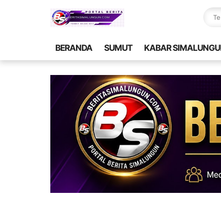
BERANDA
SUMUT
KABAR SIMALUNGU