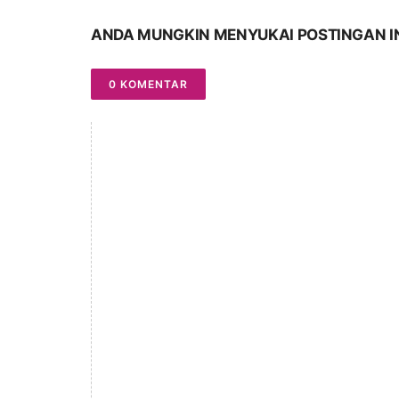
ANDA MUNGKIN MENYUKAI POSTINGAN I
0 KOMENTAR