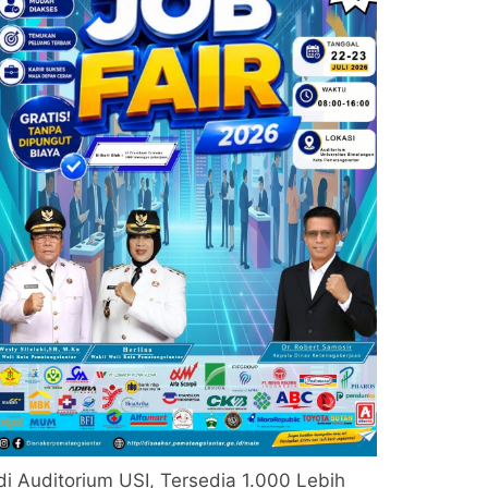
di Auditorium USI, Tersedia 1.000 Lebih