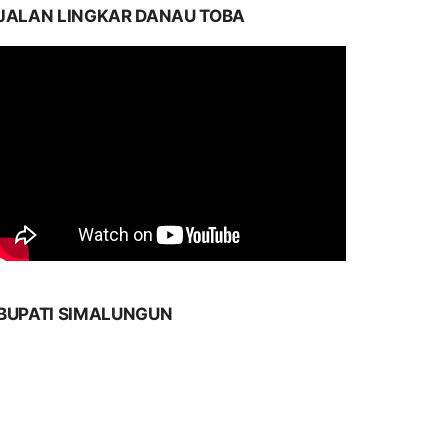
JALAN LINGKAR DANAU TOBA
BUPATI SIMALUNGUN