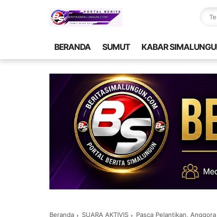
BERANDA
SUMUT
KABAR SIMALUNGU
Beranda
SUARA AKTIVIS
Pasca Pelantikan, Anggor