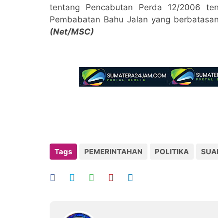
tentang Pencabutan Perda 12/2006 ten
Pembabatan Bahu Jalan yang berbatasan
(Net/MSC)
Tags
PEMERINTAHAN
POLITIKA
SUA