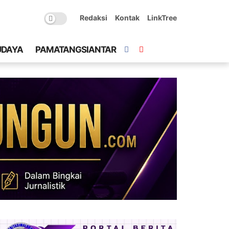
Redaksi
Kontak
LinkTree
UDAYA
PAMATANGSIANTAR