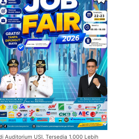
di Auditorium USI, Tersedia 1.000 Lebih