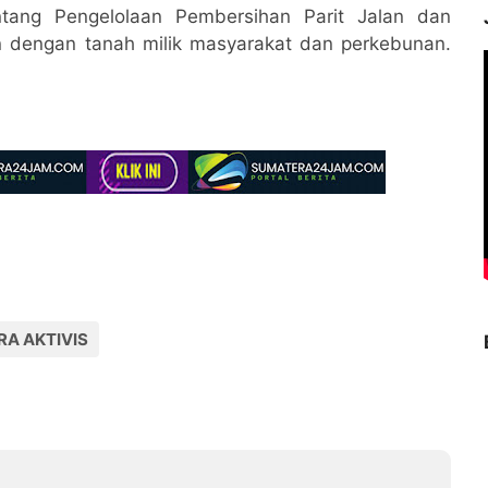
tang Pengelolaan Pembersihan Parit Jalan dan
 dengan tanah milik masyarakat dan perkebunan.
RA AKTIVIS