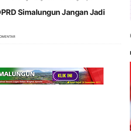
DPRD Simalungun Jangan Jadi
KOMENTAR