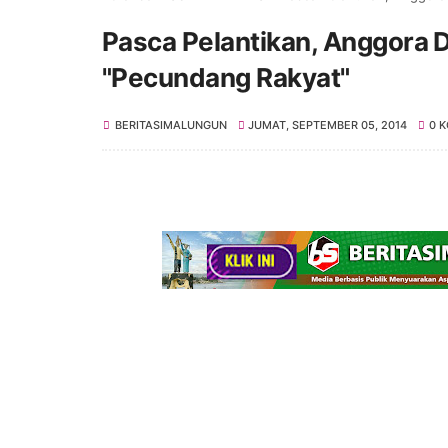
Pasca Pelantikan, Anggora 
"Pecundang Rakyat"
BERITASIMALUNGUN
JUMAT, SEPTEMBER 05, 2014
0 