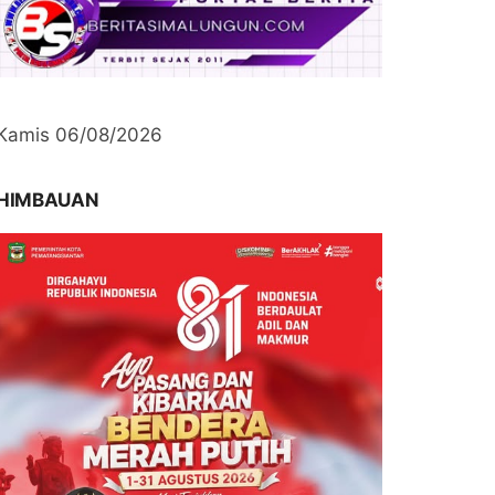
Kamis 06/08/2026
HIMBAUAN