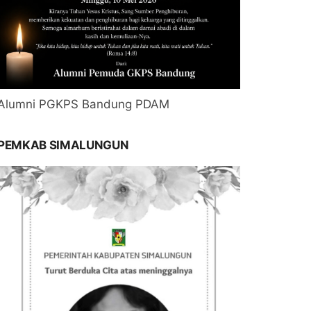
Alumni PGKPS Bandung PDAM
PEMKAB SIMALUNGUN