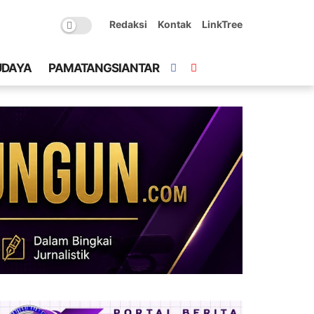
Redaksi
Kontak
LinkTree
UDAYA
PAMATANGSIANTAR