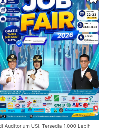
di Auditorium USI, Tersedia 1.000 Lebih