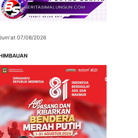
Jum'at 07/08/2026
HIMBAUAN