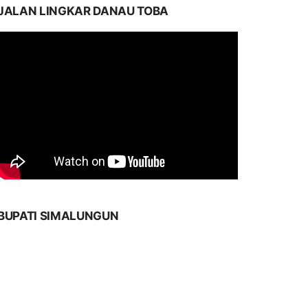
JALAN LINGKAR DANAU TOBA
BUPATI SIMALUNGUN