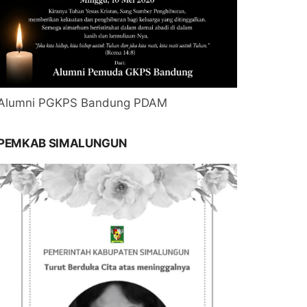
Alumni PGKPS Bandung PDAM
PEMKAB SIMALUNGUN