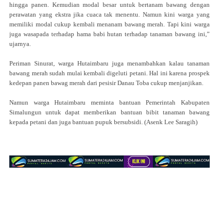
hingga panen. Kemudian modal besar untuk bertanam bawang dengan
perawatan yang ekstra jika cuaca tak menentu. Namun kini warga yang
memiliki modal cukup kembali menanam bawang merah. Tapi kini warga
juga wasapada terhadap hama babi hutan terhadap tanaman bawang ini,”
ujarnya.
Periman Sinurat, warga Hutaimbaru juga menambahkan kalau tanaman
bawang merah sudah mulai kembali digeluti petani. Hal ini karena prospek
kedepan panen bawag merah dari pesisir Danau Toba cukup menjanjikan.
Namun warga Hutaimbaru meminta bantuan Pemerintah Kabupaten
Simalungun untuk dapat memberikan bantuan bibit tanaman bawang
kepada petani dan juga bantuan pupuk bersubsidi. (Asenk Lee Saragih)