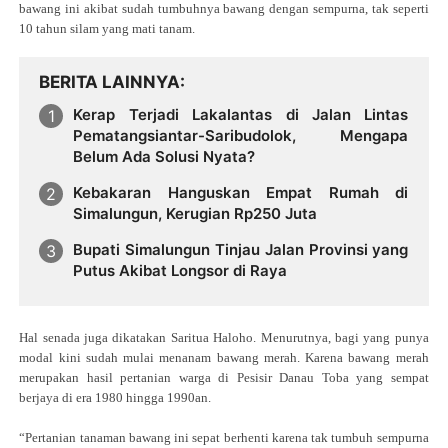
bawang ini akibat sudah tumbuhnya bawang dengan sempurna, tak seperti
10 tahun silam yang mati tanam.
BERITA LAINNYA
Kerap Terjadi Lakalantas di Jalan Lintas
Pematangsiantar-Saribudolok, Mengapa
Belum Ada Solusi Nyata?
Kebakaran Hanguskan Empat Rumah di
Simalungun, Kerugian Rp250 Juta
Bupati Simalungun Tinjau Jalan Provinsi yang
Putus Akibat Longsor di Raya
Hal senada juga dikatakan Saritua Haloho. Menurutnya, bagi yang punya
modal kini sudah mulai menanam bawang merah. Karena bawang merah
merupakan hasil pertanian warga di Pesisir Danau Toba yang sempat
berjaya di era 1980 hingga 1990an.
“Pertanian tanaman bawang ini sepat berhenti karena tak tumbuh sempurna