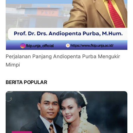
Perjalanan Panjang Andiopenta Purba Mengukir
Mimpi
BERITA POPULAR