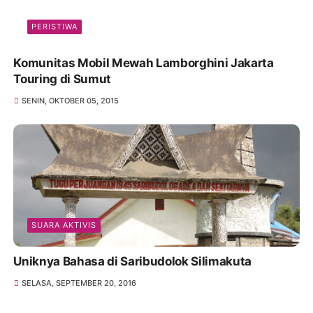
PERISTIWA
Komunitas Mobil Mewah Lamborghini Jakarta
Touring di Sumut
SENIN, OKTOBER 05, 2015
SUARA AKTIVIS
Uniknya Bahasa di Saribudolok Silimakuta
SELASA, SEPTEMBER 20, 2016