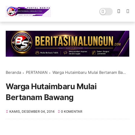
Beranda
PERTANIAN
Warga Hutaimbaru Mulai Bertanam Bawang
Warga Hutaimbaru Mulai
Bertanam Bawang
KAMIS, DESEMBER 04, 2014
0 KOMENTAR