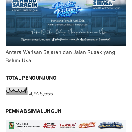
Antara Warisan Sejarah dan Jalan Rusak yang
Belum Usai
TOTAL PENGUNJUNG
4,925,555
PEMKAB SIMALUNGUN