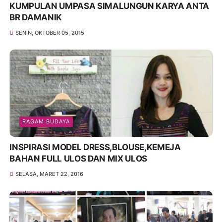
KUMPULAN UMPASA SIMALUNGUN KARYA ANTA
BR DAMANIK
SENIN, OKTOBER 05, 2015
RAGAM BUDAYA
INSPIRASI MODEL DRESS,BLOUSE,KEMEJA
BAHAN FULL ULOS DAN MIX ULOS
SELASA, MARET 22, 2016