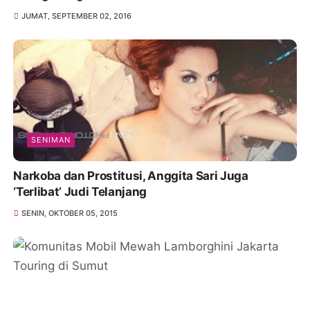
JUMAT, SEPTEMBER 02, 2016
SENIMAN
Narkoba dan Prostitusi, Anggita Sari Juga
‘Terlibat’ Judi Telanjang
SENIN, OKTOBER 05, 2015