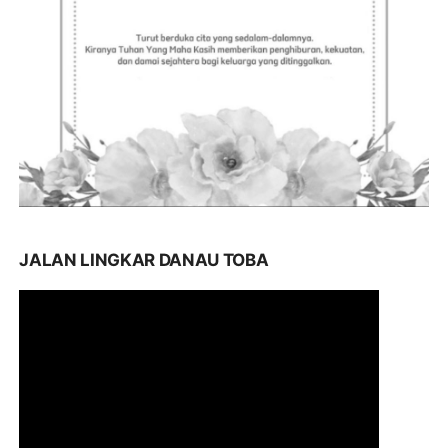
JALAN LINGKAR DANAU TOBA