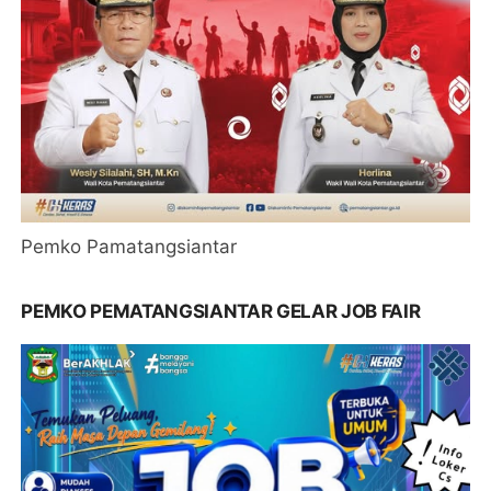
Pemko Pamatangsiantar
PEMKO PEMATANGSIANTAR GELAR JOB FAIR