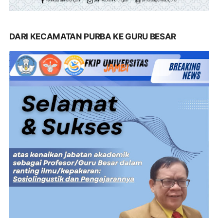
DARI KECAMATAN PURBA KE GURU BESAR