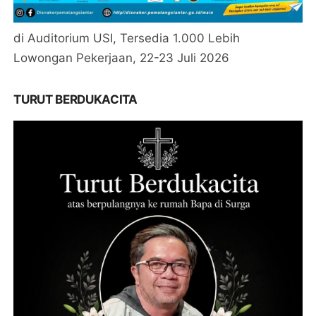
di Auditorium USI, Tersedia 1.000 Lebih
Lowongan Pekerjaan, 22-23 Juli 2026
TURUT BERDUKACITA