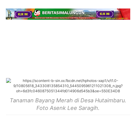
Tanaman Bayang Merah di Desa Hutaimbaru.
Foto Asenk Lee Saragih.