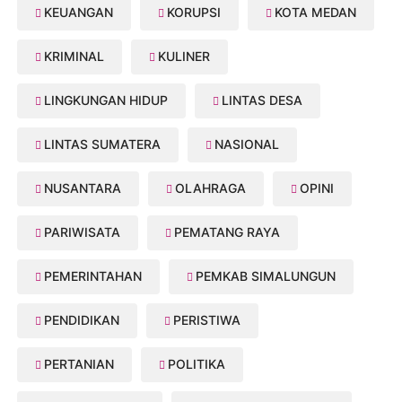
KEUANGAN
KORUPSI
KOTA MEDAN
KRIMINAL
KULINER
LINGKUNGAN HIDUP
LINTAS DESA
LINTAS SUMATERA
NASIONAL
NUSANTARA
OLAHRAGA
OPINI
PARIWISATA
PEMATANG RAYA
PEMERINTAHAN
PEMKAB SIMALUNGUN
PENDIDIKAN
PERISTIWA
PERTANIAN
POLITIKA