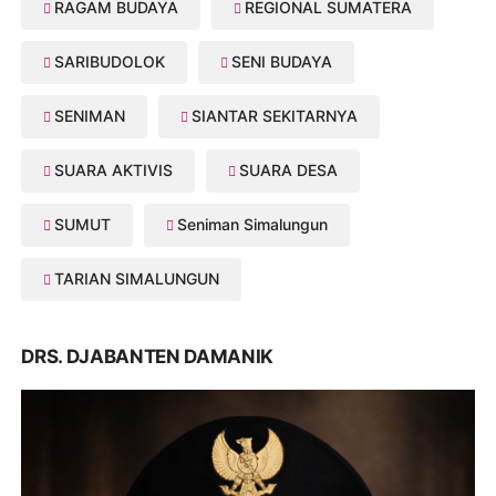
RAGAM BUDAYA
REGIONAL SUMATERA
SARIBUDOLOK
SENI BUDAYA
SENIMAN
SIANTAR SEKITARNYA
SUARA AKTIVIS
SUARA DESA
SUMUT
Seniman Simalungun
TARIAN SIMALUNGUN
DRS. DJABANTEN DAMANIK