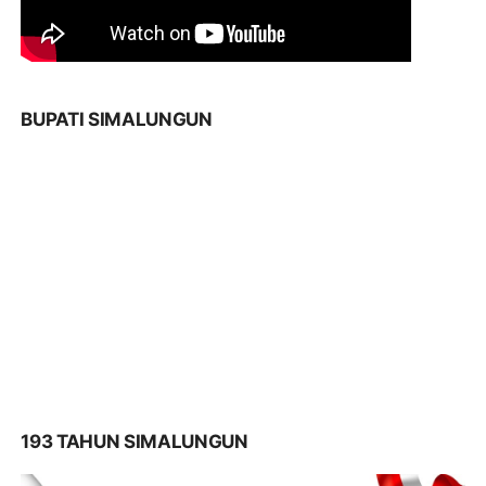
BUPATI SIMALUNGUN
193 TAHUN SIMALUNGUN