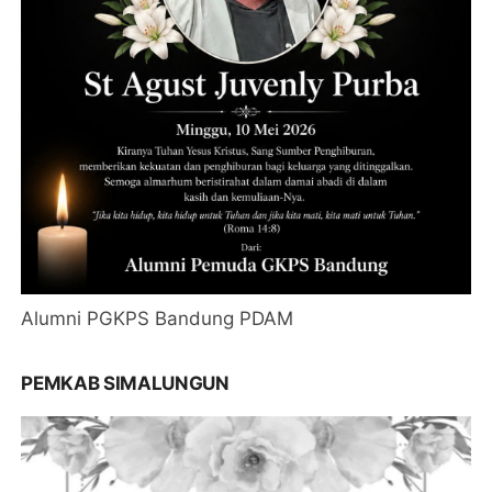
Alumni PGKPS Bandung PDAM
PEMKAB SIMALUNGUN