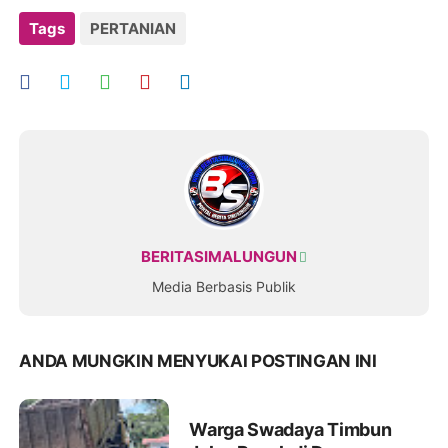
Tags
PERTANIAN
BERITASIMALUNGUN
Media Berbasis Publik
ANDA MUNGKIN MENYUKAI POSTINGAN INI
Warga Swadaya Timbun