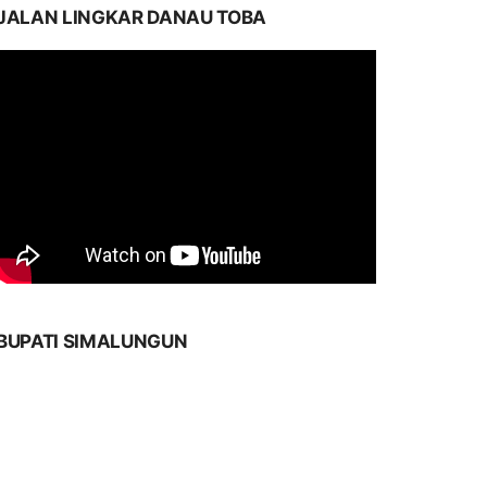
JALAN LINGKAR DANAU TOBA
BUPATI SIMALUNGUN