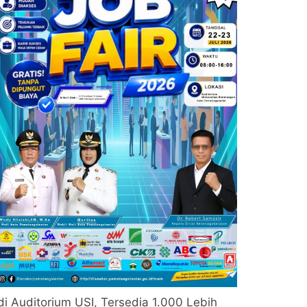
di Auditorium USI, Tersedia 1.000 Lebih