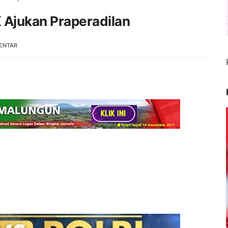
 Ajukan Praperadilan
ENTAR