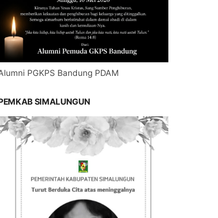
Alumni PGKPS Bandung PDAM
PEMKAB SIMALUNGUN