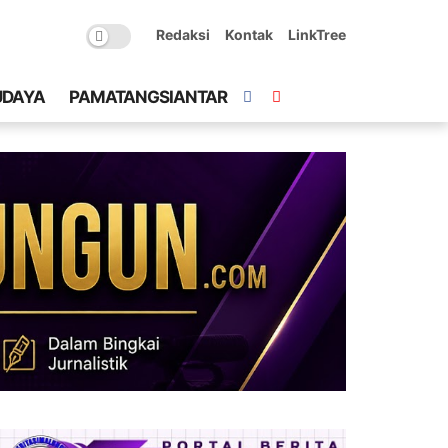
Redaksi
Kontak
LinkTree
UDAYA
PAMATANGSIANTAR