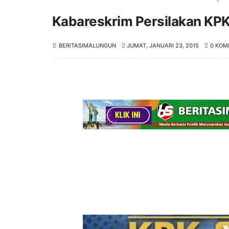
Kabareskrim Persilakan KPK
BERITASIMALUNGUN
JUMAT, JANUARI 23, 2015
0 KOM