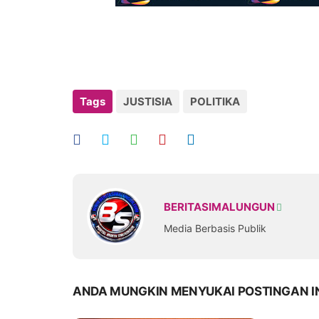
Tags
JUSTISIA
POLITIKA
BERITASIMALUNGUN
Media Berbasis Publik
ANDA MUNGKIN MENYUKAI POSTINGAN I