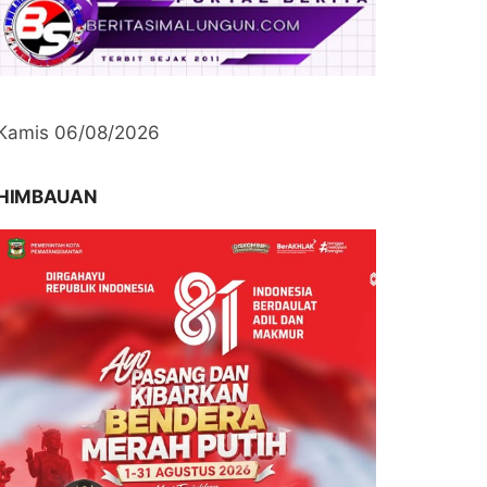
Kamis 06/08/2026
HIMBAUAN