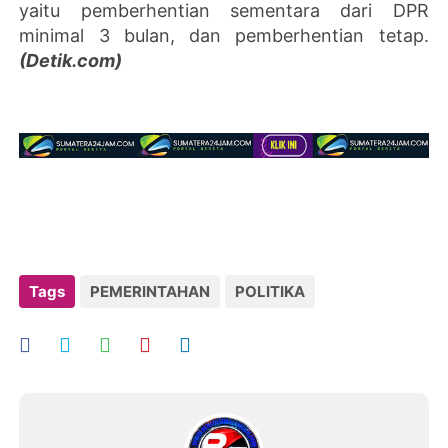
yaitu pemberhentian sementara dari DPR
minimal 3 bulan, dan pemberhentian tetap.
(Detik.com)
Tags
PEMERINTAHAN
POLITIKA