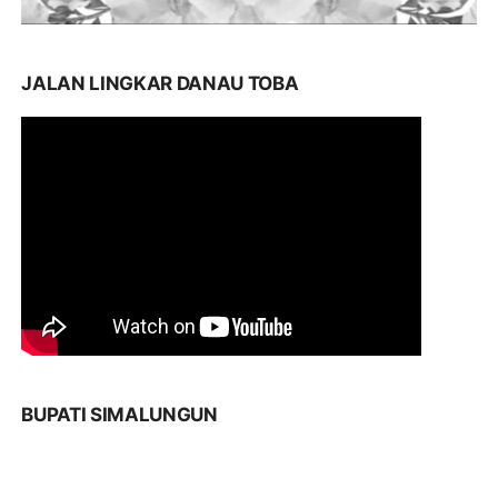
JALAN LINGKAR DANAU TOBA
BUPATI SIMALUNGUN