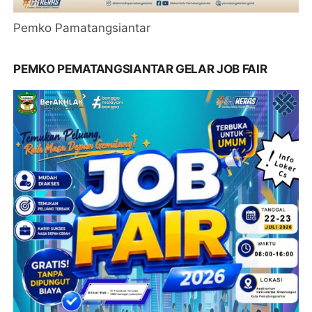
Pemko Pamatangsiantar
PEMKO PEMATANGSIANTAR GELAR JOB FAIR