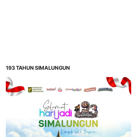
193 TAHUN SIMALUNGUN