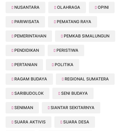
NUSANTARA
OLAHRAGA
OPINI
PARIWISATA
PEMATANG RAYA
PEMERINTAHAN
PEMKAB SIMALUNGUN
PENDIDIKAN
PERISTIWA
PERTANIAN
POLITIKA
RAGAM BUDAYA
REGIONAL SUMATERA
SARIBUDOLOK
SENI BUDAYA
SENIMAN
SIANTAR SEKITARNYA
SUARA AKTIVIS
SUARA DESA