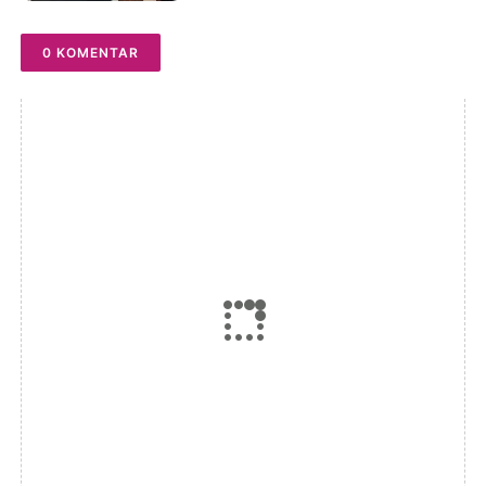
Putih
0 KOMENTAR