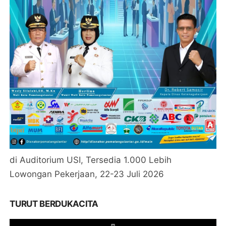
di Auditorium USI, Tersedia 1.000 Lebih
Lowongan Pekerjaan, 22-23 Juli 2026
TURUT BERDUKACITA