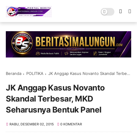
Beranda
POLITIKA
JK Anggap Kasus Novanto Skandal Terbesar, MKD Seharusnya Bentuk Panel
JK Anggap Kasus Novanto
Skandal Terbesar, MKD
Seharusnya Bentuk Panel
RABU, DESEMBER 02, 2015
0 KOMENTAR