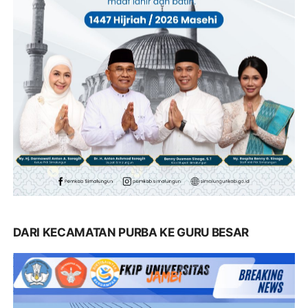
DARI KECAMATAN PURBA KE GURU BESAR