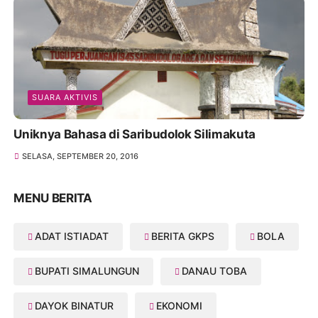
SUARA AKTIVIS
Uniknya Bahasa di Saribudolok Silimakuta
SELASA, SEPTEMBER 20, 2016
MENU BERITA
ADAT ISTIADAT
BERITA GKPS
BOLA
BUPATI SIMALUNGUN
DANAU TOBA
DAYOK BINATUR
EKONOMI