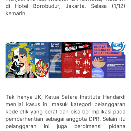
di Hotel Borobudur, Jakarta, Selasa (1/12)
kemarin.
Tak hanya JK, Ketua Setara Institute Hendardi
menilai kasus ini masuk kategori pelanggaran
kode etik yang berat dan bisa berimplikasi pada
pemberhentian sebagai anggota DPR. Selain itu
pelanggaran ini juga berdimensi pidana