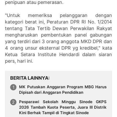
penipuan atau pemerasan.
"Untuk memeriksa pelanggaran dengan
kategori berat ini, Peraturan DPR RI No. 1/2014
tentang Tata Tertib Dewan Perwakilan Rakyat
mengharuskan pembentukan panel gabungan
yang terdiri dari 3 orang anggota MKD DPR dan
4 orang unsur eksternal DPR yg kredibel," kata
Ketua Setara Institute Hendardi dalam siaran
pers, hari ini.
BERITA LAINNYA
MK Putuskan Anggaran Program MBG Harus
Dipisah dari Anggaran Pendidikan
Pesparawi Sekolah Minggu Sinode GKPS
2026 Tambah Kuota Peserta, Juara III Distrik
Kini Berhak Tampil di Tingkat Sinode