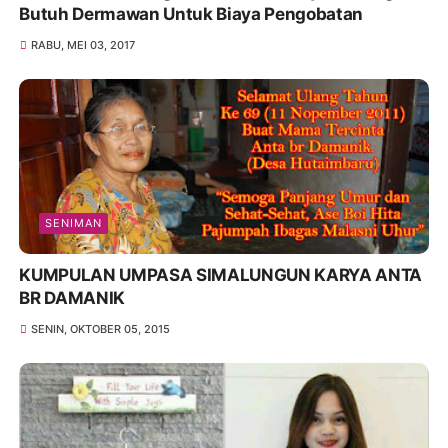
Butuh Dermawan Untuk Biaya Pengobatan
RABU, MEI 03, 2017
SENIMAN
KUMPULAN UMPASA SIMALUNGUN KARYA ANTA
BR DAMANIK
SENIN, OKTOBER 05, 2015