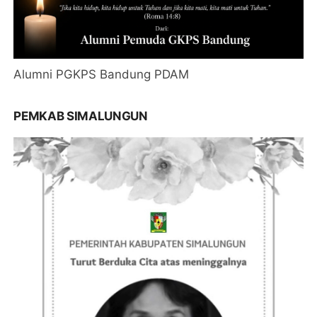
Alumni PGKPS Bandung PDAM
PEMKAB SIMALUNGUN