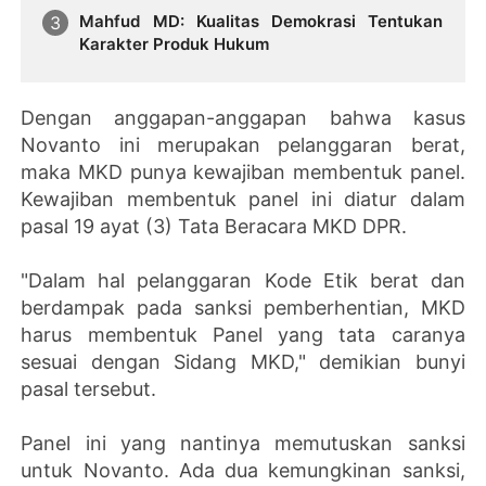
Mahfud MD: Kualitas Demokrasi Tentukan
Karakter Produk Hukum
Dengan anggapan-anggapan bahwa kasus
Novanto ini merupakan pelanggaran berat,
maka MKD punya kewajiban membentuk panel.
Kewajiban membentuk panel ini diatur dalam
pasal 19 ayat (3) Tata Beracara MKD DPR.
"Dalam hal pelanggaran Kode Etik berat dan
berdampak pada sanksi pemberhentian, MKD
harus membentuk Panel yang tata caranya
sesuai dengan Sidang MKD," demikian bunyi
pasal tersebut.
Panel ini yang nantinya memutuskan sanksi
untuk Novanto. Ada dua kemungkinan sanksi,