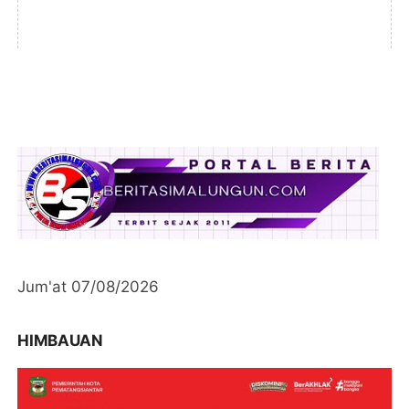
Jum'at 07/08/2026
HIMBAUAN