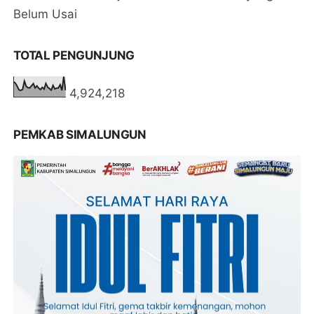
Belum Usai
TOTAL PENGUNJUNG
4,924,218
PEMKAB SIMALUNGUN