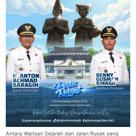
Antara Warisan Sejarah dan Jalan Rusak yang