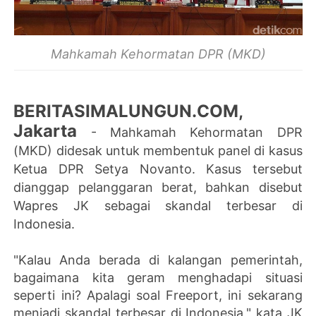
Mahkamah Kehormatan DPR (MKD)
BERITASIMALUNGUN.COM,
Jakarta
- Mahkamah Kehormatan DPR
(MKD) didesak untuk membentuk panel di kasus
Ketua DPR Setya Novanto. Kasus tersebut
dianggap pelanggaran berat, bahkan disebut
Wapres JK sebagai skandal terbesar di
Indonesia.
"Kalau Anda berada di kalangan pemerintah,
bagaimana kita geram menghadapi situasi
seperti ini? Apalagi soal Freeport, ini sekarang
menjadi skandal terbesar di Indonesia," kata JK