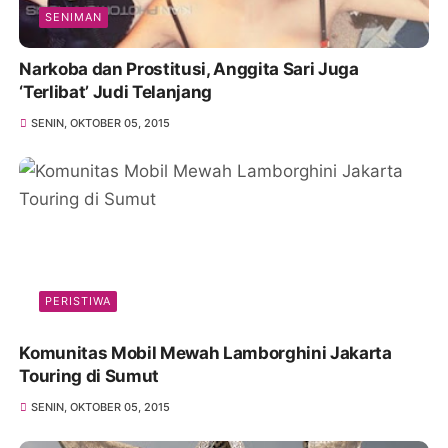
SENIMAN
Narkoba dan Prostitusi, Anggita Sari Juga
‘Terlibat’ Judi Telanjang
SENIN, OKTOBER 05, 2015
PERISTIWA
Komunitas Mobil Mewah Lamborghini Jakarta
Touring di Sumut
SENIN, OKTOBER 05, 2015