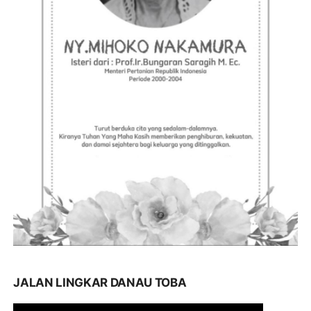
JALAN LINGKAR DANAU TOBA