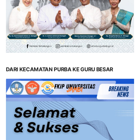
DARI KECAMATAN PURBA KE GURU BESAR