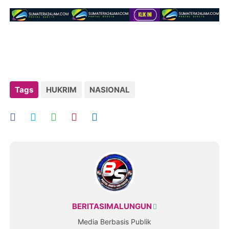
Tags
HUKRIM
NASIONAL
BERITASIMALUNGUN
Media Berbasis Publik