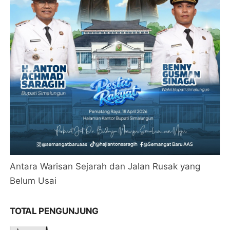
Antara Warisan Sejarah dan Jalan Rusak yang
Belum Usai
TOTAL PENGUNJUNG