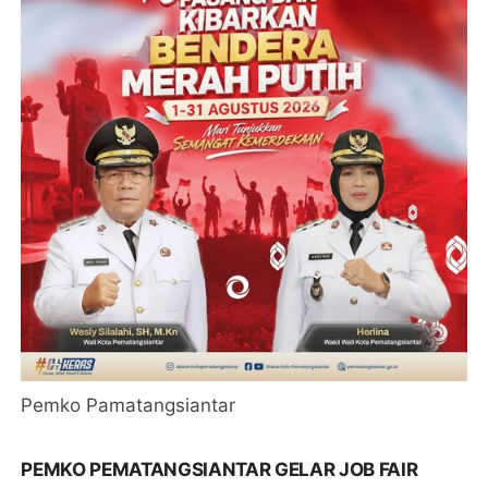
Pemko Pamatangsiantar
PEMKO PEMATANGSIANTAR GELAR JOB FAIR