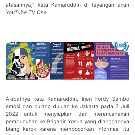
atasannya," kata Kamaruddin di tayangan akun
YouTube TV One.
Akibatnya kata Kamaruddin, Irjen Ferdy Sambo
emosi dan pulang duluan ke Jakarta pada 7 Juli
2022 untuk menyiapkan dan merencanakan
pembunuhan ke Brigadir Yosua yang dianggapnya
biang kerok karena membocorkan informasi itu