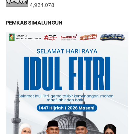
4,924,078
PEMKAB SIMALUNGUN