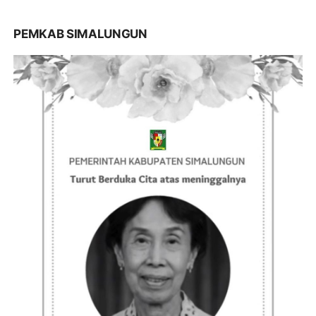
PEMKAB SIMALUNGUN