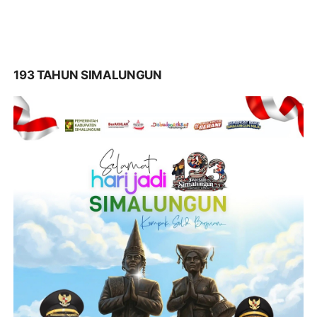
193 TAHUN SIMALUNGUN