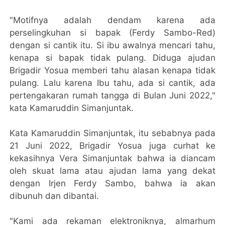
"Motifnya adalah dendam karena ada
perselingkuhan si bapak (Ferdy Sambo-Red)
dengan si cantik itu. Si ibu awalnya mencari tahu,
kenapa si bapak tidak pulang. Diduga ajudan
Brigadir Yosua memberi tahu alasan kenapa tidak
pulang. Lalu karena Ibu tahu, ada si cantik, ada
pertengakaran rumah tangga di Bulan Juni 2022,"
kata Kamaruddin Simanjuntak.
Kata Kamaruddin Simanjuntak, itu sebabnya pada
21 Juni 2022, Brigadir Yosua juga curhat ke
kekasihnya Vera Simanjuntak bahwa ia diancam
oleh skuat lama atau ajudan lama yang dekat
dengan Irjen Ferdy Sambo, bahwa ia akan
dibunuh dan dibantai.
"Kami ada rekaman elektroniknya, almarhum