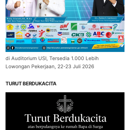
di Auditorium USI, Tersedia 1.000 Lebih
Lowongan Pekerjaan, 22-23 Juli 2026
TURUT BERDUKACITA