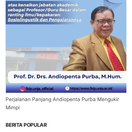
Perjalanan Panjang Andiopenta Purba Mengukir
Mimpi
BERITA POPULAR