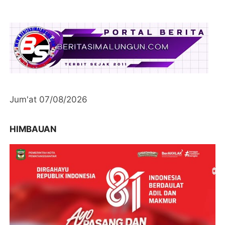
Jum'at 07/08/2026
HIMBAUAN