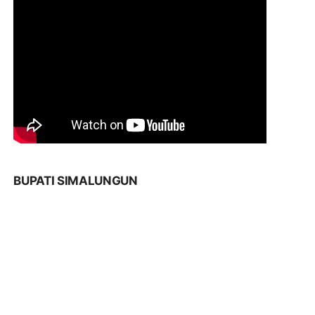
BUPATI SIMALUNGUN