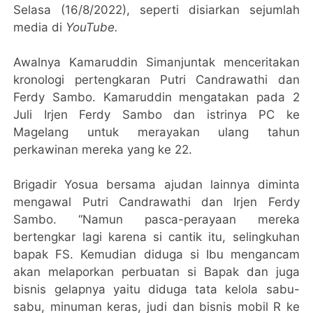
Selasa (16/8/2022), seperti disiarkan sejumlah
media di
YouTube.
Awalnya Kamaruddin Simanjuntak menceritakan
kronologi pertengkaran Putri Candrawathi dan
Ferdy Sambo. Kamaruddin mengatakan pada 2
Juli Irjen Ferdy Sambo dan istrinya PC ke
Magelang untuk merayakan ulang tahun
perkawinan mereka yang ke 22.
Brigadir Yosua bersama ajudan lainnya diminta
mengawal Putri Candrawathi dan Irjen Ferdy
Sambo. “Namun pasca-perayaan mereka
bertengkar lagi karena si cantik itu, selingkuhan
bapak FS. Kemudian diduga si Ibu mengancam
akan melaporkan perbuatan si Bapak dan juga
bisnis gelapnya yaitu diduga tata kelola sabu-
sabu, minuman keras, judi dan bisnis mobil R ke