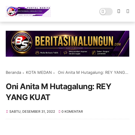
Beranda
KOTA MEDAN
Oni Anita M Hutagalung: REY YANG KUAT
Oni Anita M Hutagalung: REY
YANG KUAT
SABTU, DESEMBER 31, 2022
0 KOMENTAR