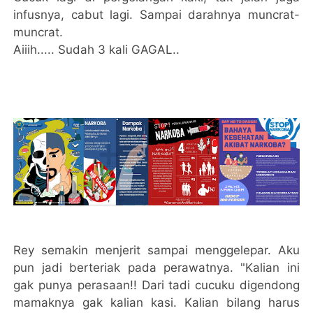
infusnya, cabut lagi. Sampai darahnya muncrat-
muncrat.
Aiiih..... Sudah 3 kali GAGAL..
Rey semakin menjerit sampai menggelepar. Aku
pun jadi berteriak pada perawatnya. "Kalian ini
gak punya perasaan!! Dari tadi cucuku digendong
mamaknya gak kalian kasi. Kalian bilang harus