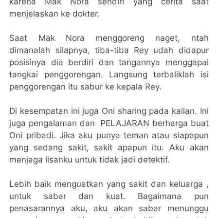
karena Mak Nora sendiri yang cerita saat
menjelaskan ke dokter.
Saat Mak Nora menggoreng naget, ntah
dimanalah silapnya, tiba-tiba Rey udah didapur
posisinya dia berdiri dan tangannya menggapai
tangkai penggorengan. Langsung terbaliklah isi
penggorengan itu sabur ke kepala Rey.
Di kesempatan ini juga Oni sharing pada kalian. Ini
juga pengalaman dan PELAJARAN berharga buat
Oni pribadi. Jika aku punya teman atau siapapun
yang sedang sakit, sakit apapun itu. Aku akan
menjaga lisanku untuk tidak jadi detektif.
Lebih baik menguatkan yang sakit dan keluarga ,
untuk sabar dan kuat. Bagaimana pun
penasarannya aku, aku akan sabar menunggu