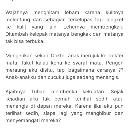
Wajahnya menghitam lebam karena kulitnya
melentung dan sebagian terkelupas tapi lengket
ke kulit yang lain. Lehernya membengkak.
Ditambah kelopak matanya bengkak dan matanya
tak bisa terbuka.
Mengerikan sekali. Dokter anak merujuk ke dokter
mata, takut kalau kena ke syaraf mata. Pengen
meraung aku disitu, tapi bagaimana caranya ??
Anak-anakku dan cucuku juga sedang menangis.
Ajaibnya Tuhan memberiku kekuatan. Sejak
kejadian aku tak pernah terlihat sedih atau
menangis di depan mereka. Karena jika aku pun
terlihat sedih, siapa lagi yang menghibur dan
menyemangati mereka?