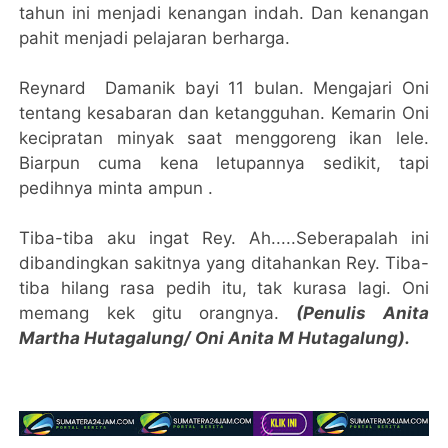
tahun ini menjadi kenangan indah. Dan kenangan
pahit menjadi pelajaran berharga.
Reynard Damanik bayi 11 bulan. Mengajari Oni
tentang kesabaran dan ketangguhan. Kemarin Oni
kecipratan minyak saat menggoreng ikan lele.
Biarpun cuma kena letupannya sedikit, tapi
pedihnya minta ampun .
Tiba-tiba aku ingat Rey. Ah.....Seberapalah ini
dibandingkan sakitnya yang ditahankan Rey. Tiba-
tiba hilang rasa pedih itu, tak kurasa lagi. Oni
memang kek gitu orangnya.
(Penulis Anita
Martha Hutagalung/ Oni Anita M Hutagalung).