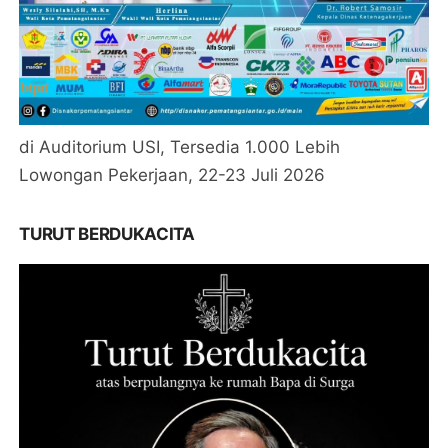
di Auditorium USI, Tersedia 1.000 Lebih
Lowongan Pekerjaan, 22-23 Juli 2026
TURUT BERDUKACITA