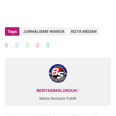
Tags
JURNALISME WARGA
KOTA MEDAN
BERITASIMALUNGUN
Media Berbasis Publik