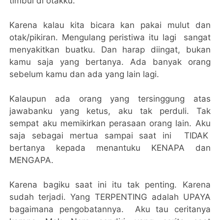
timbul di otakku.
Karena kalau kita bicara kan pakai mulut dan
otak/pikiran. Mengulang peristiwa itu lagi sangat
menyakitkan buatku. Dan harap diingat, bukan
kamu saja yang bertanya. Ada banyak orang
sebelum kamu dan ada yang lain lagi.
Kalaupun ada orang yang tersinggung atas
jawabanku yang ketus, aku tak perduli. Tak
sempat aku memikirkan perasaan orang lain. Aku
saja sebagai mertua sampai saat ini TIDAK
bertanya kepada menantuku KENAPA dan
MENGAPA.
Karena bagiku saat ini itu tak penting. Karena
sudah terjadi. Yang TERPENTING adalah UPAYA
bagaimana pengobatannya. Aku tau ceritanya