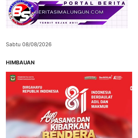
Sabtu 08/08/2026
HIMBAUAN