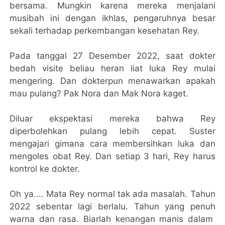
bersama. Mungkin karena mereka menjalani
musibah ini dengan ikhlas, pengaruhnya besar
sekali terhadap perkembangan kesehatan Rey.
Pada tanggal 27 Desember 2022, saat dokter
bedah visite beliau heran liat luka Rey mulai
mengering. Dan dokterpun menawarkan apakah
mau pulang? Pak Nora dan Mak Nora kaget.
Diluar ekspektasi mereka bahwa Rey
diperbolehkan pulang lebih cepat. Suster
mengajari gimana cara membersihkan luka dan
mengoles obat Rey. Dan setiap 3 hari, Rey harus
kontrol ke dokter.
Oh ya.... Mata Rey normal tak ada masalah. Tahun
2022 sebentar lagi berlalu. Tahun yang penuh
warna dan rasa. Biarlah kenangan manis dalam