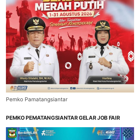
Pemko Pamatangsiantar
PEMKO PEMATANGSIANTAR GELAR JOB FAIR