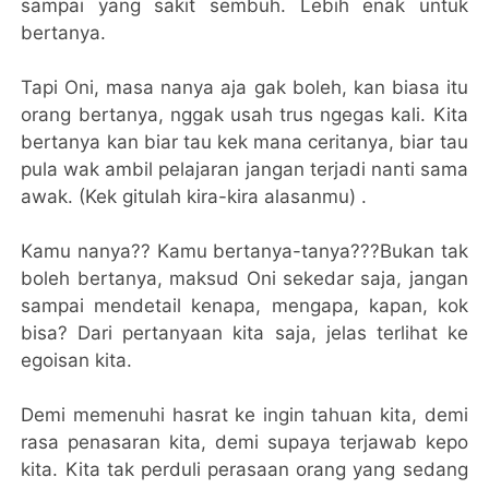
sampai yang sakit sembuh. Lebih enak untuk
bertanya.
Tapi Oni, masa nanya aja gak boleh, kan biasa itu
orang bertanya, nggak usah trus ngegas kali. Kita
bertanya kan biar tau kek mana ceritanya, biar tau
pula wak ambil pelajaran jangan terjadi nanti sama
awak. (Kek gitulah kira-kira alasanmu) .
Kamu nanya?? Kamu bertanya-tanya???Bukan tak
boleh bertanya, maksud Oni sekedar saja, jangan
sampai mendetail kenapa, mengapa, kapan, kok
bisa? Dari pertanyaan kita saja, jelas terlihat ke
egoisan kita.
Demi memenuhi hasrat ke ingin tahuan kita, demi
rasa penasaran kita, demi supaya terjawab kepo
kita. Kita tak perduli perasaan orang yang sedang