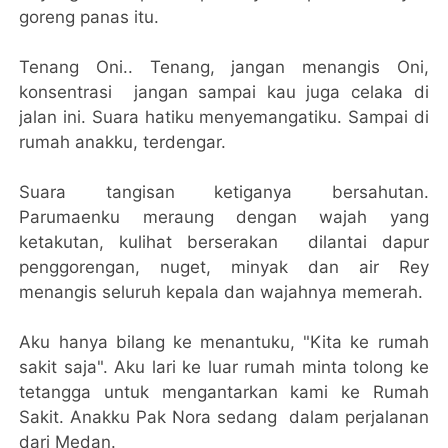
goreng panas itu.
Tenang Oni.. Tenang, jangan menangis Oni,
konsentrasi jangan sampai kau juga celaka di
jalan ini. Suara hatiku menyemangatiku. Sampai di
rumah anakku, terdengar.
Suara tangisan ketiganya bersahutan.
Parumaenku meraung dengan wajah yang
ketakutan, kulihat berserakan dilantai dapur
penggorengan, nuget, minyak dan air Rey
menangis seluruh kepala dan wajahnya memerah.
Aku hanya bilang ke menantuku, "Kita ke rumah
sakit saja". Aku lari ke luar rumah minta tolong ke
tetangga untuk mengantarkan kami ke Rumah
Sakit. Anakku Pak Nora sedang dalam perjalanan
dari Medan.