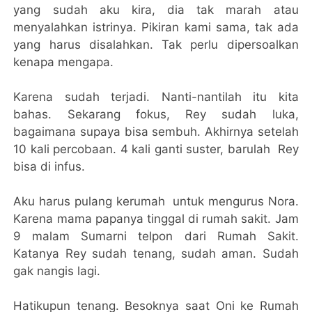
yang sudah aku kira, dia tak marah atau
menyalahkan istrinya. Pikiran kami sama, tak ada
yang harus disalahkan. Tak perlu dipersoalkan
kenapa mengapa.
Karena sudah terjadi. Nanti-nantilah itu kita
bahas. Sekarang fokus, Rey sudah luka,
bagaimana supaya bisa sembuh. Akhirnya setelah
10 kali percobaan. 4 kali ganti suster, barulah Rey
bisa di infus.
Aku harus pulang kerumah untuk mengurus Nora.
Karena mama papanya tinggal di rumah sakit. Jam
9 malam Sumarni telpon dari Rumah Sakit.
Katanya Rey sudah tenang, sudah aman. Sudah
gak nangis lagi.
Hatikupun tenang. Besoknya saat Oni ke Rumah