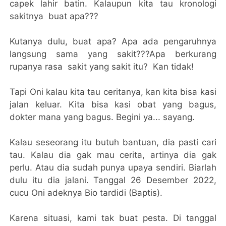
capek lahir batin. Kalaupun kita tau kronologi
sakitnya buat apa???
Kutanya dulu, buat apa? Apa ada pengaruhnya
langsung sama yang sakit???Apa berkurang
rupanya rasa sakit yang sakit itu? Kan tidak!
Tapi Oni kalau kita tau ceritanya, kan kita bisa kasi
jalan keluar. Kita bisa kasi obat yang bagus,
dokter mana yang bagus. Begini ya... sayang.
Kalau seseorang itu butuh bantuan, dia pasti cari
tau. Kalau dia gak mau cerita, artinya dia gak
perlu. Atau dia sudah punya upaya sendiri. Biarlah
dulu itu dia jalani. Tanggal 26 Desember 2022,
cucu Oni adeknya Bio tardidi (Baptis).
Karena situasi, kami tak buat pesta. Di tanggal