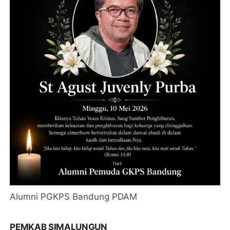
Alumni PGKPS Bandung PDAM
PEMKAB SIMALUNGUN