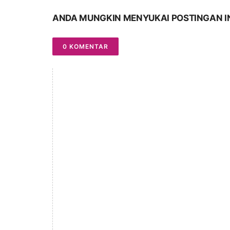
ANDA MUNGKIN MENYUKAI POSTINGAN I
0 KOMENTAR