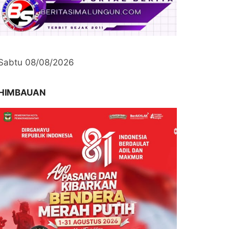
Sabtu 08/08/2026
HIMBAUAN