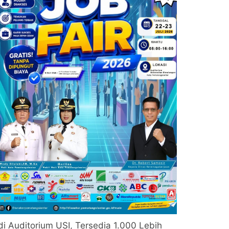
di Auditorium USI, Tersedia 1.000 Lebih