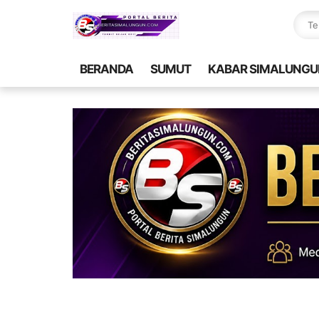
BERANDA
SUMUT
KABAR SIMALUNGU