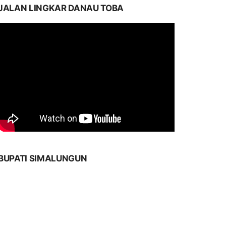
JALAN LINGKAR DANAU TOBA
BUPATI SIMALUNGUN