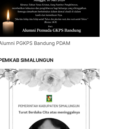
Alumni PGKPS Bandung PDAM
PEMKAB SIMALUNGUN