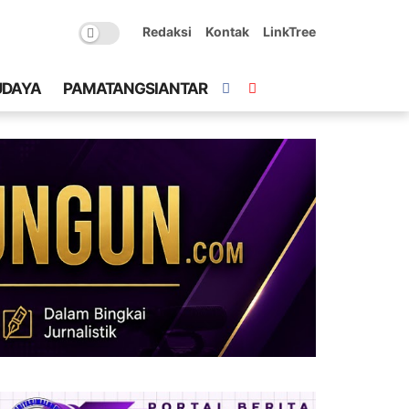
Redaksi
Kontak
LinkTree
UDAYA
PAMATANGSIANTAR