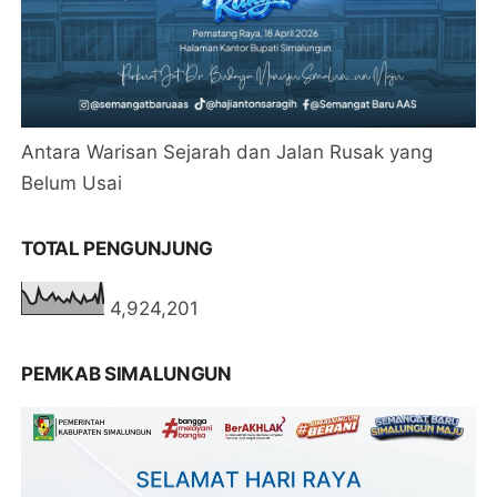
Antara Warisan Sejarah dan Jalan Rusak yang
Belum Usai
TOTAL PENGUNJUNG
4,924,201
PEMKAB SIMALUNGUN