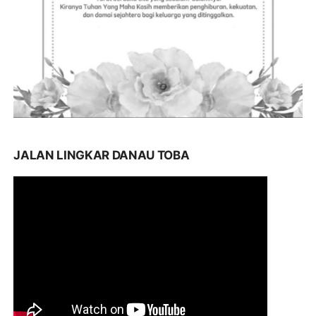
JALAN LINGKAR DANAU TOBA