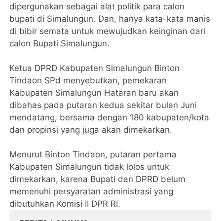
dipergunakan sebagai alat politik para calon
bupati di Simalungun. Dan, hanya kata-kata manis
di bibir semata untuk mewujudkan keinginan dari
calon Bupati Simalungun.
Ketua DPRD Kabupaten Simalungun Binton
Tindaon SPd menyebutkan, pemekaran
Kabupaten Simalungun Hataran baru akan
dibahas pada putaran kedua sekitar bulan Juni
mendatang, bersama dengan 180 kabupaten/kota
dan propinsi yang juga akan dimekarkan.
Menurut Binton Tindaon, putaran pertama
Kabupaten Simalungun tidak lolos untuk
dimekarkan, karena Bupati dan DPRD belum
memenuhi persyaratan administrasi yang
dibutuhkan Komisi II DPR RI.