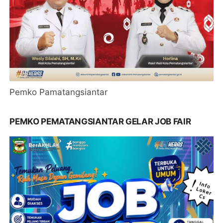
Pemko Pamatangsiantar
PEMKO PEMATANGSIANTAR GELAR JOB FAIR