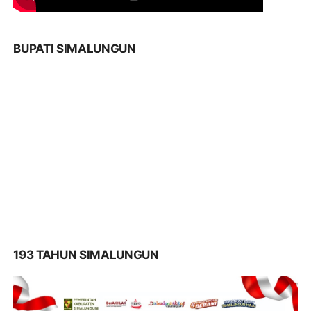
BUPATI SIMALUNGUN
193 TAHUN SIMALUNGUN