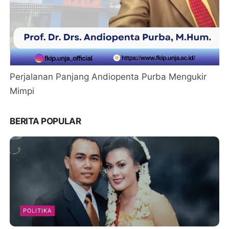
Perjalanan Panjang Andiopenta Purba Mengukir
Mimpi
BERITA POPULAR
POLITIKA