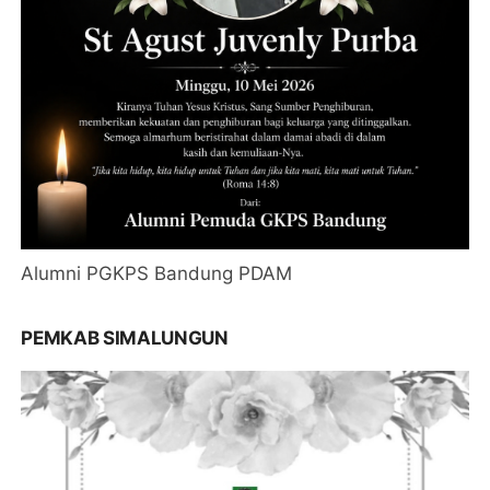
Alumni PGKPS Bandung PDAM
PEMKAB SIMALUNGUN