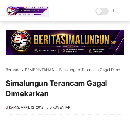
Beranda
PEMERINTAHAN
Simalungun Terancam Gagal Dimekarkan
Simalungun Terancam Gagal
Dimekarkan
KAMIS, APRIL 12, 2012
0 KOMENTAR