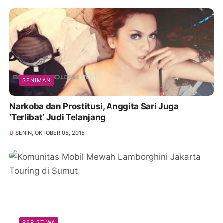
SENIMAN
Narkoba dan Prostitusi, Anggita Sari Juga
‘Terlibat’ Judi Telanjang
SENIN, OKTOBER 05, 2015
PERISTIWA