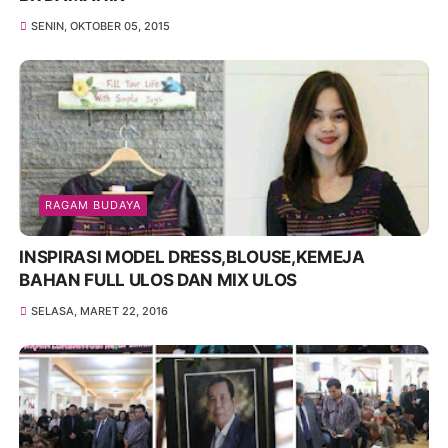
SENIN, OKTOBER 05, 2015
RAGAM BUDAYA
INSPIRASI MODEL DRESS,BLOUSE,KEMEJA
BAHAN FULL ULOS DAN MIX ULOS
SELASA, MARET 22, 2016