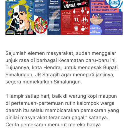
Sejumlah elemen masyarakat, sudah menggelar
unjuk rasa di berbagai Kecamatan baru-baru ini.
Tujuannya, kata Hendra, untuk mendesak Bupati
Simalungun, JR Saragih agar menepati janjinya,
segera memekarkan Simalungun.
“Hampir setiap hari, baik di warung kopi maupun
di pertemuan-pertemuan rutin kelompok warga
daerah itu selalu membicarakan pemekaran yang
dinilai masyarakat terancam gagal,” katanya.
Cerita pemekaran menurut mereka hanya