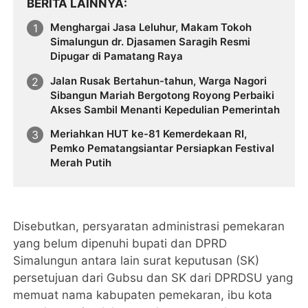
BERITA LAINNYA
Menghargai Jasa Leluhur, Makam Tokoh
Simalungun dr. Djasamen Saragih Resmi
Dipugar di Pamatang Raya
Jalan Rusak Bertahun-tahun, Warga Nagori
Sibangun Mariah Bergotong Royong Perbaiki
Akses Sambil Menanti Kepedulian Pemerintah
Meriahkan HUT ke-81 Kemerdekaan RI,
Pemko Pematangsiantar Persiapkan Festival
Merah Putih
Disebutkan, persyaratan administrasi pemekaran
yang belum dipenuhi bupati dan DPRD
Simalungun antara lain surat keputusan (SK)
persetujuan dari Gubsu dan SK dari DPRDSU yang
memuat nama kabupaten pemekaran, ibu kota