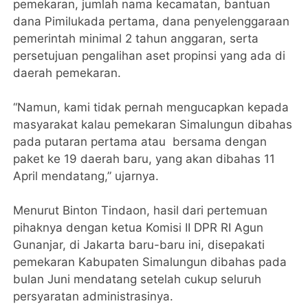
pemekaran, jumlah nama kecamatan, bantuan
dana Pimilukada pertama, dana penyelenggaraan
pemerintah minimal 2 tahun anggaran, serta
persetujuan pengalihan aset propinsi yang ada di
daerah pemekaran.
“Namun, kami tidak pernah mengucapkan kepada
masyarakat kalau pemekaran Simalungun dibahas
pada putaran pertama atau bersama dengan
paket ke 19 daerah baru, yang akan dibahas 11
April mendatang,” ujarnya.
Menurut Binton Tindaon, hasil dari pertemuan
pihaknya dengan ketua Komisi II DPR RI Agun
Gunanjar, di Jakarta baru-baru ini, disepakati
pemekaran Kabupaten Simalungun dibahas pada
bulan Juni mendatang setelah cukup seluruh
persyaratan administrasinya.