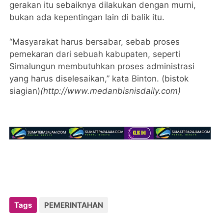
gerakan itu sebaiknya dilakukan dengan murni,
bukan ada kepentingan lain di balik itu.
“Masyarakat harus bersabar, sebab proses
pemekaran dari sebuah kabupaten, seperti
Simalungun membutuhkan proses administrasi
yang harus diselesaikan,” kata Binton. (bistok
siagian)
(http://www.medanbisnisdaily.com)
Tags
PEMERINTAHAN