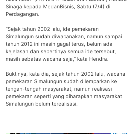
Sinaga kepada MedanBisnis, Sabtu (7/4) di
Perdagangan.
“Sejak tahun 2002 lalu, ide pemekaran
Simalungun sudah diwacanakan, namun sampai
tahun 2012 ini masih gagal terus, belum ada
kejelasan dan sepertinya semua ide tersebut,
masih sebatas wacana saja,” kata Hendra.
Buktinya, kata dia, sejak tahun 2002 lalu, wacana
pemekaran Simalungun sudah dilemparkan ke
tengah-tengah masyarakat, namun realisasi
pemekaran seperti yang diharapkan masyarakat
Simalungun belum terealisasi.