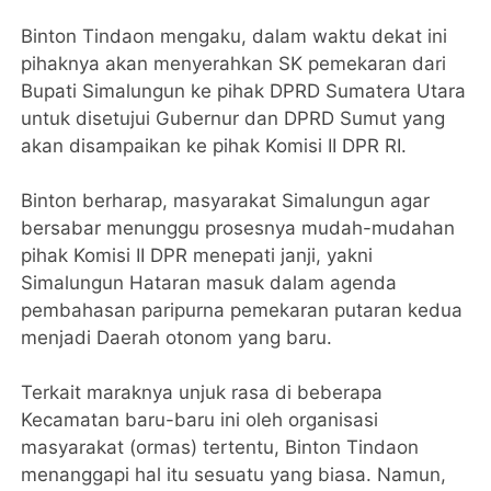
Binton Tindaon mengaku, dalam waktu dekat ini
pihaknya akan menyerahkan SK pemekaran dari
Bupati Simalungun ke pihak DPRD Sumatera Utara
untuk disetujui Gubernur dan DPRD Sumut yang
akan disampaikan ke pihak Komisi II DPR RI.
Binton berharap, masyarakat Simalungun agar
bersabar menunggu prosesnya mudah-mudahan
pihak Komisi II DPR menepati janji, yakni
Simalungun Hataran masuk dalam agenda
pembahasan paripurna pemekaran putaran kedua
menjadi Daerah otonom yang baru.
Terkait maraknya unjuk rasa di beberapa
Kecamatan baru-baru ini oleh organisasi
masyarakat (ormas) tertentu, Binton Tindaon
menanggapi hal itu sesuatu yang biasa. Namun,