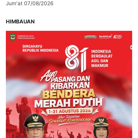
Jum'at 07/08/2026
HIMBAUAN