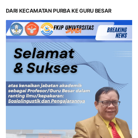
DARI KECAMATAN PURBA KE GURU BESAR