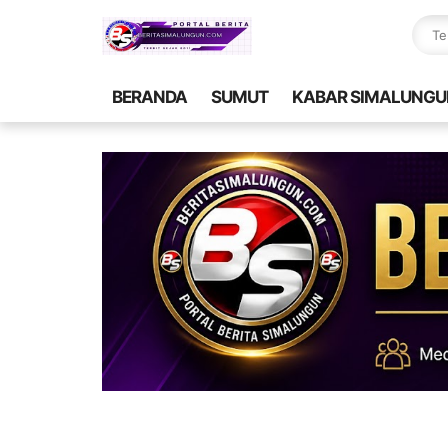
BERANDA
SUMUT
KABAR SIMALUNGU