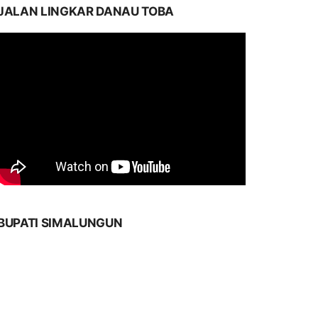
JALAN LINGKAR DANAU TOBA
BUPATI SIMALUNGUN