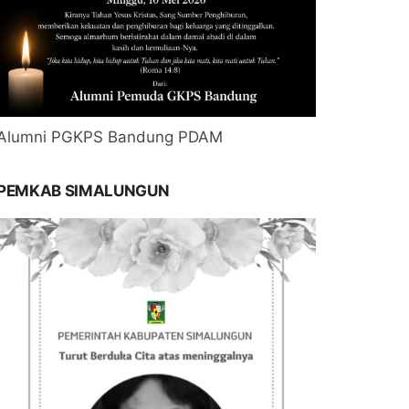
Alumni PGKPS Bandung PDAM
PEMKAB SIMALUNGUN