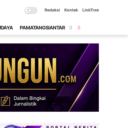
Redaksi
Kontak
LinkTree
UDAYA
PAMATANGSIANTAR