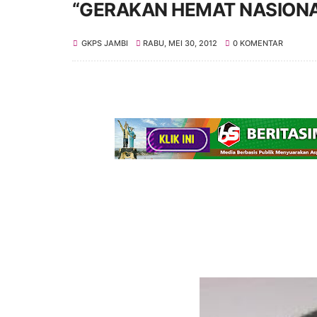
“GERAKAN HEMAT NASIONA
GKPS JAMBI
RABU, MEI 30, 2012
0 KOMENTAR