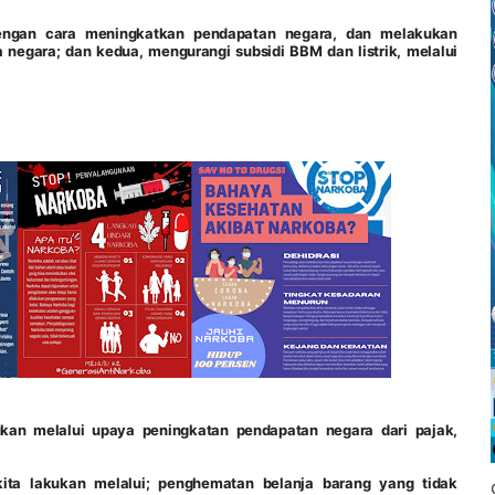
dengan cara meningkatkan pendapatan negara, dan melakukan
 negara; dan kedua, mengurangi subsidi BBM dan listrik, melalui
kan melalui upaya peningkatan pendapatan negara dari pajak,
kita lakukan melalui; penghematan belanja barang yang tidak