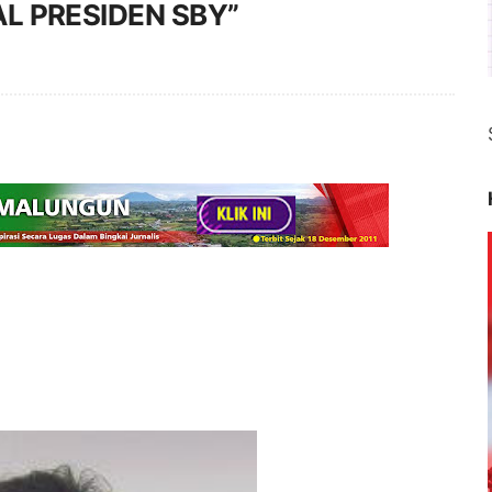
L PRESIDEN SBY”