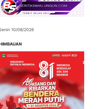
Senin 10/08/2026
HIMBAUAN