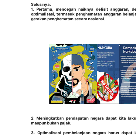
Solusinya:
1. Pertama, mencegah naiknya defisit anggaran, 
optimalisasi, termasuk penghematan anggaran belanja
gerakan penghematan secara nasional.
2. Meningkatkan pendapatan negara dapat kita laku
maupun bukan pajak.
3. Optimalisasi pembelanjaan negara harus dapat 