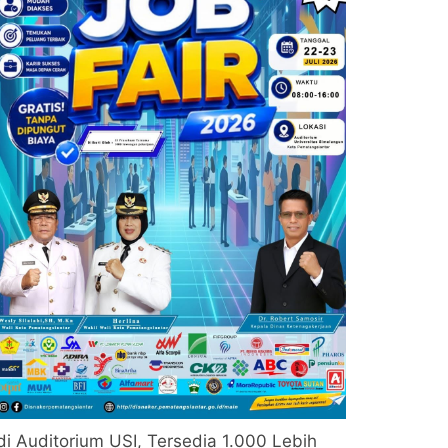
di Auditorium USI, Tersedia 1.000 Lebih