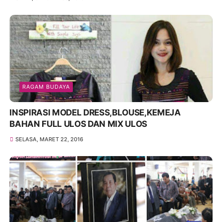
RAGAM BUDAYA
INSPIRASI MODEL DRESS,BLOUSE,KEMEJA
BAHAN FULL ULOS DAN MIX ULOS
SELASA, MARET 22, 2016