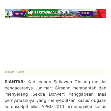
Junimart Girsang
SIANTAR
- Kadispenda Setiawan Girsang melalui
pengacaranya Junimart Girsang membantah dan
‘menyerang’ Sekda Donvert Panggabean atas
pernyataannya yang menyebutkan kasus dugaan
korupsi Rp3 miliar APBD 2010 ini merupakan kasus