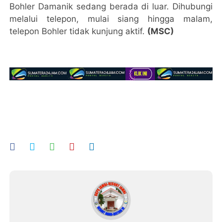
Bohler Damanik sedang berada di luar. Dihubungi
melalui telepon, mulai siang hingga malam,
telepon Bohler tidak kunjung aktif.
(MSC)