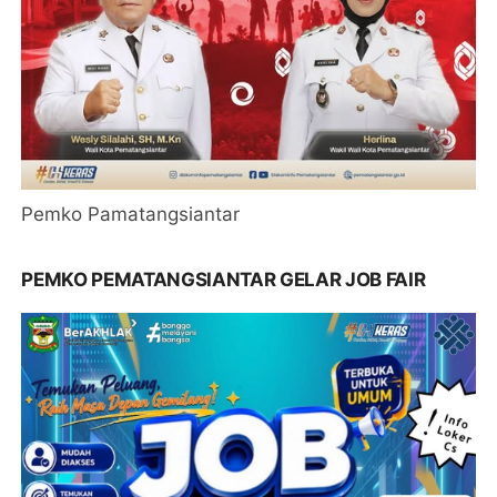
Pemko Pamatangsiantar
PEMKO PEMATANGSIANTAR GELAR JOB FAIR