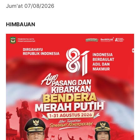
Jum'at 07/08/2026
HIMBAUAN