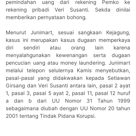
pemindahan uang dari rekening Pemko ke
rekening pribadi Veri Susanti. Sekda dinilai
memberikan pernyataan bohong.
Menurut Junimart, sesuai sangkaan Kejagung,
kasus ini merupakan kasus dugaan memperkaya
diri sendiri atau orang lain karena
menyalahgunakan kewenangan serta dugaan
pencucian uang atau money laundering. Junimart
melalui telepon selulernya Kamis menyebutkan,
pasal-pasal yang didakwakan kepada Setiawan
Girsang dan Veri Susanti antara lain, pasal 2 ayat
1, pasal 3, pasal 5 ayat 2, pasal 11, pasal 12 huruf
a dan b dari UU Nomor 31 Tahun 1999
sebagaimana diubah dengan UU Nomor 20 tahun
2001 tentang Tindak Pidana Korupsi.