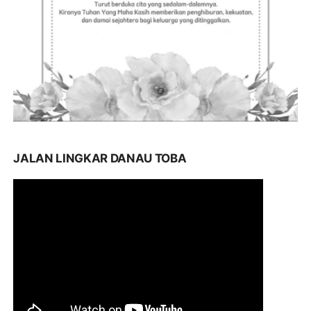
JALAN LINGKAR DANAU TOBA