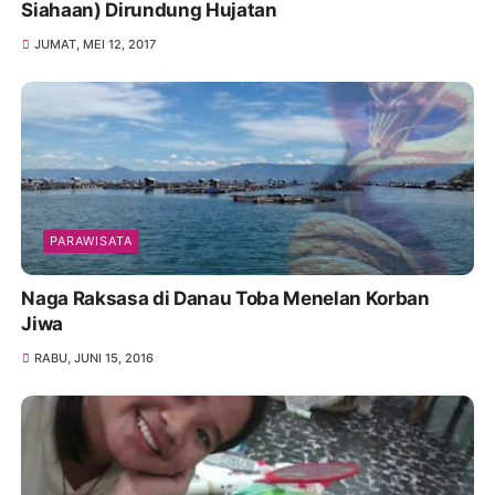
Siahaan) Dirundung Hujatan
JUMAT, MEI 12, 2017
PARAWISATA
Naga Raksasa di Danau Toba Menelan Korban
Jiwa
RABU, JUNI 15, 2016