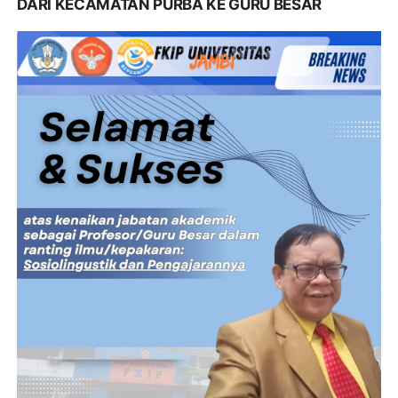
DARI KECAMATAN PURBA KE GURU BESAR