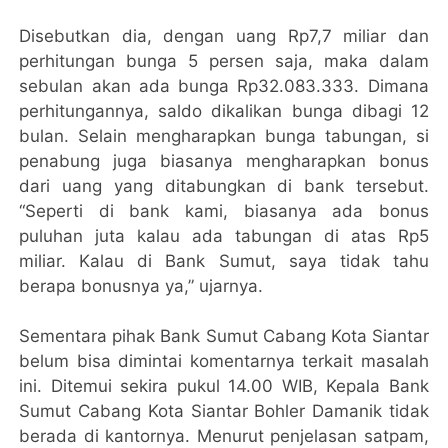
Disebutkan dia, dengan uang Rp7,7 miliar dan
perhitungan bunga 5 persen saja, maka dalam
sebulan akan ada bunga Rp32.083.333. Dimana
perhitungannya, saldo dikalikan bunga dibagi 12
bulan. Selain mengharapkan bunga tabungan, si
penabung juga biasanya mengharapkan bonus
dari uang yang ditabungkan di bank tersebut.
“Seperti di bank kami, biasanya ada bonus
puluhan juta kalau ada tabungan di atas Rp5
miliar. Kalau di Bank Sumut, saya tidak tahu
berapa bonusnya ya,” ujarnya.
Sementara pihak Bank Sumut Cabang Kota Siantar
belum bisa dimintai komentarnya terkait masalah
ini. Ditemui sekira pukul 14.00 WIB, Kepala Bank
Sumut Cabang Kota Siantar Bohler Damanik tidak
berada di kantornya. Menurut penjelasan satpam,