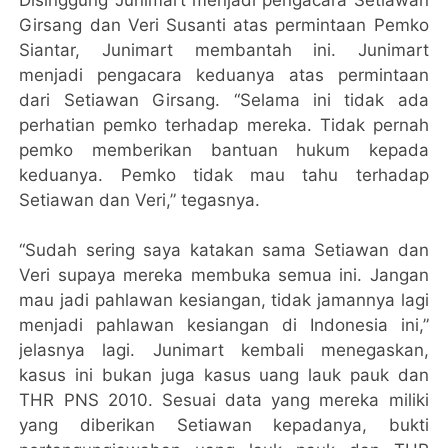
Girsang dan Veri Susanti atas permintaan Pemko
Siantar, Junimart membantah ini. Junimart
menjadi pengacara keduanya atas permintaan
dari Setiawan Girsang. “Selama ini tidak ada
perhatian pemko terhadap mereka. Tidak pernah
pemko memberikan bantuan hukum kepada
keduanya. Pemko tidak mau tahu terhadap
Setiawan dan Veri,” tegasnya.
“Sudah sering saya katakan sama Setiawan dan
Veri supaya mereka membuka semua ini. Jangan
mau jadi pahlawan kesiangan, tidak jamannya lagi
menjadi pahlawan kesiangan di Indonesia ini,”
jelasnya lagi. Junimart kembali menegaskan,
kasus ini bukan juga kasus uang lauk pauk dan
THR PNS 2010. Sesuai data yang mereka miliki
yang diberikan Setiawan kepadanya, bukti