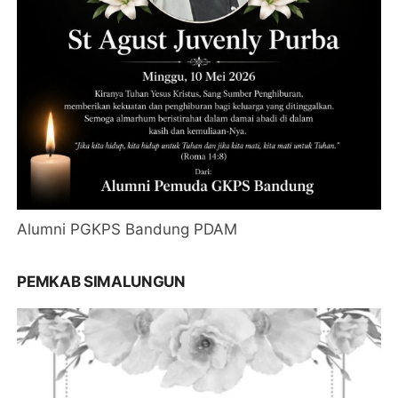
Alumni PGKPS Bandung PDAM
PEMKAB SIMALUNGUN