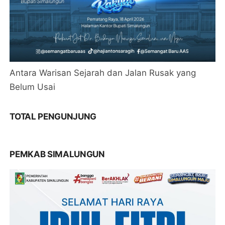
Antara Warisan Sejarah dan Jalan Rusak yang
Belum Usai
TOTAL PENGUNJUNG
PEMKAB SIMALUNGUN