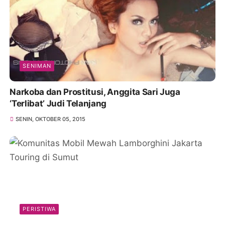
SENIMAN
Narkoba dan Prostitusi, Anggita Sari Juga
‘Terlibat’ Judi Telanjang
SENIN, OKTOBER 05, 2015
PERISTIWA