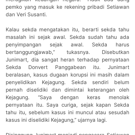
pemko yang masuk ke rekening pribadi Setiawan
dan Veri Susanti.
Kalau sekda mengatakan itu, berarti sekda tahu
masalah ini sejak awal. Sekda sudah tahu ada
penyimpangan sejak awal. Sekda harus
bertanggungjawab,” tukasnya. Disebutkan
Junimart, dia sangat heran terhadap pernyataan
Sekda Donvert Panggabean itu. Junimart
beralasan, kasus dugaan korupsi ini masih dalam
penyelidikan Kejagung. Sekda sendiri belum
pernah diselidiki dan dimintai keterangan oleh
Kejagung. “Saya dengan keras menolak
pernyataan itu. Saya curiga, sejak kapan Sekda
tahu itu, sebelum kasus ini muncul atau sesudah
kasus ini diselidiki Kejagung,” ujarnya lagi.
Disinggung Junimart menjadi pengacara Setiawan