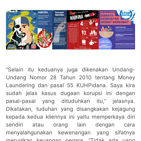
“Selain itu keduanya juga dikenakan Undang-
Undang Nomor 28 Tahun 2010 tentang Money
Laundering dan pasal 55 KUHPidana. Saya kira
sudah jelas kasus dugaan korupsi ini dengan
pasal-pasal yang dituduhkan itu,” jelasnya.
Dikatakan, tuduhan yang disangkakan kejagung
kepada kedua kliennya ini yaitu memperkaya diri
sendiri atau orang lain dengan cara
menyalahgunakan kewenangan yang sifatnya
merugikan keuangan negara. “Tidak ada uang