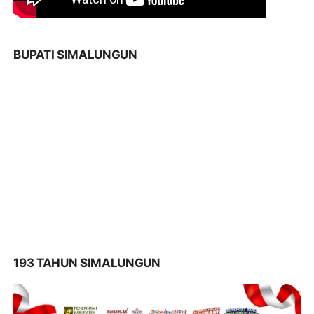
BUPATI SIMALUNGUN
193 TAHUN SIMALUNGUN