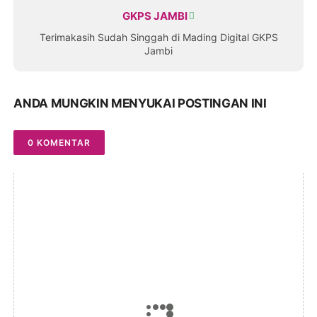
GKPS JAMBI
Terimakasih Sudah Singgah di Mading Digital GKPS
Jambi
ANDA MUNGKIN MENYUKAI POSTINGAN INI
0 KOMENTAR