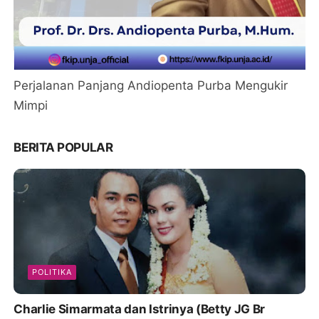
Perjalanan Panjang Andiopenta Purba Mengukir
Mimpi
BERITA POPULAR
POLITIKA
Charlie Simarmata dan Istrinya (Betty JG Br