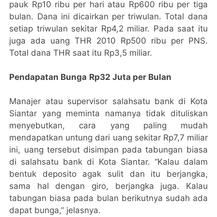
pauk Rp10 ribu per hari atau Rp600 ribu per tiga
bulan. Dana ini dicairkan per triwulan. Total dana
setiap triwulan sekitar Rp4,2 miliar. Pada saat itu
juga ada uang THR 2010 Rp500 ribu per PNS.
Total dana THR saat itu Rp3,5 miliar.
Pendapatan Bunga
Rp32 Juta per Bulan
Manajer atau supervisor salahsatu bank di Kota
Siantar yang meminta namanya tidak dituliskan
menyebutkan, cara yang paling mudah
mendapatkan untung dari uang sekitar Rp7,7 miliar
ini, uang tersebut disimpan pada tabungan biasa
di salahsatu bank di Kota Siantar. “Kalau dalam
bentuk deposito agak sulit dan itu berjangka,
sama hal dengan giro, berjangka juga. Kalau
tabungan biasa pada bulan berikutnya sudah ada
dapat bunga,” jelasnya.