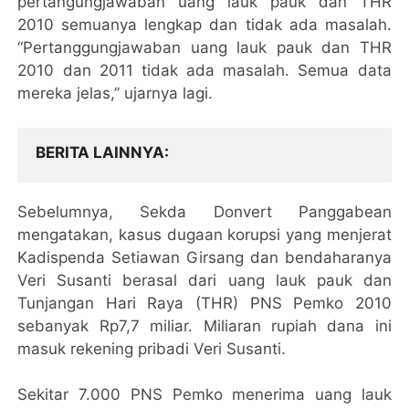
pertangungjawaban uang lauk pauk dan THR
2010 semuanya lengkap dan tidak ada masalah.
“Pertanggungjawaban uang lauk pauk dan THR
2010 dan 2011 tidak ada masalah. Semua data
mereka jelas,” ujarnya lagi.
BERITA LAINNYA
Sebelumnya, Sekda Donvert Panggabean
mengatakan, kasus dugaan korupsi yang menjerat
Kadispenda Setiawan Girsang dan bendaharanya
Veri Susanti berasal dari uang lauk pauk dan
Tunjangan Hari Raya (THR) PNS Pemko 2010
sebanyak Rp7,7 miliar. Miliaran rupiah dana ini
masuk rekening pribadi Veri Susanti.
Sekitar 7.000 PNS Pemko menerima uang lauk