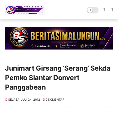
Junimart Girsang ‘Serang’ Sekda
Pemko Siantar Donvert
Panggabean
SELASA, JULI 24, 2012
0 KOMENTAR