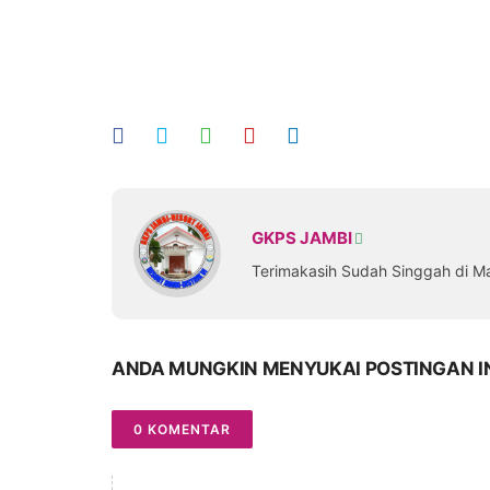
GKPS JAMBI
Terimakasih Sudah Singgah di M
ANDA MUNGKIN MENYUKAI POSTINGAN I
0 KOMENTAR