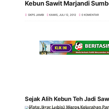
Kebun Sawit Marjandi Sumbe
GKPS JAMBI
KAMIS, JULI 12, 2012
0 KOMENTAR
Sejak Alih Kebun Teh Jadi Saw