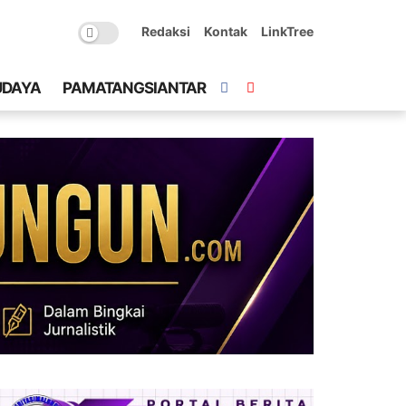
Redaksi
Kontak
LinkTree
UDAYA
PAMATANGSIANTAR