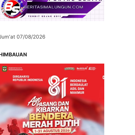
Jum'at 07/08/2026
HIMBAUAN