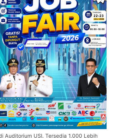
di Auditorium USI, Tersedia 1.000 Lebih