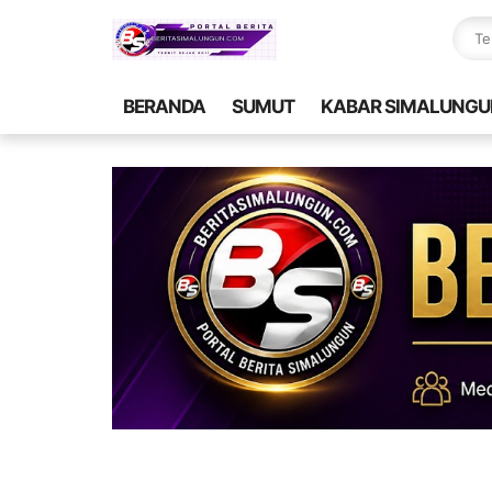
BERANDA
SUMUT
KABAR SIMALUNGU