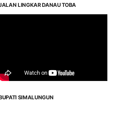
JALAN LINGKAR DANAU TOBA
BUPATI SIMALUNGUN