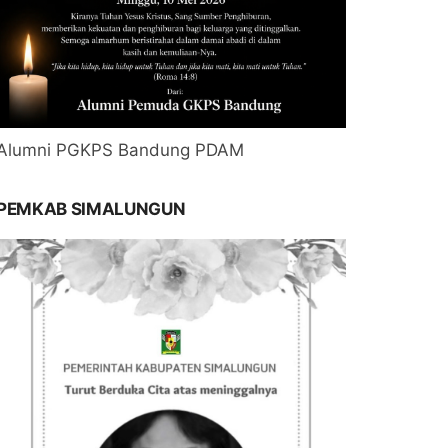
Alumni PGKPS Bandung PDAM
PEMKAB SIMALUNGUN