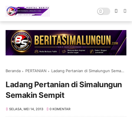
Beranda
PERTANIAN
Ladang Pertanian di Simalungun Semakin Sempit
Ladang Pertanian di Simalungun
Semakin Sempit
SELASA, MEI 14, 2013
0 KOMENTAR