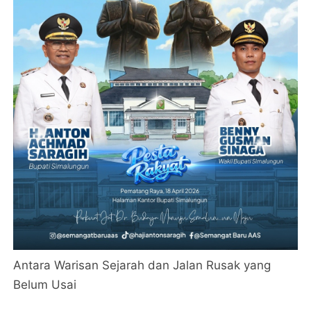
Antara Warisan Sejarah dan Jalan Rusak yang
Belum Usai