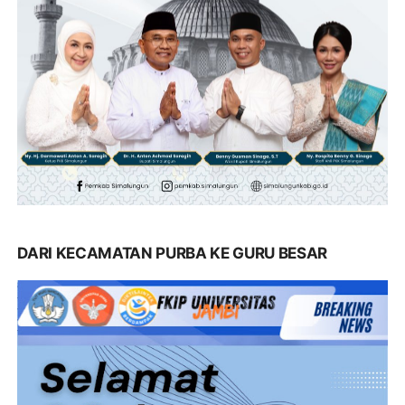
DARI KECAMATAN PURBA KE GURU BESAR