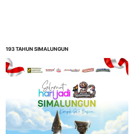
193 TAHUN SIMALUNGUN