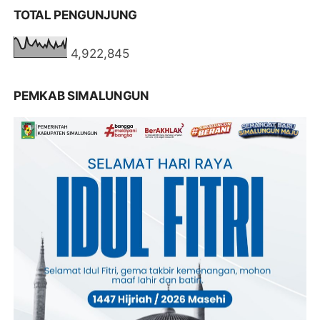
TOTAL PENGUNJUNG
4,922,845
PEMKAB SIMALUNGUN