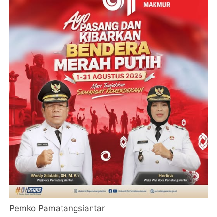
Pemko Pamatangsiantar