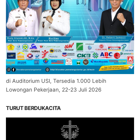
di Auditorium USI, Tersedia 1.000 Lebih
Lowongan Pekerjaan, 22-23 Juli 2026
TURUT BERDUKACITA