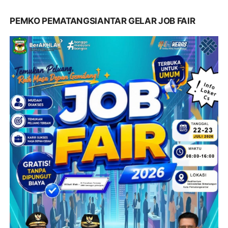
PEMKO PEMATANGSIANTAR GELAR JOB FAIR