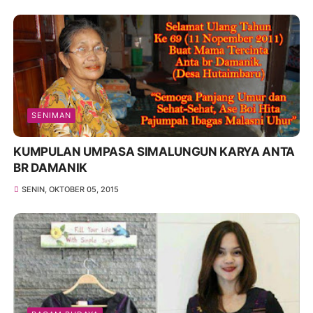
SENIMAN
KUMPULAN UMPASA SIMALUNGUN KARYA ANTA
BR DAMANIK
SENIN, OKTOBER 05, 2015