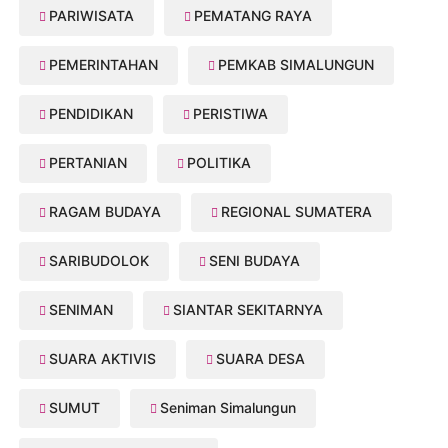
PARIWISATA
PEMATANG RAYA
PEMERINTAHAN
PEMKAB SIMALUNGUN
PENDIDIKAN
PERISTIWA
PERTANIAN
POLITIKA
RAGAM BUDAYA
REGIONAL SUMATERA
SARIBUDOLOK
SENI BUDAYA
SENIMAN
SIANTAR SEKITARNYA
SUARA AKTIVIS
SUARA DESA
SUMUT
Seniman Simalungun