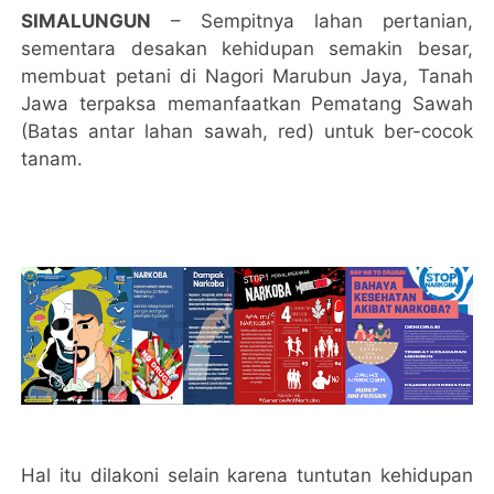
SIMALUNGUN
– Sempitnya lahan pertanian,
sementara desakan kehidupan semakin besar,
membuat petani di Nagori Marubun Jaya, Tanah
Jawa terpaksa memanfaatkan Pematang Sawah
(Batas antar lahan sawah, red) untuk ber-cocok
tanam.
Hal itu dilakoni selain karena tuntutan kehidupan