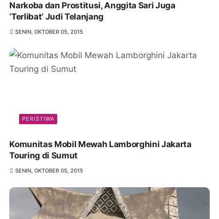
Narkoba dan Prostitusi, Anggita Sari Juga
‘Terlibat’ Judi Telanjang
SENIN, OKTOBER 05, 2015
PERISTIWA
Komunitas Mobil Mewah Lamborghini Jakarta
Touring di Sumut
SENIN, OKTOBER 05, 2015