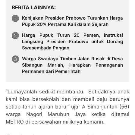
BERITA LAINNYA
Kebijakan Presiden Prabowo Turunkan Harga
Pupuk 20% Pertama Kali dalam Sejarah
Harga Pupuk Turun 20 Persen, Instruksi
Langsung Presiden Prabowo untuk Dorong
Swasembada Pangan
Warga Swadaya Timbun Jalan Rusak di Desa
Sibangun Mariah, Harapkan Penanganan
Permanen dari Pemerintah
“Lumayanlah sedikit membantu. Setidaknya anak
kami bisa bersekolah dan membeli baju barunya
setiap tahun ajaran baru,” ujar A Simanjuntak (56)
warga Nagori Marubun Jaya ketika ditemui
METRO di persawahan miliknya kemarin.