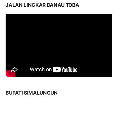
JALAN LINGKAR DANAU TOBA
BUPATI SIMALUNGUN