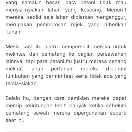
yang semakin besar, para petani tidak mau
menyia-nyiakan lahan yang kososng. Menurut
mereka, sedikt saja lahan dibiarkan menganggur,
merupakan pemborosan rejeki yang diberikan
Tuhan.
Meski cara itu justru mempersulit mereka untuk
melintas dari pematang ke bagian persawahan
lainnya, tapi para petani itu justru merasa senang
melihat lahan pertanian mereka dipenuhi
tumbuhan yang bermanfaat serta tidak ada yang
tersia-siakan.
Selain itu, dengan cara demikian mereka dapat
meraip keuntungan lebih banyak ketika sebelum
pematang sawah mereka dipergunakan seperti
saat ini.