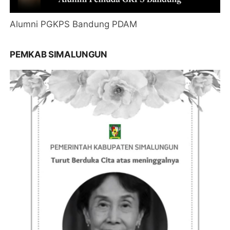
Alumni PGKPS Bandung PDAM
PEMKAB SIMALUNGUN