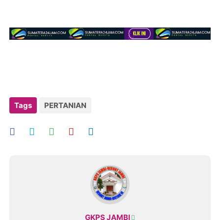
Tags
PERTANIAN
GKPS JAMBI