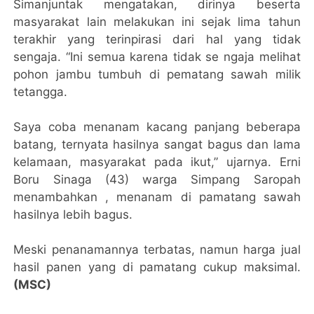
Simanjuntak mengatakan, dirinya beserta
masyarakat lain melakukan ini sejak lima tahun
terakhir yang terinpirasi dari hal yang tidak
sengaja. “Ini semua karena tidak se ngaja melihat
pohon jambu tumbuh di pematang sawah milik
tetangga.
Saya coba menanam kacang panjang beberapa
batang, ternyata hasilnya sangat bagus dan lama
kelamaan, masyarakat pada ikut,” ujarnya. Erni
Boru Sinaga (43) warga Simpang Saropah
menambahkan , menanam di pamatang sawah
hasilnya lebih bagus.
Meski penanamannya terbatas, namun harga jual
hasil panen yang di pamatang cukup maksimal.
(MSC)