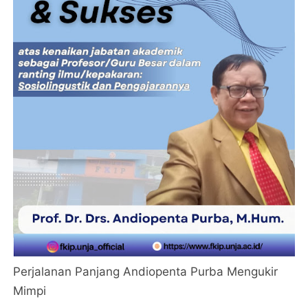
Perjalanan Panjang Andiopenta Purba Mengukir
Mimpi