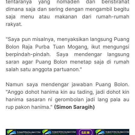
tentaranya yang nomaden dan beristirahat
dimana saja dan sering dengan mengambil begitu
saja menu atau makanan dari rumah-rumah
rakyat.
"Saya pun misalnya, menyaksikan langsung Puang
Bolon Raja Purba Tuan Mogang, ikut mengungsi
berpindah-pindah. Saya mendengar langsung
saran agar Puang Bolon menetap saja di rumah
salah satu anggota partuanon."
Namun saya mendengar jawaban Puang Bolon.
"Anggo dohot hanima kin au tading, jadi dohot kin
hanima sasaran ni gerombolan jadi lang pala au
rup pakon hanima."
(Simon Saragih)