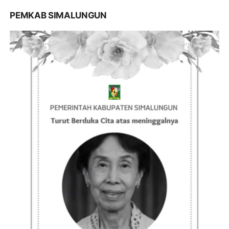
PEMKAB SIMALUNGUN