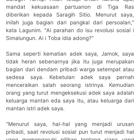
mandat kekuasaan partuanon di Tiga Ras
diberikan kepada Saragih Sitio. Menurut saya,
inilah juga bagian dari pangkal dari persoalan,"
kata Lagunim. "Ai parahan do isu revolusi sosial i
Simalungun. Ai i Toba idia adong?"
Sama seperti kematian adek saya, Jamok, saya
tidak heran sebenarnya jika itu juga merupakan
bagian dari dendam pribadi warga setempat atau
sedesa saya. Kebetulan adek saya pernah
menceraikan salah seorang istrinya. Kemudian
orang yang turut mengeksekusi adek saya adalah
keluarga mantan eda saya itu, atau keluarga dari
mantan istri adek saya.
"Menurut saya, hal-hal yang menjadi urusan
pribadi, saat revolusi sosial pun turut menjadi hal
yang memengaruhi pilihan tentang siapa yang