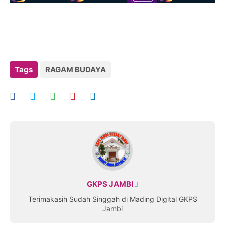
Tags
RAGAM BUDAYA
GKPS JAMBI
Terimakasih Sudah Singgah di Mading Digital GKPS
Jambi