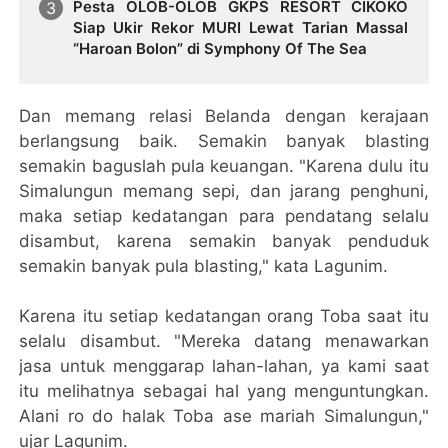
Pesta OLOB-OLOB GKPS RESORT CIKOKO
Siap Ukir Rekor MURI Lewat Tarian Massal
“Haroan Bolon” di Symphony Of The Sea
Dan memang relasi Belanda dengan kerajaan
berlangsung baik. Semakin banyak blasting
semakin baguslah pula keuangan. "Karena dulu itu
Simalungun memang sepi, dan jarang penghuni,
maka setiap kedatangan para pendatang selalu
disambut, karena semakin banyak penduduk
semakin banyak pula blasting," kata Lagunim.
Karena itu setiap kedatangan orang Toba saat itu
selalu disambut. "Mereka datang menawarkan
jasa untuk menggarap lahan-lahan, ya kami saat
itu melihatnya sebagai hal yang menguntungkan.
Alani ro do halak Toba ase mariah Simalungun,"
ujar Lagunim.