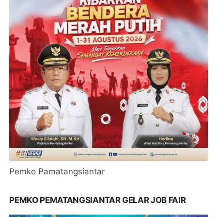
Pemko Pamatangsiantar
PEMKO PEMATANGSIANTAR GELAR JOB FAIR