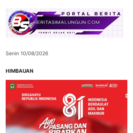
Senin 10/08/2026
HIMBAUAN