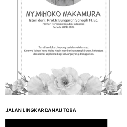
JALAN LINGKAR DANAU TOBA