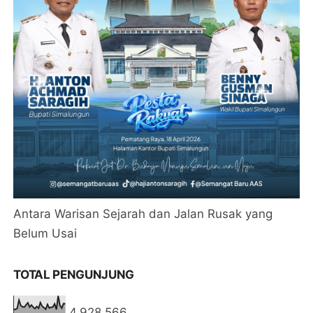
Antara Warisan Sejarah dan Jalan Rusak yang
Belum Usai
TOTAL PENGUNJUNG
4,928,566