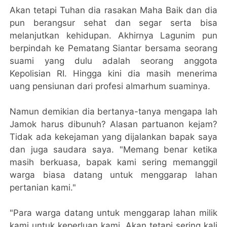
Akan tetapi Tuhan dia rasakan Maha Baik dan dia
pun berangsur sehat dan segar serta bisa
melanjutkan kehidupan. Akhirnya Lagunim pun
berpindah ke Pematang Siantar bersama seorang
suami yang dulu adalah seorang anggota
Kepolisian RI. Hingga kini dia masih menerima
uang pensiunan dari profesi almarhum suaminya.
Namun demikian dia bertanya-tanya mengapa lah
Jamok harus dibunuh? Alasan partuanon kejam?
Tidak ada kekejaman yang dijalankan bapak saya
dan juga saudara saya. "Memang benar ketika
masih berkuasa, bapak kami sering memanggil
warga biasa datang untuk menggarap lahan
pertanian kami."
"Para warga datang untuk menggarap lahan milik
kami untuk keperluan kami. Akan tetapi sering kali