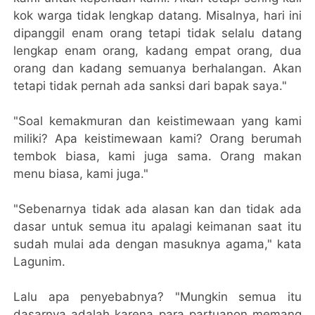
kok warga tidak lengkap datang. Misalnya, hari ini
dipanggil enam orang tetapi tidak selalu datang
lengkap enam orang, kadang empat orang, dua
orang dan kadang semuanya berhalangan. Akan
tetapi tidak pernah ada sanksi dari bapak saya."
"Soal kemakmuran dan keistimewaan yang kami
miliki? Apa keistimewaan kami? Orang berumah
tembok biasa, kami juga sama. Orang makan
menu biasa, kami juga."
"Sebenarnya tidak ada alasan kan dan tidak ada
dasar untuk semua itu apalagi keimanan saat itu
sudah mulai ada dengan masuknya agama," kata
Lagunim.
Lalu apa penyebabnya? "Mungkin semua itu
dasarnya adalah karena para partuanon memang