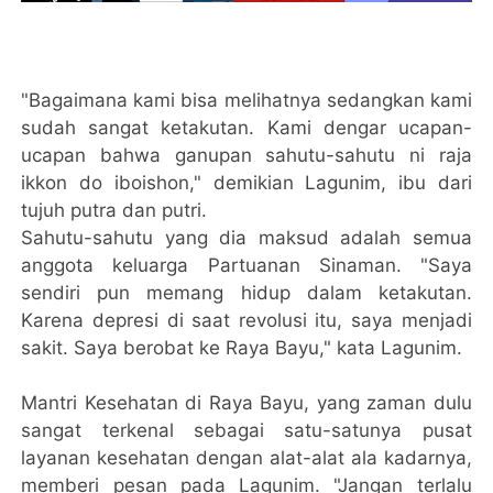
"Bagaimana kami bisa melihatnya sedangkan kami
sudah sangat ketakutan. Kami dengar ucapan-
ucapan bahwa ganupan sahutu-sahutu ni raja
ikkon do iboishon," demikian Lagunim, ibu dari
tujuh putra dan putri.
Sahutu-sahutu yang dia maksud adalah semua
anggota keluarga Partuanan Sinaman. "Saya
sendiri pun memang hidup dalam ketakutan.
Karena depresi di saat revolusi itu, saya menjadi
sakit. Saya berobat ke Raya Bayu," kata Lagunim.
Mantri Kesehatan di Raya Bayu, yang zaman dulu
sangat terkenal sebagai satu-satunya pusat
layanan kesehatan dengan alat-alat ala kadarnya,
memberi pesan pada Lagunim. "Jangan terlalu