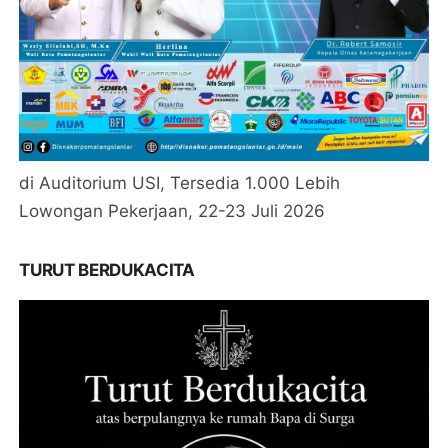
di Auditorium USI, Tersedia 1.000 Lebih
Lowongan Pekerjaan, 22-23 Juli 2026
TURUT BERDUKACITA