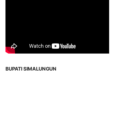
BUPATI SIMALUNGUN