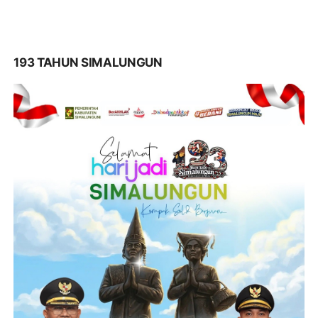
193 TAHUN SIMALUNGUN