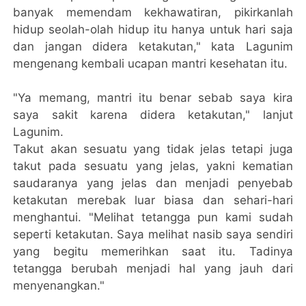
banyak memendam kekhawatiran, pikirkanlah
hidup seolah-olah hidup itu hanya untuk hari saja
dan jangan didera ketakutan," kata Lagunim
mengenang kembali ucapan mantri kesehatan itu.
"Ya memang, mantri itu benar sebab saya kira
saya sakit karena didera ketakutan," lanjut
Lagunim.
Takut akan sesuatu yang tidak jelas tetapi juga
takut pada sesuatu yang jelas, yakni kematian
saudaranya yang jelas dan menjadi penyebab
ketakutan merebak luar biasa dan sehari-hari
menghantui. "Melihat tetangga pun kami sudah
seperti ketakutan. Saya melihat nasib saya sendiri
yang begitu memerihkan saat itu. Tadinya
tetangga berubah menjadi hal yang jauh dari
menyenangkan."