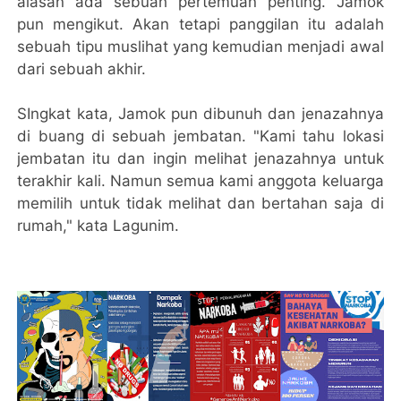
alasan ada sebuah pertemuan penting. Jamok
pun mengikut. Akan tetapi panggilan itu adalah
sebuah tipu muslihat yang kemudian menjadi awal
dari sebuah akhir.
SIngkat kata, Jamok pun dibunuh dan jenazahnya
di buang di sebuah jembatan. "Kami tahu lokasi
jembatan itu dan ingin melihat jenazahnya untuk
terakhir kali. Namun semua kami anggota keluarga
memilih untuk tidak melihat dan bertahan saja di
rumah," kata Lagunim.