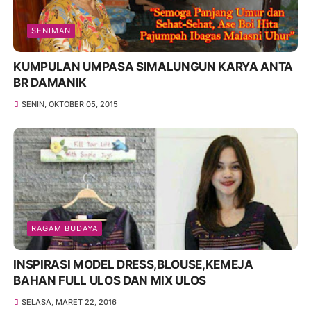
SENIMAN
KUMPULAN UMPASA SIMALUNGUN KARYA ANTA
BR DAMANIK
SENIN, OKTOBER 05, 2015
RAGAM BUDAYA
INSPIRASI MODEL DRESS,BLOUSE,KEMEJA
BAHAN FULL ULOS DAN MIX ULOS
SELASA, MARET 22, 2016