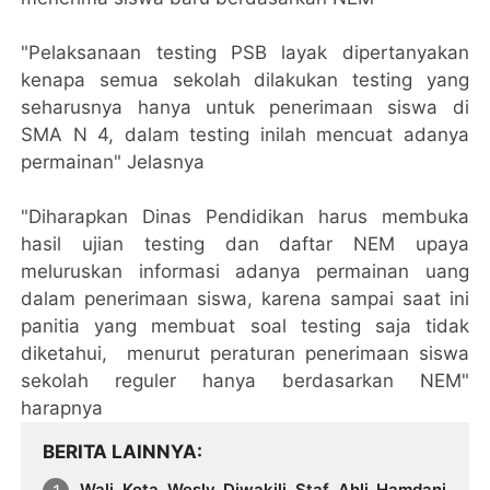
"Pelaksanaan testing PSB layak dipertanyakan
kenapa semua sekolah dilakukan testing yang
seharusnya hanya untuk penerimaan siswa di
SMA N 4, dalam testing inilah mencuat adanya
permainan" Jelasnya
"Diharapkan Dinas Pendidikan harus membuka
hasil ujian testing dan daftar NEM upaya
meluruskan informasi adanya permainan uang
dalam penerimaan siswa, karena sampai saat ini
panitia yang membuat soal testing saja tidak
diketahui, menurut peraturan penerimaan siswa
sekolah reguler hanya berdasarkan NEM"
harapnya
BERITA LAINNYA
Wali Kota Wesly Diwakili Staf Ahli Hamdani