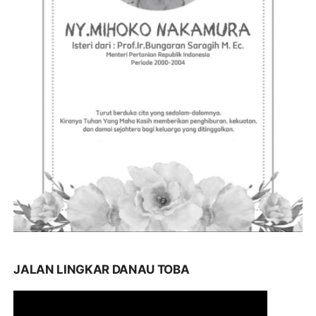
JALAN LINGKAR DANAU TOBA