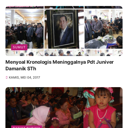
SUMUT
Menyoal Kronologis Meninggalnya Pdt Juniver
Damanik STh
KAMIS, MEI 04, 2017