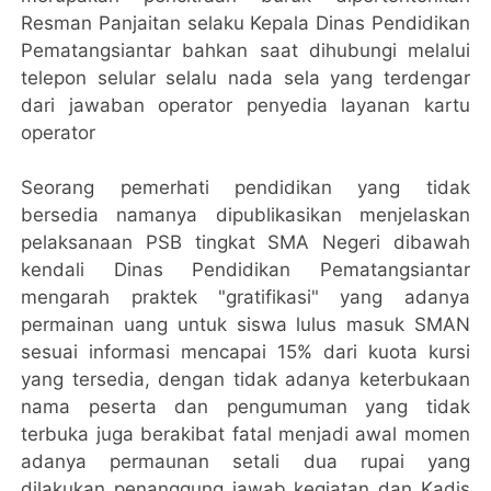
Resman Panjaitan selaku Kepala Dinas Pendidikan
Pematangsiantar bahkan saat dihubungi melalui
telepon selular selalu nada sela yang terdengar
dari jawaban operator penyedia layanan kartu
operator
Seorang pemerhati pendidikan yang tidak
bersedia namanya dipublikasikan menjelaskan
pelaksanaan PSB tingkat SMA Negeri dibawah
kendali Dinas Pendidikan Pematangsiantar
mengarah praktek "gratifikasi" yang adanya
permainan uang untuk siswa lulus masuk SMAN
sesuai informasi mencapai 15% dari kuota kursi
yang tersedia, dengan tidak adanya keterbukaan
nama peserta dan pengumuman yang tidak
terbuka juga berakibat fatal menjadi awal momen
adanya permaunan setali dua rupai yang
dilakukan penanggung jawab kegiatan dan Kadis