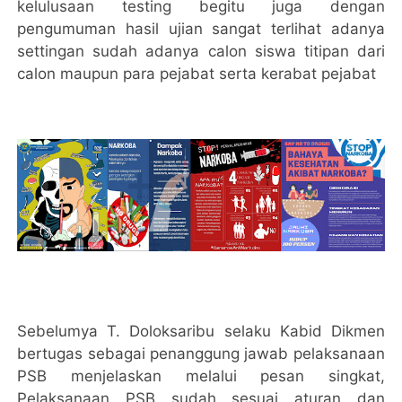
kelulusaan testing begitu juga dengan
pengumuman hasil ujian sangat terlihat adanya
settingan sudah adanya calon siswa titipan dari
calon maupun para pejabat serta kerabat pejabat
Sebelumya T. Doloksaribu selaku Kabid Dikmen
bertugas sebagai penanggung jawab pelaksanaan
PSB menjelaskan melalui pesan singkat,
Pelaksanaan PSB sudah sesuai aturan dan