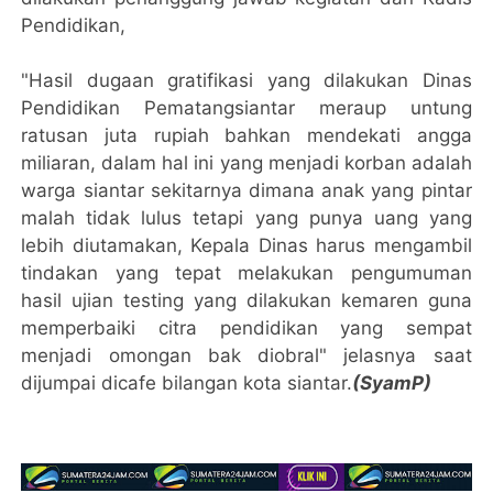
Pendidikan,
"Hasil dugaan gratifikasi yang dilakukan Dinas
Pendidikan Pematangsiantar meraup untung
ratusan juta rupiah bahkan mendekati angga
miliaran, dalam hal ini yang menjadi korban adalah
warga siantar sekitarnya dimana anak yang pintar
malah tidak lulus tetapi yang punya uang yang
lebih diutamakan, Kepala Dinas harus mengambil
tindakan yang tepat melakukan pengumuman
hasil ujian testing yang dilakukan kemaren guna
memperbaiki citra pendidikan yang sempat
menjadi omongan bak diobral" jelasnya saat
dijumpai dicafe bilangan kota siantar.
(SyamP)