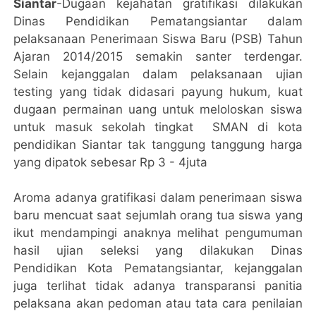
Siantar
-Dugaan kejahatan gratifikasi dilakukan
Dinas Pendidikan Pematangsiantar dalam
pelaksanaan Penerimaan Siswa Baru (PSB) Tahun
Ajaran 2014/2015 semakin santer terdengar.
Selain kejanggalan dalam pelaksanaan ujian
testing yang tidak didasari payung hukum, kuat
dugaan permainan uang untuk meloloskan siswa
untuk masuk sekolah tingkat SMAN di kota
pendidikan Siantar tak tanggung tanggung harga
yang dipatok sebesar Rp 3 - 4juta
Aroma adanya gratifikasi dalam penerimaan siswa
baru mencuat saat sejumlah orang tua siswa yang
ikut mendampingi anaknya melihat pengumuman
hasil ujian seleksi yang dilakukan Dinas
Pendidikan Kota Pematangsiantar, kejanggalan
juga terlihat tidak adanya transparansi panitia
pelaksana akan pedoman atau tata cara penilaian