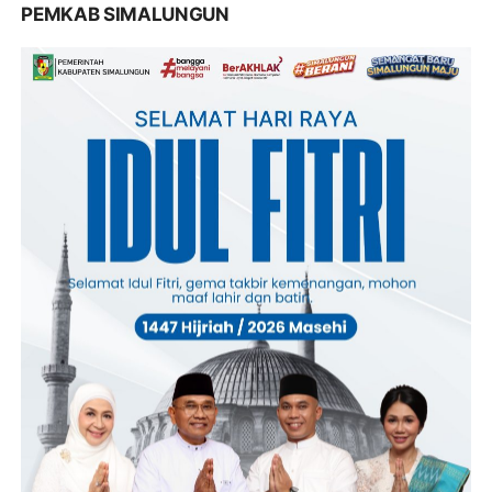
PEMKAB SIMALUNGUN