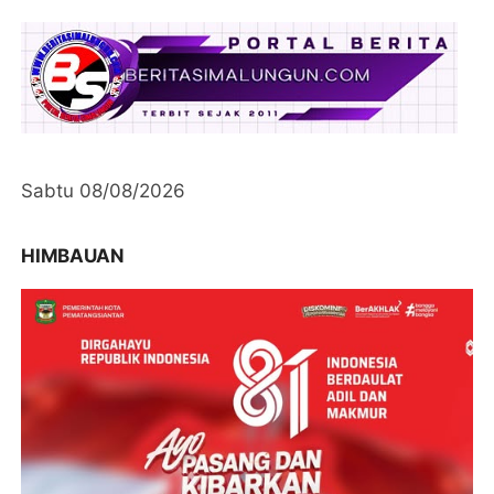
Sabtu 08/08/2026
HIMBAUAN