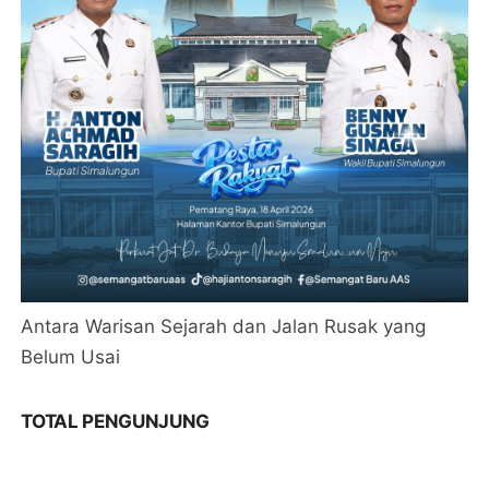
Antara Warisan Sejarah dan Jalan Rusak yang
Belum Usai
TOTAL PENGUNJUNG