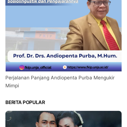
Perjalanan Panjang Andiopenta Purba Mengukir
Mimpi
BERITA POPULAR