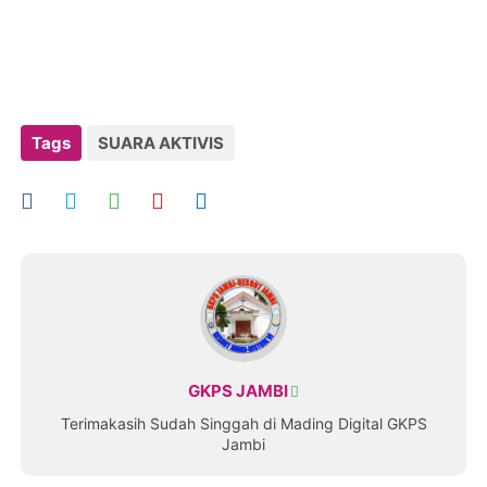
Tags
SUARA AKTIVIS
GKPS JAMBI
Terimakasih Sudah Singgah di Mading Digital GKPS
Jambi