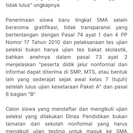
tidak lulus" ungkapnya
Penerimaan siswa baru tingkat SMA selain
beraroma gratifikasi, tidak transparansi yang
bertentangan dengan Pasal 74 ayat 1 dan 4 PP
Nomor 17 Tahun 2010 dan pelaksanaan tes ujian
seleksi bukan hanya ujian tes bakat skolastik,
bahkan anehnya dalam pasal 73 ayat 2
menjelaskan "peserta didik jalur nonformal dan
informal dapat diterima di SMP, MTS, atau bentuk
lain yang sederajat sejak awal kelas 7 (tujuh)
setelah lulus ujian kesetaraan Paket A" dan pasal
6 bagian "B"
Calon siswa yang mendaftar dan mengikuti ujian
seleksi yang dilakukan Dinas Pendidikan bukan
tamatan dari sekolah nonformal yang harus
mengikuti ujian testing untuk masuk ke SMA