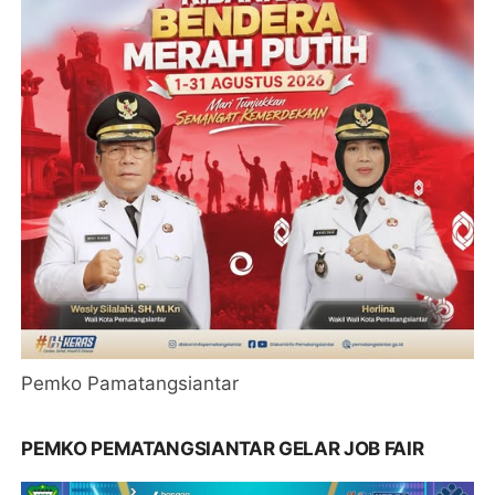
Pemko Pamatangsiantar
PEMKO PEMATANGSIANTAR GELAR JOB FAIR