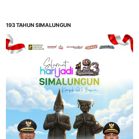
193 TAHUN SIMALUNGUN