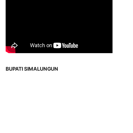
BUPATI SIMALUNGUN