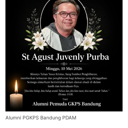
Alumni PGKPS Bandung PDAM