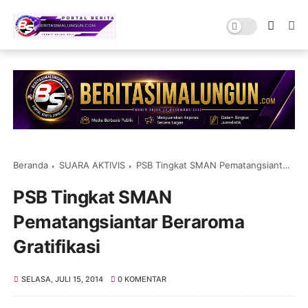
Beranda
SUARA AKTIVIS
PSB Tingkat SMAN Pematangsiantar Beraroma Gratifikasi
PSB Tingkat SMAN
Pematangsiantar Beraroma
Gratifikasi
SELASA, JULI 15, 2014
0 KOMENTAR