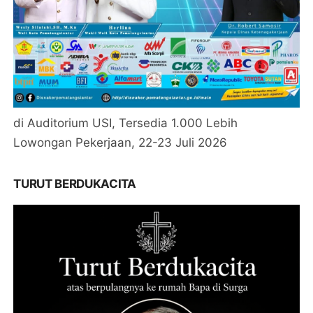
di Auditorium USI, Tersedia 1.000 Lebih
Lowongan Pekerjaan, 22-23 Juli 2026
TURUT BERDUKACITA