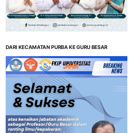
DARI KECAMATAN PURBA KE GURU BESAR