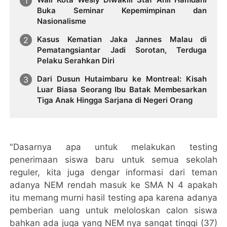
Buka Seminar Kepemimpinan dan
Nasionalisme
Kasus Kematian Jaka Jannes Malau di
Pematangsiantar Jadi Sorotan, Terduga
Pelaku Serahkan Diri
Dari Dusun Hutaimbaru ke Montreal: Kisah
Luar Biasa Seorang Ibu Batak Membesarkan
Tiga Anak Hingga Sarjana di Negeri Orang
"Dasarnya apa untuk melakukan testing
penerimaan siswa baru untuk semua sekolah
reguler, kita juga dengar informasi dari teman
adanya NEM rendah masuk ke SMA N 4 apakah
itu memang murni hasil testing apa karena adanya
pemberian uang untuk meloloskan calon siswa
bahkan ada juga yang NEM nya sangat tinggi (37)