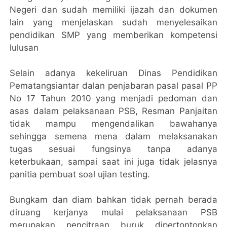
Negeri dan sudah memiliki ijazah dan dokumen
lain yang menjelaskan sudah menyelesaikan
pendidikan SMP yang memberikan kompetensi
lulusan
Selain adanya kekeliruan Dinas Pendidikan
Pematangsiantar dalan penjabaran pasal pasal PP
No 17 Tahun 2010 yang menjadi pedoman dan
asas dalam pelaksanaan PSB, Resman Panjaitan
tidak mampu mengendalikan bawahanya
sehingga semena mena dalam melaksanakan
tugas sesuai fungsinya tanpa adanya
keterbukaan, sampai saat ini juga tidak jelasnya
panitia pembuat soal ujian testing.
Bungkam dan diam bahkan tidak pernah berada
diruang kerjanya mulai pelaksanaan PSB
merupakan pencitraan buruk dipertontonkan