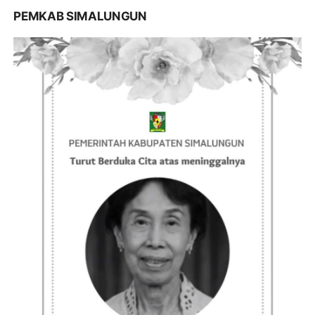
PEMKAB SIMALUNGUN