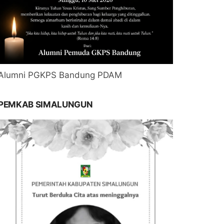
Alumni PGKPS Bandung PDAM
PEMKAB SIMALUNGUN