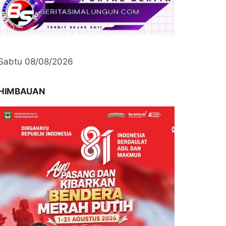
Sabtu 08/08/2026
HIMBAUAN