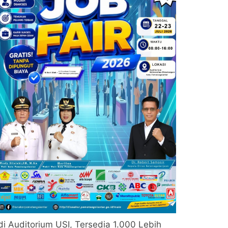
di Auditorium USI, Tersedia 1.000 Lebih