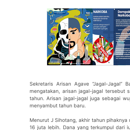
Sekretaris Arisan Agave “Jagal-Jagal”
mengatakan, arisan jagal-jagal tersebut
tahun. Arisan jagal-jagal juga sebagai 
menyambut tahun baru.
Menurut J Sihotang, akhir tahun pihaknya
16 juta lebih. Dana yang terkumpul dari 