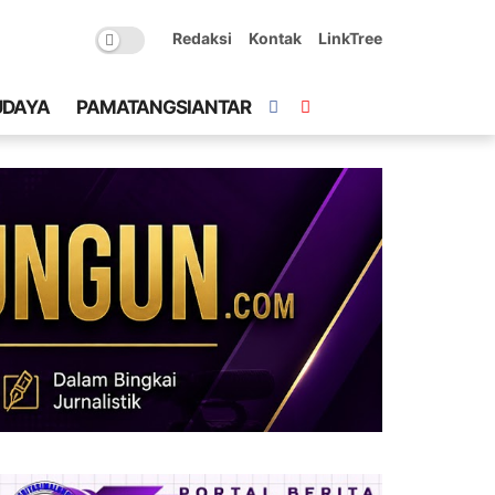
Redaksi
Kontak
LinkTree
UDAYA
PAMATANGSIANTAR