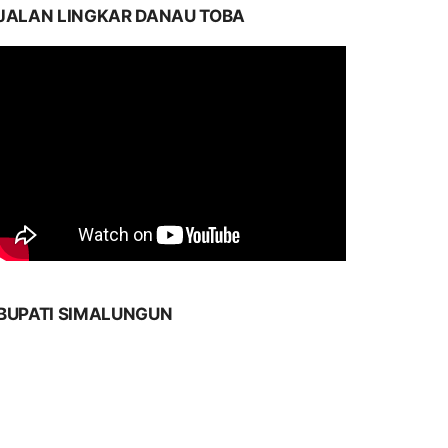
JALAN LINGKAR DANAU TOBA
BUPATI SIMALUNGUN