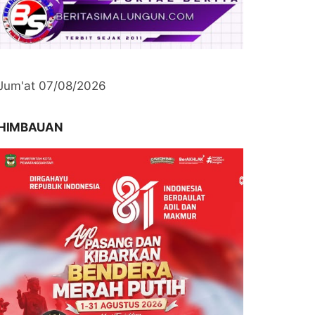
Jum'at 07/08/2026
HIMBAUAN