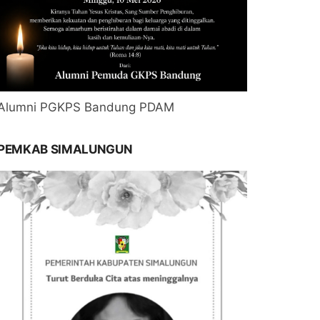
Alumni PGKPS Bandung PDAM
PEMKAB SIMALUNGUN