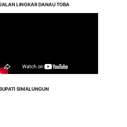
JALAN LINGKAR DANAU TOBA
BUPATI SIMALUNGUN