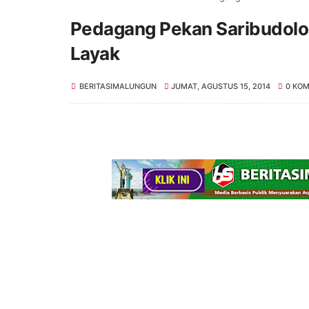
Pedagang Pekan Saribudolok
Layak
BERITASIMALUNGUN
JUMAT, AGUSTUS 15, 2014
0 KO