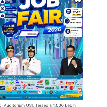
di Auditorium USI, Tersedia 1.000 Lebih