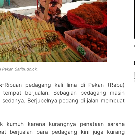
 Pekan Saribudolok.
k
-Ribuan pedagang kali lima di Pekan (Rabu)
 tempat berjualan. Sebagian pedagang masih
at sedanya. Berjubelnya pedang di jalan membuat
pak kumuh karena kurangnya penataan sarana
pat berjualan para pedagang kini juga kurang