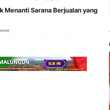
 Menanti Sarana Berjualan yang
MENTAR