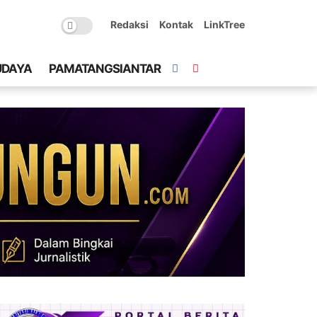
Redaksi
Kontak
LinkTree
UDAYA
PAMATANGSIANTAR