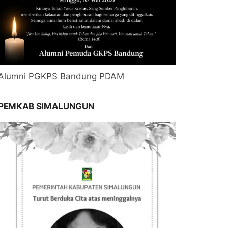
Alumni PGKPS Bandung PDAM
PEMKAB SIMALUNGUN