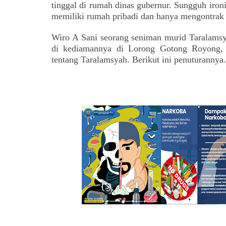
tinggal di rumah dinas gubernur. Sungguh iron
memiliki rumah pribadi dan hanya mengontrak 
Wiro A Sani seorang seniman murid Taralamsya
di kediamannya di Lorong Gotong Royong, 
tentang Taralamsyah. Berikut ini penuturannya.