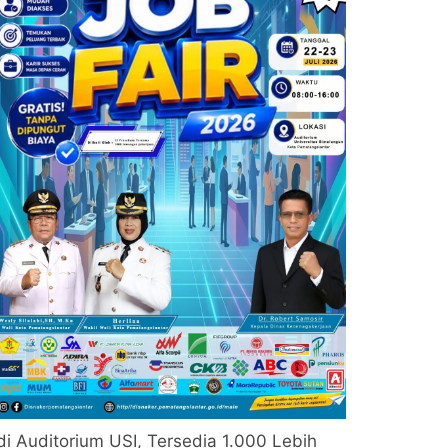
di Auditorium USI, Tersedia 1.000 Lebih