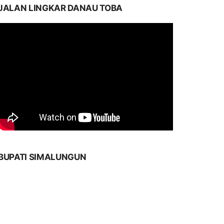
JALAN LINGKAR DANAU TOBA
BUPATI SIMALUNGUN