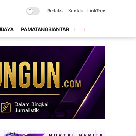
Redaksi
Kontak
LinkTree
UDAYA
PAMATANGSIANTAR