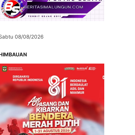
Sabtu 08/08/2026
HIMBAUAN