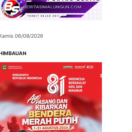
Kamis 06/08/2026
HIMBAUAN