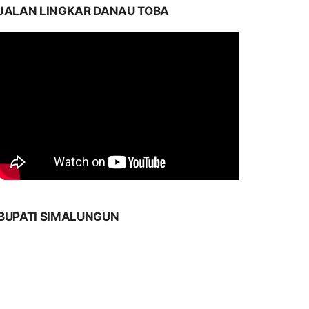
JALAN LINGKAR DANAU TOBA
BUPATI SIMALUNGUN