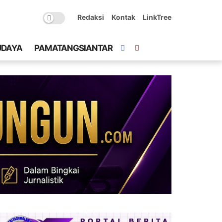
Redaksi
Kontak
LinkTree
UDAYA
PAMATANGSIANTAR