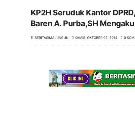
KP2H Seruduk Kantor DPRD, 
Baren A. Purba,SH Mengaku 
BERITASIMALUNGUN
KAMIS, OKTOBER 02, 2014
0 KOM