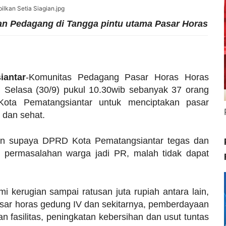
han Pedagang di Tangga pintu utama Pasar Horas
antar
-
Komunitas Pedagang Pasar Horas Horas
 Selasa (30/9) pukul 10.30wib sebanyak 37 orang
Kota Pematangsiantar untuk menciptakan pasar
h dan sehat.
kan supaya DPRD Kota Pematangsiantar tegas dan
 permasalahan warga jadi PR, malah tidak dapat
kerugian sampai ratusan juta rupiah antara lain,
sar horas gedung IV dan sekitarnya, pemberdayaan
n fasilitas, peningkatan kebersihan dan usut tuntas