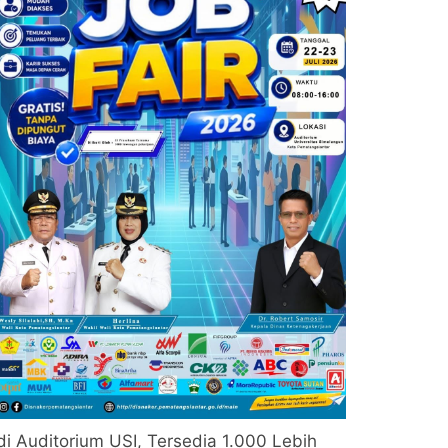
di Auditorium USI, Tersedia 1.000 Lebih