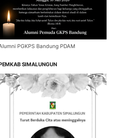
Alumni PGKPS Bandung PDAM
PEMKAB SIMALUNGUN