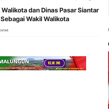
Walikota dan Dinas Pasar Siantar
Sebagai Wakil Walikota
ENTAR