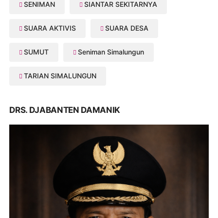
SENIMAN
SIANTAR SEKITARNYA
SUARA AKTIVIS
SUARA DESA
SUMUT
Seniman Simalungun
TARIAN SIMALUNGUN
DRS. DJABANTEN DAMANIK