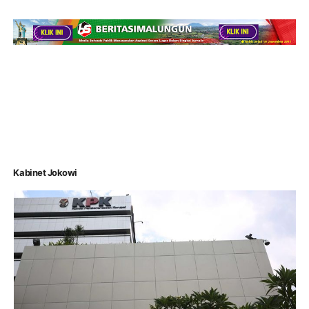
Kabinet Jokowi