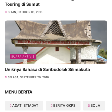
Touring di Sumut
SENIN, OKTOBER 05, 2015
SUARA AKTIVIS
Uniknya Bahasa di Saribudolok Silimakuta
SELASA, SEPTEMBER 20, 2016
MENU BERITA
ADAT ISTIADAT
BERITA GKPS
BOLA