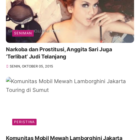
SENIMAN
Narkoba dan Prostitusi, Anggita Sari Juga
‘Terlibat’ Judi Telanjang
SENIN, OKTOBER 05, 2015
PERISTIWA
Komunitas Mobil Mewah Lamborghini Jakarta