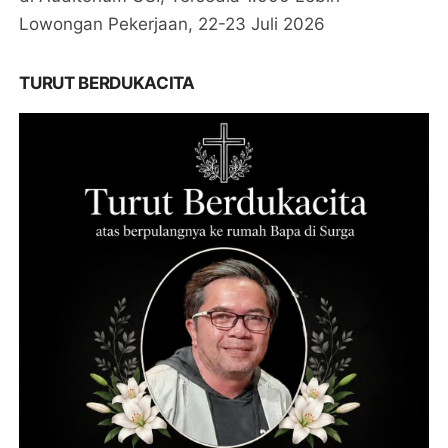
Lowongan Pekerjaan, 22-23 Juli 2026
TURUT BERDUKACITA