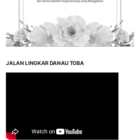
JALAN LINGKAR DANAU TOBA