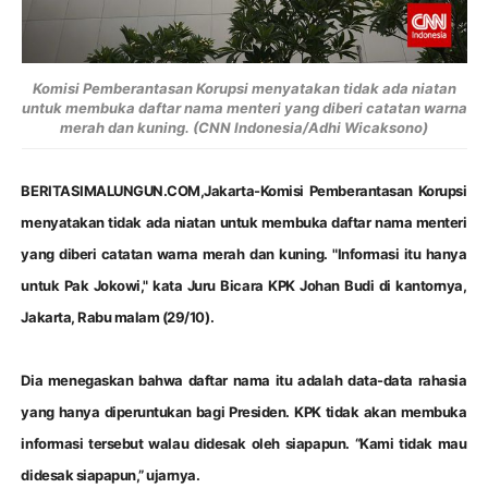
Komisi Pemberantasan Korupsi menyatakan tidak ada niatan
untuk membuka daftar nama menteri yang diberi catatan warna
merah dan kuning. (CNN Indonesia/Adhi Wicaksono)
BERITASIMALUNGUN.COM,Jakarta
-
Komisi Pemberantasan Korupsi
menyatakan tidak ada niatan untuk membuka daftar nama menteri
yang diberi catatan warna merah dan kuning. "Informasi itu hanya
untuk Pak Jokowi," kata Juru Bicara KPK Johan Budi di kantornya,
Jakarta, Rabu malam (29/10).
Dia menegaskan bahwa daftar nama itu adalah data-data rahasia
yang hanya diperuntukan bagi Presiden. KPK tidak akan membuka
informasi tersebut walau didesak oleh siapapun. “Kami tidak mau
didesak siapapun,” ujarnya.