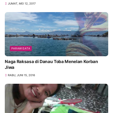
JUMAT, MEI 12, 2017
PARAWISATA
Naga Raksasa di Danau Toba Menelan Korban
Jiwa
RABU, JUNI 15, 2016