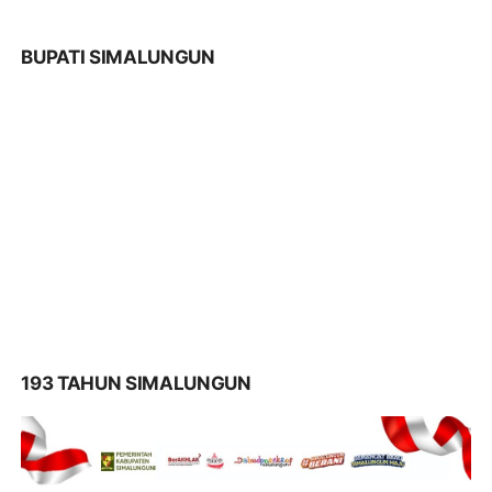
BUPATI SIMALUNGUN
193 TAHUN SIMALUNGUN