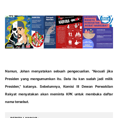
Namun, Johan menyatakan sebuah pengecualian. "Kecuali jika
Presiden yang mengumumkan itu. Data itu kan sudah jadi milik
Presiden," katanya. Sebelumnya, Komisi III Dewan Perwakilan
Rakyat menyatakan akan meminta KPK untuk membuka daftar
nama tersebut.