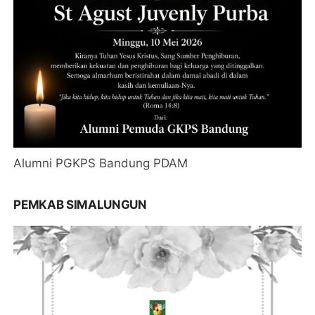
Alumni PGKPS Bandung PDAM
PEMKAB SIMALUNGUN