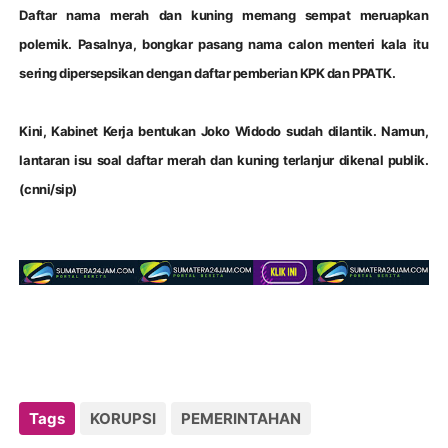
Daftar nama merah dan kuning memang sempat meruapkan
polemik. Pasalnya, bongkar pasang nama calon menteri kala itu
sering dipersepsikan dengan daftar pemberian KPK dan PPATK.
Kini, Kabinet Kerja bentukan Joko Widodo sudah dilantik. Namun,
lantaran isu soal daftar merah dan kuning terlanjur dikenal publik.
(cnni/sip)
Tags
KORUPSI
PEMERINTAHAN