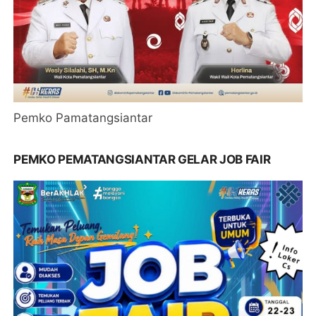
Pemko Pamatangsiantar
PEMKO PEMATANGSIANTAR GELAR JOB FAIR