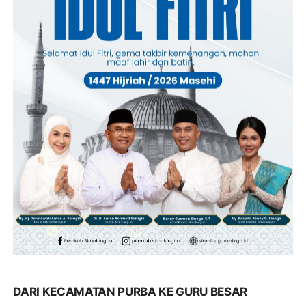
DARI KECAMATAN PURBA KE GURU BESAR