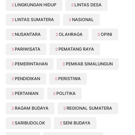
LINGKUNGAN HIDUP
LINTAS DESA
LINTAS SUMATERA
NASIONAL
NUSANTARA
OLAHRAGA
OPINI
PARIWISATA
PEMATANG RAYA
PEMERINTAHAN
PEMKAB SIMALUNGUN
PENDIDIKAN
PERISTIWA
PERTANIAN
POLITIKA
RAGAM BUDAYA
REGIONAL SUMATERA
SARIBUDOLOK
SENI BUDAYA