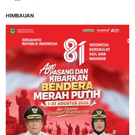
HIMBAUAN