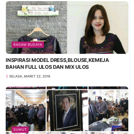
RAGAM BUDAYA
INSPIRASI MODEL DRESS,BLOUSE,KEMEJA
BAHAN FULL ULOS DAN MIX ULOS
SELASA, MARET 22, 2016
SUMUT