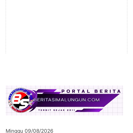
Minggu 09/08/2026