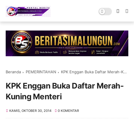
Beranda
PEMERINTAHAN
KPK Enggan Buka Daftar Merah-Kuning Menteri
KPK Enggan Buka Daftar Merah-
Kuning Menteri
KAMIS, OKTOBER 30, 2014
0 KOMENTAR