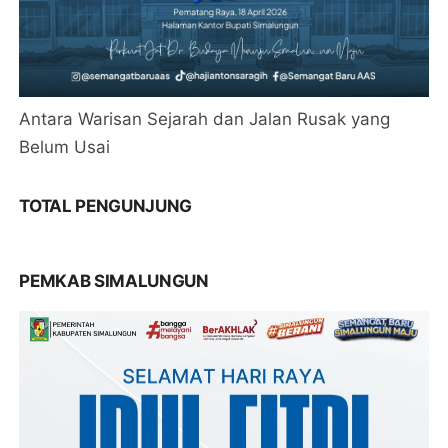
Antara Warisan Sejarah dan Jalan Rusak yang
Belum Usai
TOTAL PENGUNJUNG
PEMKAB SIMALUNGUN