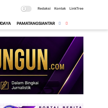
Redaksi
Kontak
LinkTree
UDAYA
PAMATANGSIANTAR