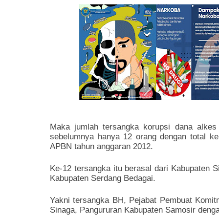
Maka jumlah tersangka korupsi dana alkes
sebelumnya hanya 12 orang dengan total ker
APBN tahun anggaran 2012.
Ke-12 tersangka itu berasal dari Kabupaten 
Kabupaten Serdang Bedagai.
Yakni tersangka BH, Pejabat Pembuat Komi
Sinaga, Pangururan Kabupaten Samosir dengan 