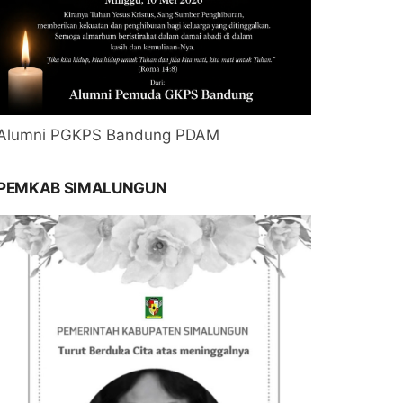
Alumni PGKPS Bandung PDAM
PEMKAB SIMALUNGUN