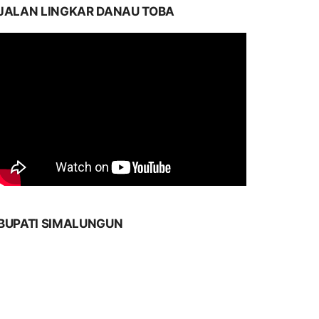
JALAN LINGKAR DANAU TOBA
BUPATI SIMALUNGUN