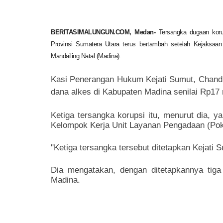
BERITASIMALUNGUN.COM, Medan-
Tersangka dugaan koru
Provinsi Sumatera Utara terus bertambah setelah Kejaksaan
Mandailing Natal (Madina).
Kasi Penerangan Hukum Kejati Sumut, Chandr
dana alkes di Kabupaten Madina senilai Rp17 
Ketiga tersangka korupsi itu, menurut dia,
Kelompok Kerja Unit Layanan Pengadaan (Po
"Ketiga tersangka tersebut ditetapkan Kejati 
Dia mengatakan, dengan ditetapkannya tiga
Madina.