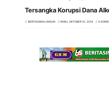
Tersangka Korupsi Dana Al
BERITASIMALUNGUN
RABU, OKTOBER 01, 2014
0 KOME