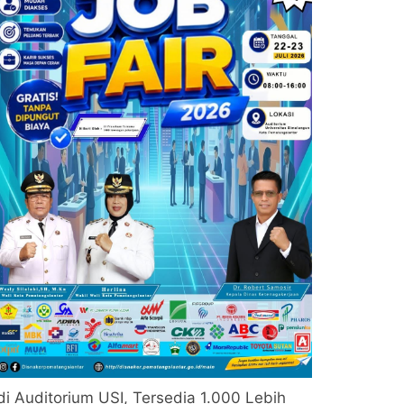
di Auditorium USI, Tersedia 1.000 Lebih